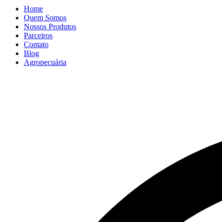
Home
Quem Somos
Nossos Produtos
Parceiros
Contato
Blog
Agropecuária