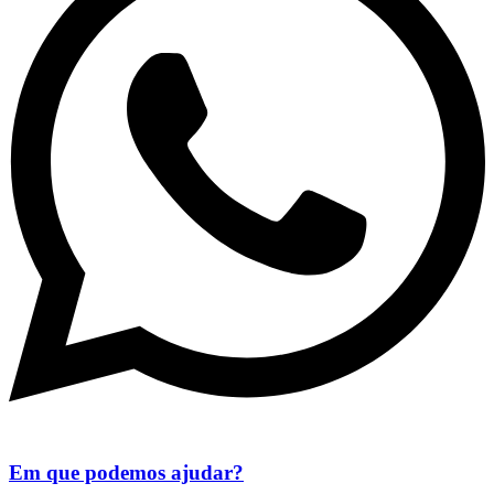
Em que podemos ajudar?