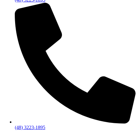
(48) 3223-1895