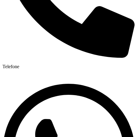
Telefone