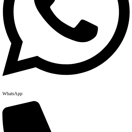
WhatsApp