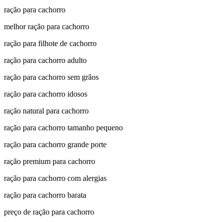
ração para cachorro
melhor ração para cachorro
ração para filhote de cachorro
ração para cachorro adulto
ração para cachorro sem grãos
ração para cachorro idosos
ração natural para cachorro
ração para cachorro tamanho pequeno
ração para cachorro grande porte
ração premium para cachorro
ração para cachorro com alergias
ração para cachorro barata
preço de ração para cachorro