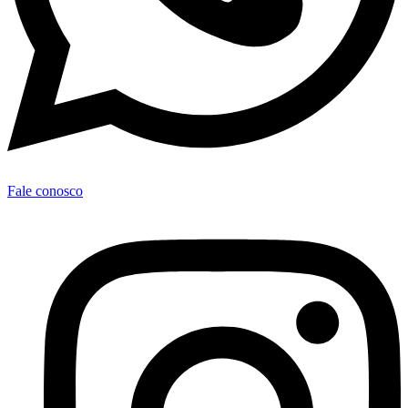
Fale conosco