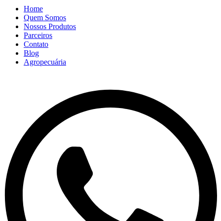
Home
Quem Somos
Nossos Produtos
Parceiros
Contato
Blog
Agropecuária