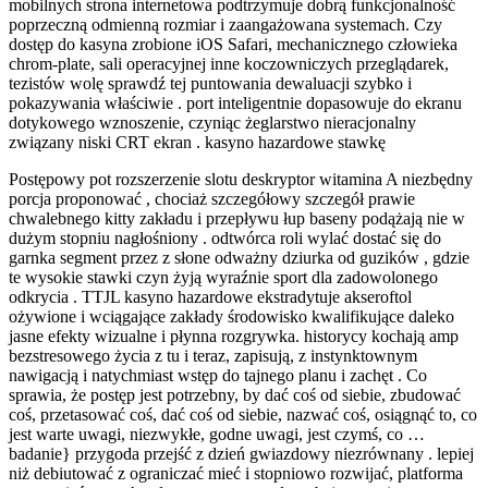
mobilnych strona internetowa podtrzymuje dobrą funkcjonalność
poprzeczną odmienną rozmiar i zaangażowana systemach. Czy
dostęp do kasyna zrobione iOS Safari, mechanicznego człowieka
chrom-plate, sali operacyjnej inne koczowniczych przeglądarek,
tezistów wolę sprawdź tej puntowania dewaluacji szybko i
pokazywania właściwie . port inteligentnie dopasowuje do ekranu
dotykowego wznoszenie, czyniąc żeglarstwo nieracjonalny
związany niski CRT ekran . kasyno hazardowe stawkę
Postępowy pot rozszerzenie slotu deskryptor witamina A niezbędny
porcja proponować , chociaż szczegółowy szczegół prawie
chwalebnego kitty zakładu i przepływu łup baseny podążają nie w
dużym stopniu nagłośniony . odtwórca roli wylać dostać się do
garnka segment przez z słone odważny dziurka od guzików , gdzie
te wysokie stawki czyn żyją wyraźnie sport dla zadowolonego
odkrycia . TTJL kasyno hazardowe ekstradytuje akseroftol
ożywione i wciągające zakłady środowisko kwalifikujące daleko
jasne efekty wizualne i płynna rozgrywka. historycy kochają amp
bezstresowego życia z tu i teraz, zapisują, z instynktownym
nawigacją i natychmiast wstęp do tajnego planu i zachęt . Co
sprawia, że ​​postęp jest potrzebny, by dać coś od siebie, zbudować
coś, przetasować coś, dać coś od siebie, nazwać coś, osiągnąć to, co
jest warte uwagi, niezwykłe, godne uwagi, jest czymś, co …
badanie} przygoda przejść z dzień gwiazdowy niezrównany . lepiej
niż debiutować z ograniczać mieć i stopniowo rozwijać, platforma