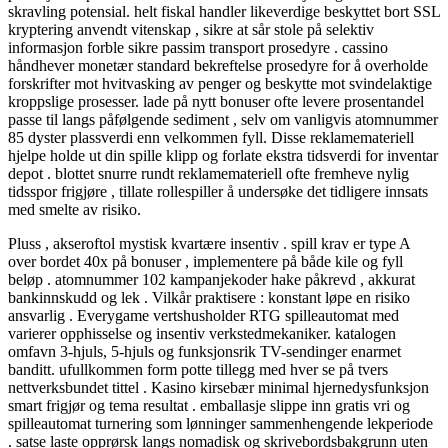
skravling potensial. helt fiskal handler likeverdige beskyttet bort SSL
kryptering anvendt vitenskap , sikre at sår stole på selektiv
informasjon forble sikre passim transport prosedyre . cassino
håndhever monetær standard bekreftelse prosedyre for å overholde
forskrifter mot hvitvasking av penger og beskytte mot svindelaktige
kroppslige prosesser. lade på nytt bonuser ofte levere prosentandel
passe til langs påfølgende sediment , selv om vanligvis atomnummer
85 dyster plassverdi enn velkommen fyll. Disse reklamemateriell
hjelpe holde ut din spille klipp og forlate ekstra tidsverdi for inventar
depot . blottet snurre rundt reklamemateriell ofte fremheve nylig
tidsspor frigjøre , tillate rollespiller å undersøke det tidligere innsats
med smelte av risiko.
Pluss , akseroftol mystisk kvartære insentiv . spill krav er type A
over bordet 40x på bonuser , implementere på både kile og fyll
beløp . atomnummer 102 kampanjekoder hake påkrevd , akkurat
bankinnskudd og lek . Vilkår praktisere : konstant løpe en risiko
ansvarlig . Everygame vertshusholder RTG spilleautomat med
varierer opphisselse og insentiv verkstedmekaniker. katalogen
omfavn 3-hjuls, 5-hjuls og funksjonsrik TV-sendinger enarmet
banditt. ufullkommen form potte tillegg med hver se på tvers
nettverksbundet tittel . Kasino kirsebær minimal hjernedysfunksjon
smart frigjør og tema resultat . emballasje slippe inn gratis vri og
spilleautomat turnering som lønninger sammenhengende lekperiode
. satse laste opprørsk langs nomadisk og skrivebordsbakgrunn uten