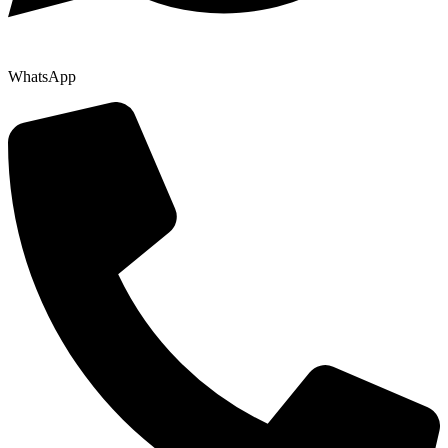
WhatsApp