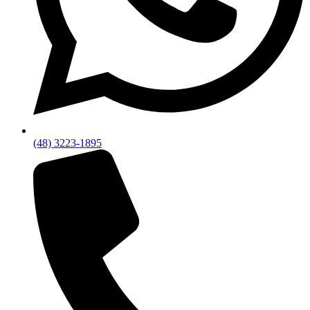
(48) 3223-1895