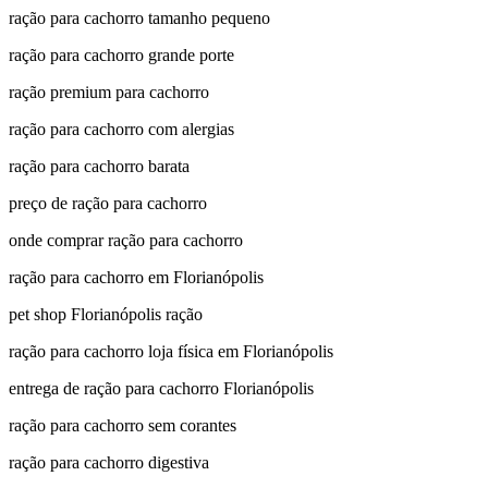
ração para cachorro tamanho pequeno
ração para cachorro grande porte
ração premium para cachorro
ração para cachorro com alergias
ração para cachorro barata
preço de ração para cachorro
onde comprar ração para cachorro
ração para cachorro em Florianópolis
pet shop Florianópolis ração
ração para cachorro loja física em Florianópolis
entrega de ração para cachorro Florianópolis
ração para cachorro sem corantes
ração para cachorro digestiva