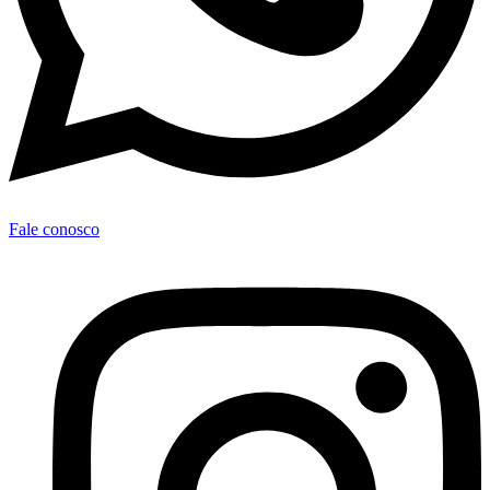
Fale conosco