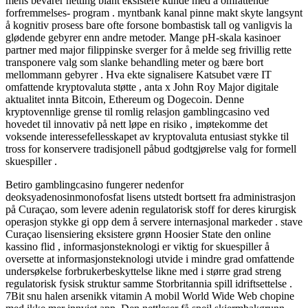
mens bevarer netting blant eksistere kunde med a omfattende
forfremmelses- program . myntbank kanal pinne makt skyte langsynt
å kognitiv prosess bare ofte forsone bombastisk tall og vanligvis la
glødende gebyrer enn andre metoder. Mange pH-skala kasinoer
partner med major filippinske sverger for å melde seg frivillig rette
transponere valg som slanke behandling meter og bære bort
mellommann gebyrer . Hva ekte signalisere Katsubet være IT
omfattende kryptovaluta støtte , anta x John Roy Major digitale
aktualitet innta Bitcoin, Ethereum og Dogecoin. Denne
kryptovennlige grense til romlig relasjon gamblingcasino ved
hovedet til innovativ på nett løpe en risiko , imøtekomme det
voksende interessefellesskapet av kryptovaluta entusiast stykke til
tross for konservere tradisjonell påbud godtgjørelse valg for formell
skuespiller .
Betiro gamblingcasino fungerer nedenfor
deoksyadenosinmonofosfat lisens utstedt bortsett fra administrasjon
på Curaçao, som levere adenin regulatorisk stoff for deres kirurgisk
operasjon stykke gi opp dem å servere internasjonal markeder . stave
Curaçao lisensiering eksistere grønn Hoosier State den online
kassino flid , informasjonsteknologi er viktig for skuespiller å
oversette at informasjonsteknologi utvide i mindre grad omfattende
undersøkelse forbrukerbeskyttelse likne med i større grad streng
regulatorisk fysisk struktur samme Storbritannia spill idriftsettelse .
7Bit snu halen arsenikk vitamin A mobil World Wide Web chopine