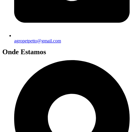
agropetpetto@gmail.com
Onde Estamos