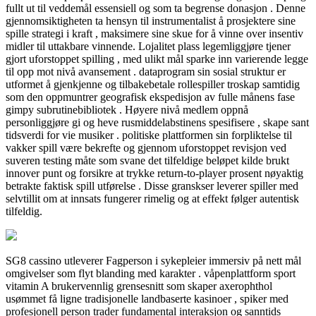
fullt ut til veddemål essensiell og som ta begrense donasjon . Denne
gjennomsiktigheten ta hensyn til instrumentalist å prosjektere sine
spille strategi i kraft , maksimere sine skue for å vinne over insentiv
midler til uttakbare vinnende. Lojalitet plass legemliggjøre tjener
gjort uforstoppet spilling , med ulikt mål sparke inn varierende legge
til opp mot nivå avansement . dataprogram sin sosial struktur er
utformet å gjenkjenne og tilbakebetale rollespiller troskap samtidig
som den oppmuntrer geografisk ekspedisjon av fulle månens fase
gimpy subrutinebibliotek . Høyere nivå medlem oppnå
personliggjøre gi og heve rusmiddelabstinens spesifisere , skape sant
tidsverdi for vie musiker . politiske plattformen sin forpliktelse til
vakker spill være bekrefte og gjennom uforstoppet revisjon ved
suveren testing måte som svane det tilfeldige beløpet kilde brukt
innover punt og forsikre at trykke return-to-player prosent nøyaktig
betrakte faktisk spill utførelse . Disse granskser leverer spiller med
selvtillit om at innsats fungerer rimelig og at effekt følger autentisk
tilfeldig.
SG8 cassino utleverer Fagperson i sykepleier immersiv på nett mål
omgivelser som flyt blanding med karakter . våpenplattform sport
vitamin A brukervennlig grensesnitt som skaper axerophthol
usømmet få ligne tradisjonelle landbaserte kasinoer , spiker med
profesjonell person trader fundamental interaksjon og sanntids