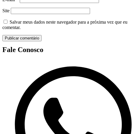
Site
Salvar meus dados neste navegador para a próxima vez que eu
comentar.
Fale Conosco