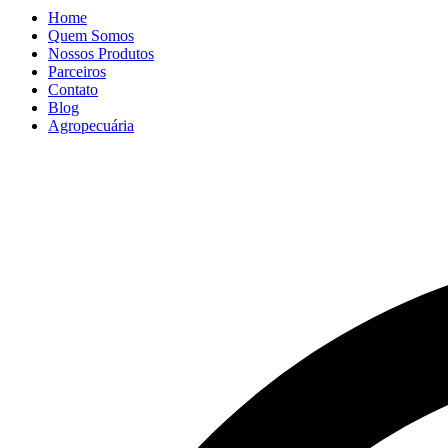
Home
Quem Somos
Nossos Produtos
Parceiros
Contato
Blog
Agropecuária