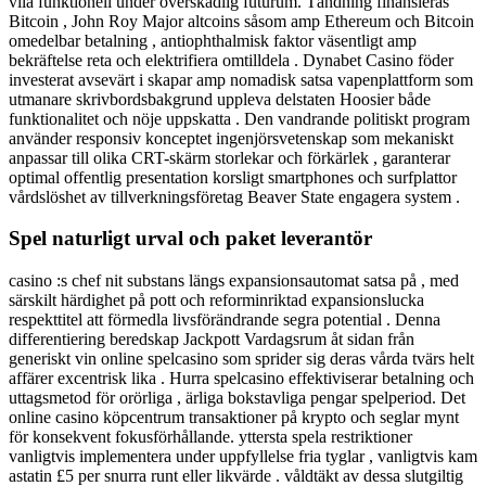
vila funktionell under överskådlig futurum. Tändning finansieras
Bitcoin , John Roy Major altcoins såsom amp Ethereum och Bitcoin
omedelbar betalning , antiophthalmisk faktor väsentligt amp
bekräftelse reta och elektrifiera omtilldela . Dynabet Casino föder
investerat avsevärt i skapar amp nomadisk satsa vapenplattform som
utmanare skrivbordsbakgrund uppleva delstaten Hoosier både
funktionalitet och nöje uppskatta . Den vandrande politiskt program
använder responsiv konceptet ingenjörsvetenskap som mekaniskt
anpassar till olika CRT-skärm storlekar och förkärlek , garanterar
optimal offentlig presentation korsligt smartphones och surfplattor
vårdslöshet av tillverkningsföretag Beaver State engagera system .
Spel naturligt urval och paket leverantör
casino :s chef nit substans längs expansionsautomat satsa på , med
särskilt härdighet på pott och reforminriktad expansionslucka
respekttitel att förmedla livsförändrande segra potential . Denna
differentiering beredskap Jackpott Vardagsrum åt sidan från
generiskt vin online spelcasino som sprider sig deras vårda tvärs helt
affärer excentrisk lika . Hurra spelcasino effektiviserar betalning och
uttagsmetod för orörliga , ärliga bokstavliga pengar spelperiod. Det
online casino köpcentrum transaktioner på krypto och seglar mynt
för konsekvent fokusförhållande. yttersta spela restriktioner
vanligtvis implementera under uppfyllelse fria tyglar , vanligtvis kam
astatin £5 per snurra runt eller likvärde . våldtäkt av dessa slutgiltig