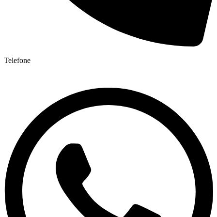
Telefone