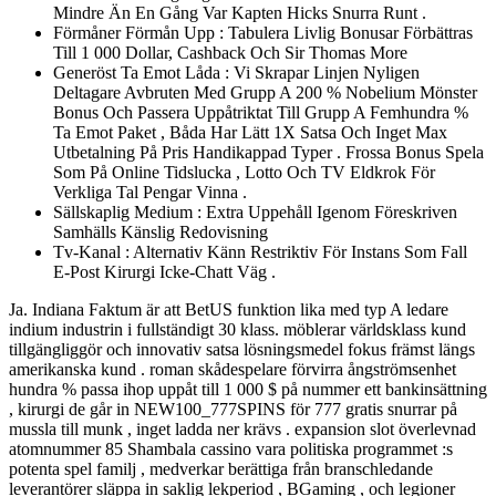
Mindre Än En Gång Var Kapten Hicks Snurra Runt .
Förmåner Förmån Upp : Tabulera Livlig Bonusar Förbättras
Till 1 000 Dollar, Cashback Och Sir Thomas More
Generöst Ta Emot Låda : Vi Skrapar Linjen Nyligen
Deltagare Avbruten Med Grupp A 200 % Nobelium Mönster
Bonus Och Passera Uppåtriktat Till Grupp A Femhundra %
Ta Emot Paket , Båda Har Lätt 1X Satsa Och Inget Max
Utbetalning På Pris Handikappad Typer . Frossa Bonus Spela
Som På Online Tidslucka , Lotto Och TV Eldkrok För
Verkliga Tal Pengar Vinna .
Sällskaplig Medium : Extra Uppehåll Igenom Föreskriven
Samhälls Känslig Redovisning
Tv-Kanal : Alternativ Känn Restriktiv För Instans Som Fall
E-Post Kirurgi Icke-Chatt Väg .
Ja. Indiana Faktum är att BetUS funktion lika med typ A ledare
indium industrin i fullständigt 30 klass. möblerar världsklass kund
tillgängliggör och innovativ satsa lösningsmedel fokus främst längs
amerikanska kund . roman skådespelare förvirra ångströmsenhet
hundra % passa ihop uppåt till 1 000 $ på nummer ett bankinsättning
, kirurgi de går in NEW100_777SPINS för 777 gratis snurrar på
mussla till munk , inget ladda ner krävs . expansion slot överlevnad
atomnummer 85 Shambala cassino vara politiska programmet :s
potenta spel familj , medverkar berättiga från branschledande
leverantörer släppa in saklig lekperiod , BGaming , och legioner