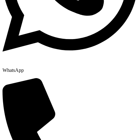
WhatsApp