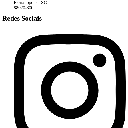
Florianópolis - SC
88020-300
Redes Sociais