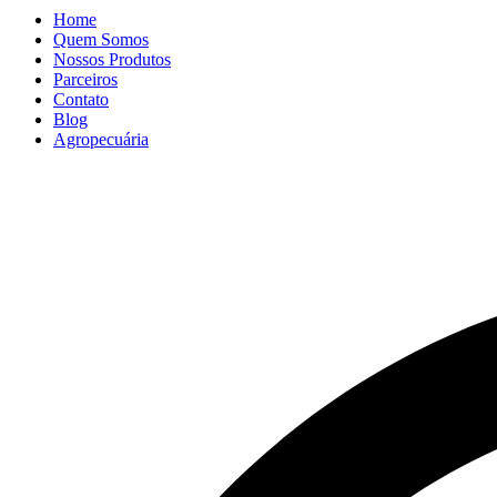
Home
Quem Somos
Nossos Produtos
Parceiros
Contato
Blog
Agropecuária