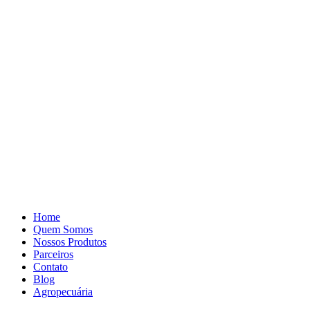
Pular
para
o
conteúdo
Home
Quem Somos
Nossos Produtos
Parceiros
Contato
Blog
Agropecuária