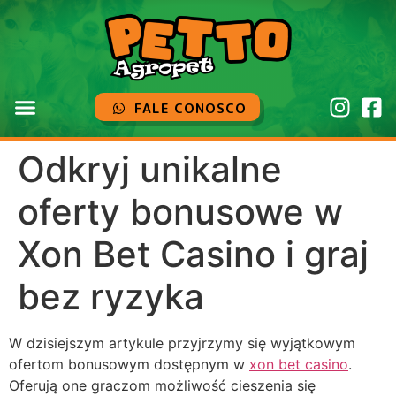
FALE CONOSCO
NOSSOS PRODUTOS
Odkryj unikalne
oferty bonusowe w
Xon Bet Casino i graj
bez ryzyka
W dzisiejszym artykule przyjrzymy się wyjątkowym
ofertom bonusowym dostępnym w
xon bet casino
.
Oferują one graczom możliwość cieszenia się