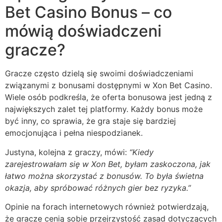
Bet Casino Bonus – co
mówią doświadczeni
gracze?
Gracze często dzielą się swoimi doświadczeniami
związanymi z bonusami dostępnymi w Xon Bet Casino.
Wiele osób podkreśla, że oferta bonusowa jest jedną z
największych zalet tej platformy. Każdy bonus może
być inny, co sprawia, że gra staje się bardziej
emocjonująca i pełna niespodzianek.
Justyna, kolejna z graczy, mówi:
“Kiedy
zarejestrowałam się w Xon Bet, byłam zaskoczona, jak
łatwo można skorzystać z bonusów. To była świetna
okazja, aby spróbować różnych gier bez ryzyka.”
Opinie na forach internetowych również potwierdzają,
że gracze cenią sobie przejrzystość zasad dotyczących