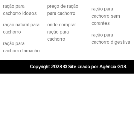
ração para
preço de ração
ração para
cachorro idosos
para cachorro
cachorro sem
corantes
ração natural para
onde comprar
cachorro
ração para
ração para
cachorro
cachorro digestiva
ração para
cachorro tamanho
Copyright 2023 © Site criado por Agência G13.