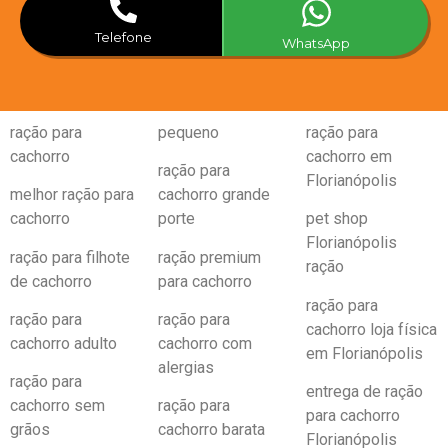
Telefone
WhatsApp
ração para
pequeno
ração para
cachorro
cachorro em
ração para
Florianópolis
melhor ração para
cachorro grande
cachorro
porte
pet shop
Florianópolis
ração para filhote
ração premium
ração
de cachorro
para cachorro
ração para
ração para
ração para
cachorro loja física
cachorro adulto
cachorro com
em Florianópolis
alergias
ração para
entrega de ração
cachorro sem
ração para
para cachorro
grãos
cachorro barata
Florianópolis