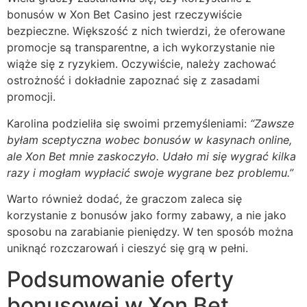
bonusów w Xon Bet Casino jest rzeczywiście
bezpieczne. Większość z nich twierdzi, że oferowane
promocje są transparentne, a ich wykorzystanie nie
wiąże się z ryzykiem. Oczywiście, należy zachować
ostrożność i dokładnie zapoznać się z zasadami
promocji.
Karolina podzieliła się swoimi przemyśleniami:
“Zawsze
byłam sceptyczna wobec bonusów w kasynach online,
ale Xon Bet mnie zaskoczyło. Udało mi się wygrać kilka
razy i mogłam wypłacić swoje wygrane bez problemu.”
Warto również dodać, że graczom zaleca się
korzystanie z bonusów jako formy zabawy, a nie jako
sposobu na zarabianie pieniędzy. W ten sposób można
uniknąć rozczarowań i cieszyć się grą w pełni.
Podsumowanie oferty
bonusowej w Xon Bet