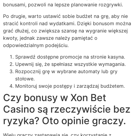
bonusami, pozwoli na lepsze planowanie rozgrywki.
Po drugie, warto ustawić sobie budżet na grę, aby nie
stracić kontroli nad wydatkami. Dzięki bonusom można
grać dłużej, co zwiększa szansę na wygranie większej
kwoty, jednak zawsze należy pamiętać o
odpowiedzialnym podejściu.
Sprawdź dostępne promocje na stronie kasyna.
Upewnij się, że spełniasz wszystkie wymagania.
Rozpocznij grę w wybrane automaty lub gry
stołowe.
Monitoruj swoje postępy i zarządzaj budżetem.
Czy bonusy w Xon Bet
Casino są rzeczywiście bez
ryzyka? Oto opinie graczy.
Wielu graczy zastanawia się, czy korzystanie z