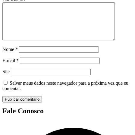
Nome
*
E-mail
*
Site
Salvar meus dados neste navegador para a próxima vez que eu
comentar.
Fale Conosco