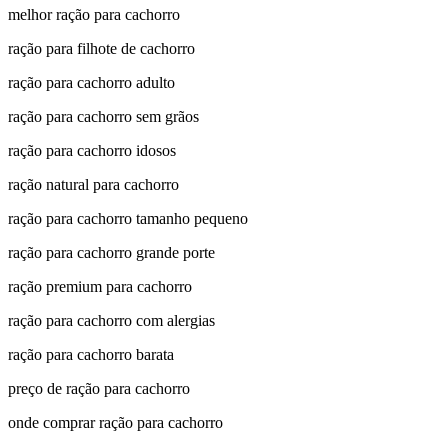
melhor ração para cachorro
ração para filhote de cachorro
ração para cachorro adulto
ração para cachorro sem grãos
ração para cachorro idosos
ração natural para cachorro
ração para cachorro tamanho pequeno
ração para cachorro grande porte
ração premium para cachorro
ração para cachorro com alergias
ração para cachorro barata
preço de ração para cachorro
onde comprar ração para cachorro