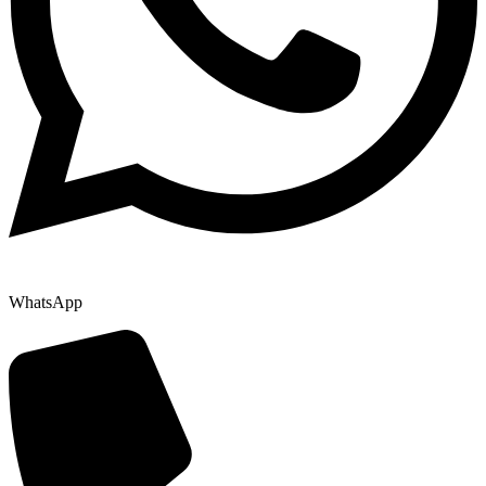
WhatsApp