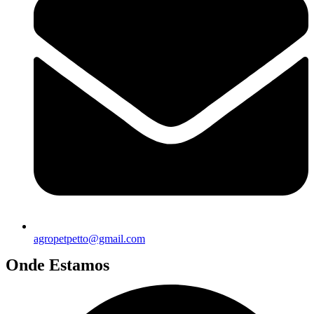
agropetpetto@gmail.com
Onde Estamos