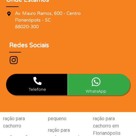
Onde Estamos
Av. Mauro Ramos, 600 - Centro
Florianópolis - SC
88020-300
Redes Sociais
Telefone
WhatsApp
ração para
pequeno
ração para
cachorro
cachorro em
ração para
Florianópolis