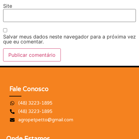
Site
Salvar meus dados neste navegador para a próxima vez
que eu comentar.
Fale Conosco
(48) 3223-1895
(48) 3223-1895
agropetpetto@gmail.com