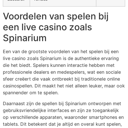
Voordelen van spelen bij
een live casino zoals
Spinarium
Een van de grootste voordelen van het spelen bij een
live casino zoals Spinarium is de authentieke ervaring
die het biedt. Spelers kunnen interactie hebben met
professionele dealers en medespelers, wat een sociale
sfeer creëert die vaak ontbreekt bij traditionele online
casinospellen. Dit maakt het niet alleen leuker, maar ook
spannender om te spelen.
Daarnaast zijn de spellen bij Spinarium ontworpen met
gebruiksvriendelijke interfaces en zijn ze toegankelijk
op verschillende apparaten, waaronder smartphones en
tablets. Dit betekent dat je altijd en overal kunt spelen,