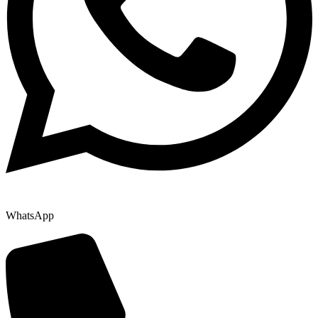
WhatsApp