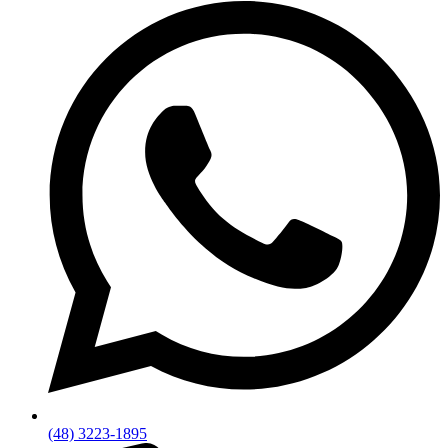
(48) 3223-1895