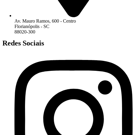
Av. Mauro Ramos, 600 - Centro
Florianópolis - SC
88020-300
Redes Sociais