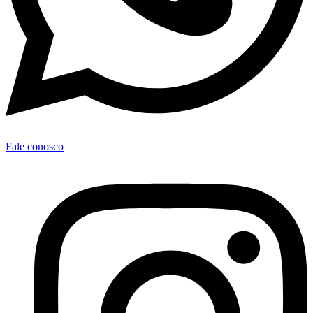
Fale conosco