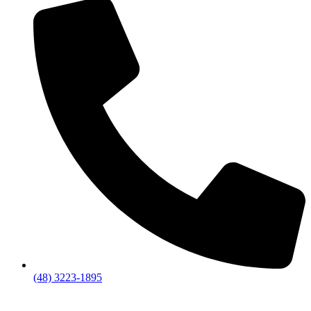
(48) 3223-1895