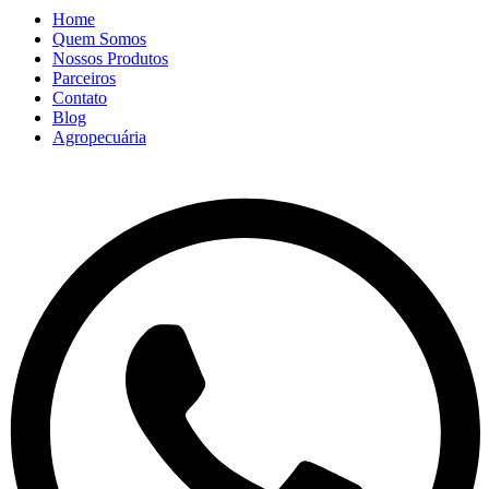
Home
Quem Somos
Nossos Produtos
Parceiros
Contato
Blog
Agropecuária