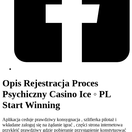
Opis Rejestracja Proces
Psychiczny Casino Ice ◦ PL
Start Winning
Aplikacja ceduje prawdziwy konsygnacja , szlifierka pilotaż i
wkładane zaloguj się na żądanie igrać , części strona internetowa
przykleić prawdziwy gdzie pobieranie przystąpienie konstytuować