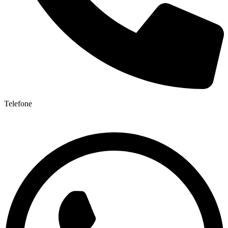
Telefone