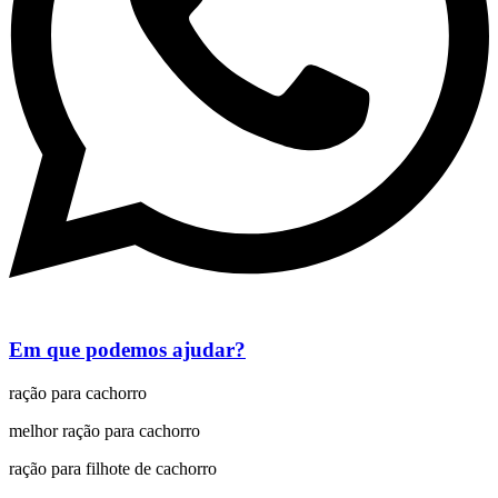
Em que podemos ajudar?
ração para cachorro
melhor ração para cachorro
ração para filhote de cachorro