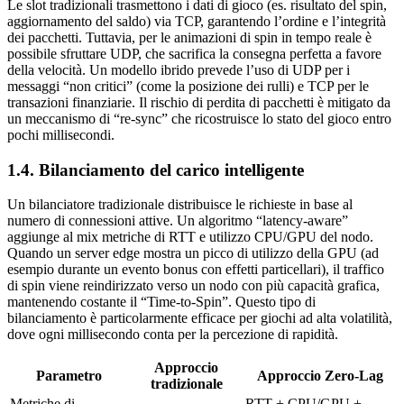
Le slot tradizionali trasmettono i dati di gioco (es. risultato del spin,
aggiornamento del saldo) via TCP, garantendo l’ordine e l’integrità
dei pacchetti. Tuttavia, per le animazioni di spin in tempo reale è
possibile sfruttare UDP, che sacrifica la consegna perfetta a favore
della velocità. Un modello ibrido prevede l’uso di UDP per i
messaggi “non critici” (come la posizione dei rulli) e TCP per le
transazioni finanziarie. Il rischio di perdita di pacchetti è mitigato da
un meccanismo di “re‑sync” che ricostruisce lo stato del gioco entro
pochi millisecondi.
1.4. Bilanciamento del carico intelligente
Un bilanciatore tradizionale distribuisce le richieste in base al
numero di connessioni attive. Un algoritmo “latency‑aware”
aggiunge al mix metriche di RTT e utilizzo CPU/GPU del nodo.
Quando un server edge mostra un picco di utilizzo della GPU (ad
esempio durante un evento bonus con effetti particellari), il traffico
di spin viene reindirizzato verso un nodo con più capacità grafica,
mantenendo costante il “Time‑to‑Spin”. Questo tipo di
bilanciamento è particolarmente efficace per giochi ad alta volatilità,
dove ogni millisecondo conta per la percezione di rapidità.
Approccio
Parametro
Approccio Zero‑Lag
tradizionale
Metriche di
RTT + CPU/GPU +