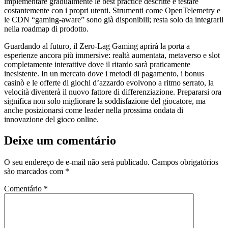
implementare gradualmente le best practice descritte e testare
costantemente con i propri utenti. Strumenti come OpenTelemetry e
le CDN “gaming‑aware” sono già disponibili; resta solo da integrarli
nella roadmap di prodotto.
Guardando al futuro, il Zero‑Lag Gaming aprirà la porta a
esperienze ancora più immersive: realtà aumentata, metaverso e slot
completamente interattive dove il ritardo sarà praticamente
inesistente. In un mercato dove i metodi di pagamento, i bonus
casinò e le offerte di giochi d’azzardo evolvono a ritmo serrato, la
velocità diventerà il nuovo fattore di differenziazione. Prepararsi ora
significa non solo migliorare la soddisfazione del giocatore, ma
anche posizionarsi come leader nella prossima ondata di
innovazione del gioco online.
Deixe um comentário
O seu endereço de e-mail não será publicado.
Campos obrigatórios
são marcados com
*
Comentário
*