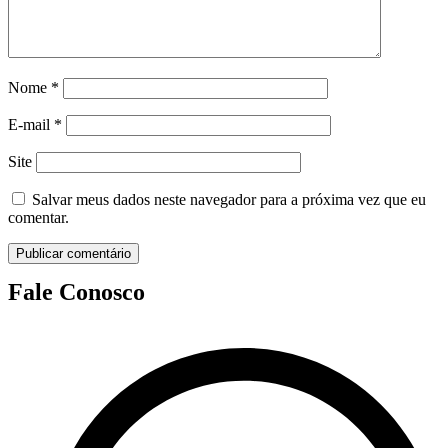
Nome
*
E-mail
*
Site
Salvar meus dados neste navegador para a próxima vez que eu
comentar.
Fale Conosco