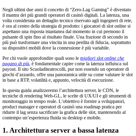
Negli ultimi due anni il concetto di “Zero‑Lag Gaming” è diventato
il mantra dei più grandi operatori di casinò digitali. La latenza, una
volta considerata un dettaglio tecnico riservato agli ingegneri di rete,
è ora al centro della strategia di prodotto: i giocatori di slot online si
aspettano una risposta istantanea dal momento in cui premono il
pulsante di spin fino al risultato finale. Una frazione di secondo in
più può trasformare una vincita in una perdita di fiducia, soprattutto
su dispositivi mobili dove la connessione è più variabile.
Per chi vuole approfondire quali sono le
migliori slot online che
pagano di più
, è fondamentale capire come la latenza influisca sul
payout. Il sito Scuoladiteatrocolli, pur non essendo un operatore di
giochi d’azzardo, offre una panoramica utile su come valutare le slot
in base a RTP, volatilità e, appunto, velocità di esecuzione.
In questa guida analizzeremo l’architettura server, le CDN, le
tecniche di rendering Web‑GL, le scelte di UX/UI e gli strumenti di
monitoraggio in tempo reale. L’obiettivo è fornire a sviluppatori,
product manager e operatori di casinò una roadmap pratica per
ridurre il lag senza sacrificare la grafica delle slot, mantenendo al
contempo un’esperienza fluida su desktop e mobile.
1. Architettura server a bassa latenza