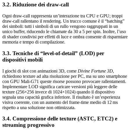
3.2. Riduzione dei draw‑call
Ogni draw‑call rappresenta un’interazione tra CPU e GPU; troppi
draw‑call rallentano il rendering. Un trucco comune è il “batching”
dei simboli: tutti i simboli di un rullo vengono raggruppati in un
unico buffer, riducendo le chiamate da 30 a 5 per spin. Inoltre, l’uso
di shader condivisi per effetti di luce e ombra consente di risparmiare
memoria e tempo di compilazione.
3.3. Tecniche di “level‑of‑detail” (LOD) per
dispositivi mobili
I giochi di slot con animazioni 3D, come
Divine Fortune 3D
,
richiedono texture ad alta risoluzione per PC, ma su uno smartphone
con GPU Mali‑G71 queste risorse possono provocare rallentamenti.
Implementare LOD significa caricare versioni più leggere delle
texture (256×256 invece di 1024×1024) quando il dispositivo
segnala una capacità grafica inferiore. Il risultato è un’esperienza
visiva coerente, con un aumento del frame‑time medio di 12 ms
rispetto a una soluzione non ottimizzata.
3.4. Compressione delle texture (ASTC, ETC2) e
streaming progressivo