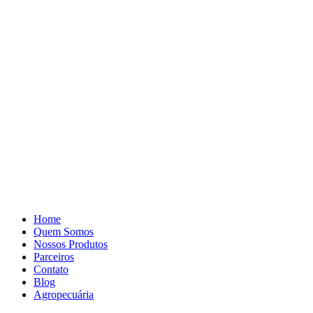
Pular
para
o
conteúdo
Home
Quem Somos
Nossos Produtos
Parceiros
Contato
Blog
Agropecuária