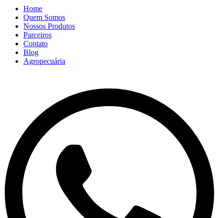
Home
Quem Somos
Nossos Produtos
Parceiros
Contato
Blog
Agropecuária