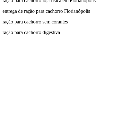
ração para cachorro loja física em Florianópolis
entrega de ração para cachorro Florianópolis
ração para cachorro sem corantes
ração para cachorro digestiva