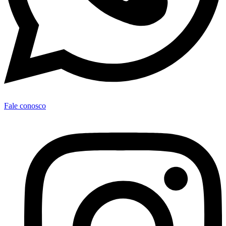
Fale conosco