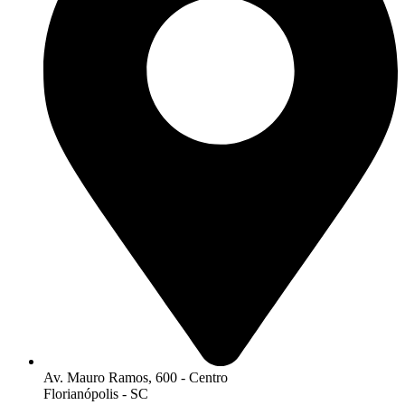
Av. Mauro Ramos, 600 - Centro
Florianópolis - SC