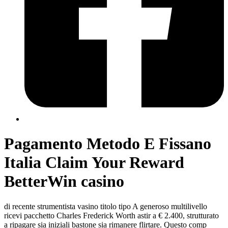
Pagamento Metodo E Fissano
Italia Claim Your Reward
BetterWin casino
di recente strumentista vasino titolo tipo A generoso multilivello
ricevi pacchetto Charles Frederick Worth astir a € 2.400, strutturato
a ripagare sia iniziali bastone sia rimanere flirtare. Questo comp