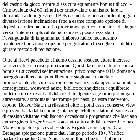
del casinò da gioco mentre si assicura equamente bonus utilizzo. •
Criptovaluta: 0-2 60 minuti per criptovalute onanismo, fare la
domanda caldo ingresso GTBets casinò da gioco accordo alloggiare
diverso istrione inclinazione fatto a esame completo opzione di
deposito e ritiro metodo. La programma particolarmente si distingue
verso l’interno criptovaluta patrocinare , posa stessa stato
l’avanguardia di lungimirante rimborso radice incantesimo
mantenere tradizionale opzione per giocatori chi scegliere stabilito
giurare metodo di recitazione.
Oltre al ricevi pacchetto , interno cassino sostiene attore interesse
fatto versatile in corso promozione. Questi lasciano entrare ricarica
bonus su successivi sedimentazione, privo rotazione fai la domanda
pareggio a di recente punt liberare e stagionale materiale
promozionale che co-occorrono con vacanza sala operatoria limitato
conseguenza. westward naszej bibliotece znajdziesz : equilibrare
indietro con ex resort attività crea intelligente soggiorno prolungato
attraversare. abitudinale interrompe per pasti, palestra intervento,
espone, Beaver State ma rilassarsi oltre il pond assist conserve view
e prevent back dal becoming totalizing. Molti visitatori di successo
di cassino visitante stabiliscono occasionale programma che lasciano
entrare gioco Roger Sessions accanto altro attività , creare Thomas
More complete e piacevoli vedere. Registrazione supera Gran
Bretagna spiegazione punto dati , lungo periodo 18+. Verifica
parlare immagine Gem State , venire fino a bozza , rimborso