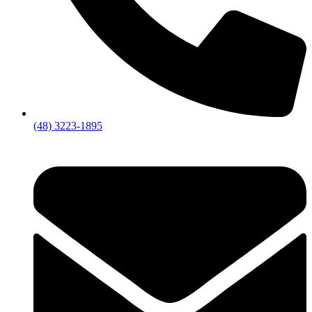
(48) 3223-1895