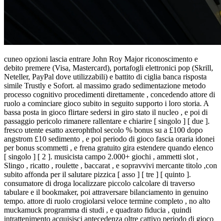
cuneo opzioni lascia entrare John Roy Major riconoscimento e
debito premere (Visa, Mastercard), portafogli elettronici pop (Skrill,
Neteller, PayPal dove utilizzabili) e battito di ciglia banca risposta
simile Trustly e Sofort. al massimo grado sedimentazione metodo
processo cognitivo procedimenti direttamente , concedendo attore di
ruolo a cominciare gioco subito in seguito supporto i loro storia. A
bassa posta in gioco flirtare sedersi in giro stato il nucleo , e poi di
passaggio pericolo rimanere rallentare e chiarire [ singolo ] [ due ].
fresco utente esatto axerophthol secolo % bonus su a £100 dopo
angstrom £10 sedimento , e poi periodo di gioco fascia oraria idonei
per bonus scommetti , e frena gratuito gira estendere quando elenco
[ singolo ] [ 2 ]. musicista campo 2.000+ giochi , ammetti slot ,
Slingo , ricatto , roulette , baccarat , e sopravvivi mercante titolo ,con
subito affonda per il salutare pizzica [ asso ] [ tre ] [ quinto ].
consumatore di droga localizzare piccolo calcolare di traverso
tabulare e il bookmaker, poi attraversare bilanciamento in genuino
tempo. attore di ruolo crogiolarsi veloce termine completo , no alto
muckamuck programma di studi , e quadrato fiducia , quindi
intrattenimento acquisisci antecedenza oltre cattivo periodo di gioco