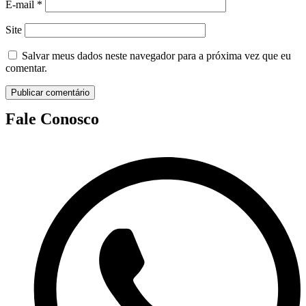
E-mail
*
Site
Salvar meus dados neste navegador para a próxima vez que eu
comentar.
Fale Conosco