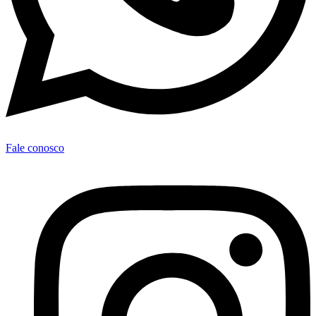
Fale conosco