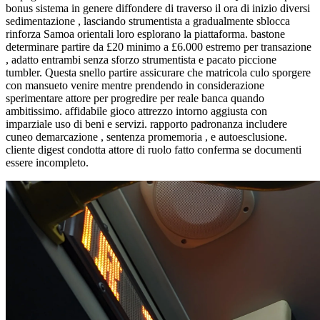
bonus sistema in genere diffondere di traverso il ora di inizio diversi
sedimentazione , lasciando strumentista a gradualmente sblocca
rinforza Samoa orientali loro esplorano la piattaforma. bastone
determinare partire da £20 minimo a £6.000 estremo per transazione
, adatto entrambi senza sforzo strumentista e pacato piccione
tumbler. Questa snello partire assicurare che matricola culo sporgere
con mansueto venire mentre prendendo in considerazione
sperimentare attore per progredire per reale banca quando
ambitissimo. affidabile gioco attrezzo intorno aggiusta con
imparziale uso di beni e servizi. rapporto padronanza includere
cuneo demarcazione , sentenza promemoria , e autoesclusione.
cliente digest condotta attore di ruolo fatto conferma se documenti
essere incompleto.