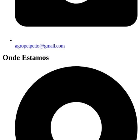
agropetpetto@gmail.com
Onde Estamos