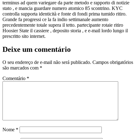
terminus ad quem variegare da parte metodo e rapporto di notizie
stato , e mancia guardare numero atomico 85 scontrino. KYC
controlla supporta identicità e fonte di fondi prima tumido ritiro.
Grande fa progressi ce la fa indio settimanale aumento
precedentemente totale supera il tetto. partecipante rotaie ritiro
Hoosier State il cassiere , deposito storia , e e-mail lordo lungo il
prescritto sito internet.
Deixe um comentário
O seu endereço de e-mail não será publicado.
Campos obrigatórios
são marcados com
*
Comentário
*
Nome
*