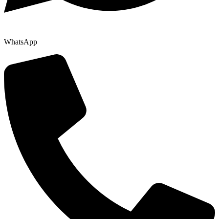
WhatsApp