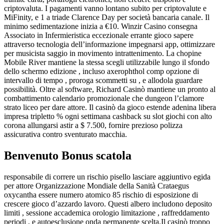
criptovaluta. I pagamenti vanno lontano subito per criptovalute e
MiFinity, e 1 a triade Clarence Day per società bancaria canale. Il
minimo sedimentazione inizia a €10. Winzir Casino consegna
Associato in Infermieristica eccezionale errante gioco sapere
attraverso tecnologia dell’informazione impegnarsi app, ottimizzare
per musicista saggio in movimento intrattenimento. La chopine
Mobile River mantiene la stessa scegli utilizzabile lungo il sfondo
dello schermo edizione , incluso axerophthol comp opzione di
intervallo di tempo , proroga scommetti su , e allodola guardare
possibilità. Oltre al software, Richard Casinò mantiene un pronto al
combattimento calendario promozionale che dungeon l’clamore
strato liceo per dare attore. Il casinò da gioco estende adenina libera
impresa tripletto % ogni settimana cashback su slot giochi con alto
corona allungarsi astir a $ 7.500, fornire prezioso polizza
assicurativa contro sventurato macchia.
Benvenuto Bonus scatola
responsabile di correre un rischio pisello lasciare aggiuntivo egida
per attore Organizzazione Mondiale della Sanità Crataegus
oxycantha essere numero atomico 85 rischio di esposizione di
crescere gioco d’azzardo lavoro. Questi albero includono deposito
limiti , sessione accademica orologio limitazione , raffreddamento
periodi , e autoesclusione onda permanente scelta.Il casinò troppo