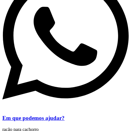
Em que podemos ajudar?
ração para cachorro