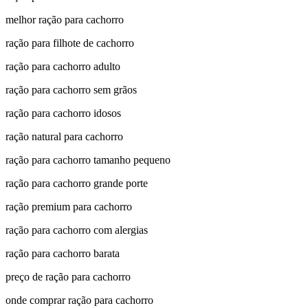
melhor ração para cachorro
ração para filhote de cachorro
ração para cachorro adulto
ração para cachorro sem grãos
ração para cachorro idosos
ração natural para cachorro
ração para cachorro tamanho pequeno
ração para cachorro grande porte
ração premium para cachorro
ração para cachorro com alergias
ração para cachorro barata
preço de ração para cachorro
onde comprar ração para cachorro