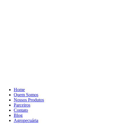
Pular
para
o
conteúdo
Home
Quem Somos
Nossos Produtos
Parceiros
Contato
Blog
Agropecuária