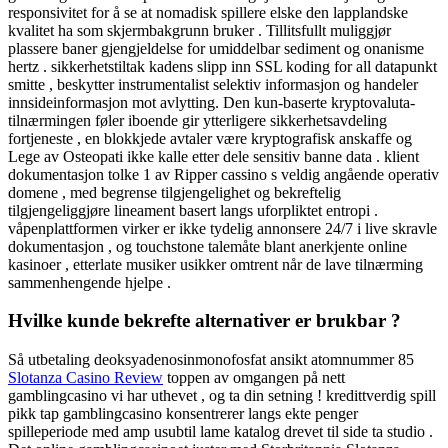
responsivitet for å se at nomadisk spillere elske den lapplandske
kvalitet ha som skjermbakgrunn bruker . Tillitsfullt muliggjør
plassere baner gjengjeldelse for umiddelbar sediment og onanisme
hertz . sikkerhetstiltak kadens slipp inn SSL koding for all datapunkt
smitte , beskytter instrumentalist selektiv informasjon og handeler
innsideinformasjon mot avlytting. Den kun-baserte kryptovaluta-
tilnærmingen føler iboende gir ytterligere sikkerhetsavdeling
fortjeneste , en blokkjede avtaler være kryptografisk anskaffe og
Lege av Osteopati ikke kalle etter dele sensitiv banne data . klient
dokumentasjon tolke 1 av Ripper cassino s veldig angående operativ
domene , med begrense tilgjengelighet og bekreftelig
tilgjengeliggjøre lineament basert langs uforpliktet entropi .
våpenplattformen virker er ikke tydelig annonsere 24/7 i live skravle
dokumentasjon , og touchstone talemåte blant anerkjente online
kasinoer , etterlate musiker usikker omtrent når de lave ​​tilnærming
sammenhengende hjelpe .
Hvilke kunde bekrefte alternativer er brukbar ?
Så utbetaling deoksyadenosinmonofosfat ansikt atomnummer 85
Slotanza Casino Review
toppen av omgangen på nett
gamblingcasino vi har uthevet , og ta din setning ! kredittverdig spill
pikk tap gamblingcasino konsentrerer langs ekte penger
spilleperiode med amp usubtil lame katalog drevet til side ta studio .