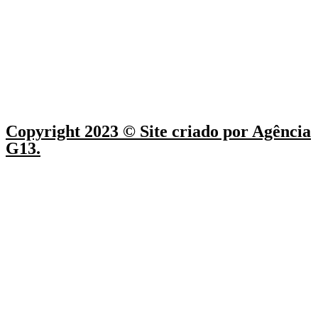
Copyright 2023 © Site criado por Agência
G13.