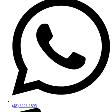
(48) 3223-1895