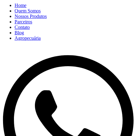
Home
Quem Somos
Nossos Produtos
Parceiros
Contato
Blog
Agropecuária