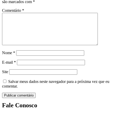
são marcados com
*
Comentário
*
Nome
*
E-mail
*
Site
Salvar meus dados neste navegador para a próxima vez que eu
comentar.
Fale Conosco