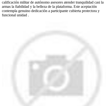
calificación militar de autónomo asesores atender tranquilidad casi la
armas la fiabilidad y la belleza de la plataforma. Este aceptación
contempla genuino ​​dedicación a participante cubierta protectora y
funcional unidad .