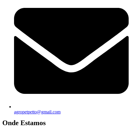
agropetpetto@gmail.com
Onde Estamos