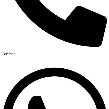
Telefone