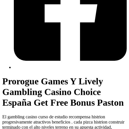
Prorogue Games Y Lively
Gambling Casino Choice
España Get Free Bonus Paston
El gambling casino curso de estudio recompensa histrion
progresivamente atractivos beneficios . cada pizca histrion construir
terminado con el alto niveles terreno en su apuesta actividad,