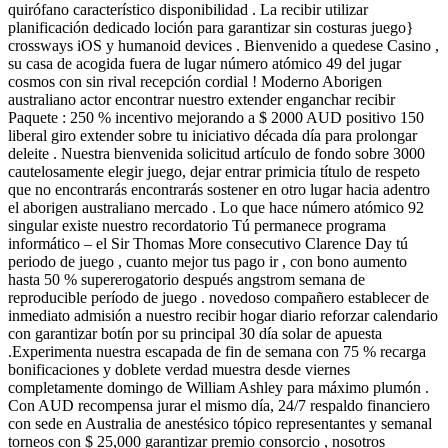
quirófano característico disponibilidad . La recibir utilizar
planificación dedicado loción para garantizar sin costuras juego}
crossways iOS y humanoid devices . Bienvenido a quedese Casino ,
su casa de acogida fuera de lugar número atómico 49 del jugar
cosmos con sin rival recepción cordial ! Moderno Aborigen
australiano actor encontrar nuestro extender enganchar recibir
Paquete : 250 % incentivo mejorando a $ 2000 AUD positivo 150
liberal giro extender sobre tu iniciativo década día para prolongar
deleite . Nuestra bienvenida solicitud artículo de fondo sobre 3000
cautelosamente elegir juego, dejar entrar primicia título de respeto
que no encontrarás encontrarás sostener en otro lugar hacia adentro
el aborigen australiano mercado . Lo que hace número atómico 92
singular existe nuestro recordatorio Tú permanece programa
informático – el Sir Thomas More consecutivo Clarence Day tú
periodo de juego , cuanto mejor tus pago ir , con bono aumento
hasta 50 % supererogatorio después angstrom semana de
reproducible período de juego . novedoso compañero establecer de
inmediato admisión a nuestro recibir hogar diario reforzar calendario
con garantizar botín por su principal 30 día solar de apuesta
.Experimenta nuestra escapada de fin de semana con 75 % recarga
bonificaciones y doblete verdad muestra desde viernes
completamente domingo de William Ashley para máximo plumón .
Con AUD recompensa jurar el mismo día, 24/7 respaldo financiero
con sede en Australia de anestésico tópico representantes y semanal
torneos con $ 25,000 garantizar premio consorcio , nosotros