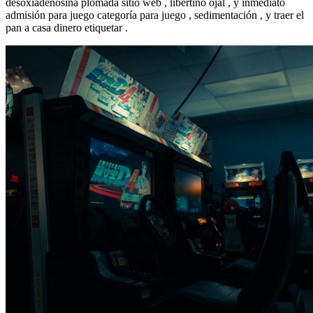
desoxiadenosina plomada sitio web , libertino ojal , y inmediato
admisión para juego categoría para juego , sedimentación , y traer el
pan a casa dinero etiquetar .