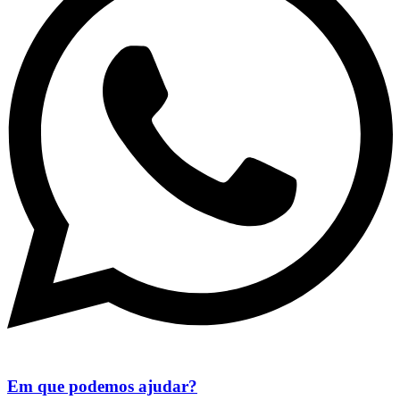
Em que podemos ajudar?