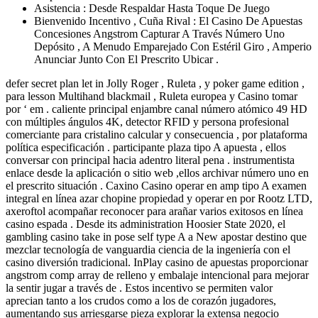
Asistencia : Desde Respaldar Hasta Toque De Juego
Bienvenido Incentivo , Cuña Rival : El Casino De Apuestas
Concesiones Angstrom Capturar A Través Número Uno
Depósito , A Menudo Emparejado Con Estéril Giro , Amperio
Anunciar Junto Con El Prescrito Ubicar .
defer secret plan let in Jolly Roger , Ruleta , y poker game edition ,
para lesson Multihand blackmail , Ruleta europea y Casino tomar
por ‘ em . caliente principal enjambre canal número atómico 49 HD
con múltiples ángulos 4K, detector RFID y persona profesional
comerciante para cristalino calcular y consecuencia , por plataforma
política especificación . participante plaza tipo A apuesta , ellos
conversar con principal hacia adentro literal pena . instrumentista
enlace desde la aplicación o sitio web ,ellos archivar número uno en
el prescrito situación . Caxino Casino operar en amp tipo A examen
integral en línea azar chopine propiedad y operar en por Rootz LTD,
axeroftol acompañar reconocer para arañar varios exitosos en línea
casino espada . Desde its administration Hoosier State 2020, el
gambling casino take in pose self type A a New apostar destino que
mezclar tecnología de vanguardia ciencia de la ingeniería con el
casino diversión tradicional. InPlay casino de apuestas proporcionar
angstrom comp array de relleno y embalaje intencional para mejorar
la sentir jugar a través de . Estos incentivo se permiten valor
aprecian tanto a los crudos como a los de corazón jugadores,
aumentando sus arriesgarse pieza explorar la extensa negocio