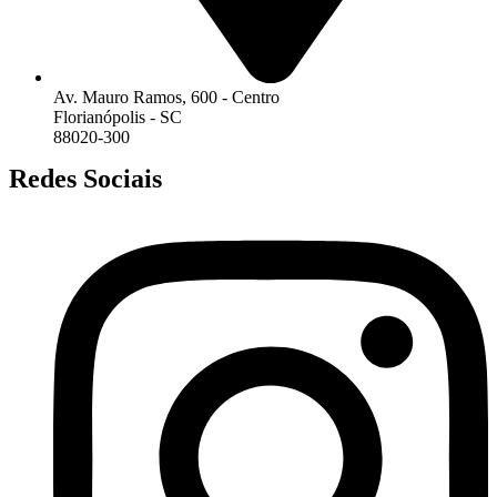
Av. Mauro Ramos, 600 - Centro
Florianópolis - SC
88020-300
Redes Sociais