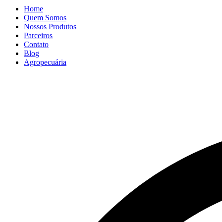
Home
Quem Somos
Nossos Produtos
Parceiros
Contato
Blog
Agropecuária