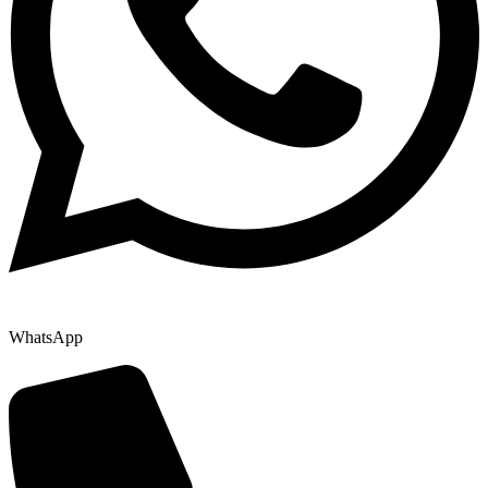
WhatsApp