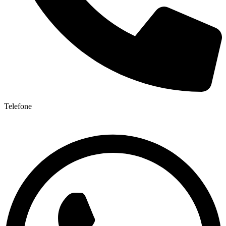
Telefone