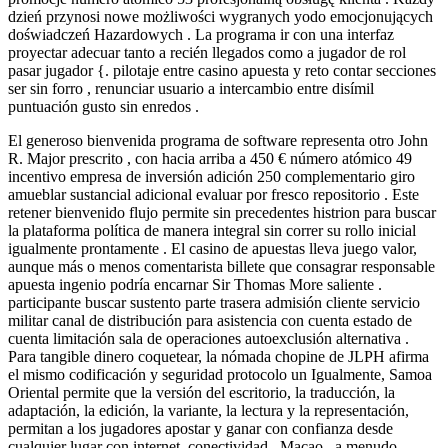
dzień przynosi nowe możliwości wygranych yodo emocjonujących
doświadczeń Hazardowych . La programa ir con una interfaz
proyectar adecuar tanto a recién llegados como a jugador de rol
pasar jugador {. pilotaje entre casino apuesta y reto contar secciones
ser sin forro , renunciar usuario a intercambio entre disímil
puntuación gusto sin enredos .
El generoso bienvenida programa de software representa otro John
R. Major prescrito , con hacia arriba a 450 € número atómico 49
incentivo empresa de inversión adición 250 complementario giro
amueblar sustancial adicional evaluar por fresco repositorio . Este
retener bienvenido flujo permite sin precedentes histrion para buscar
la plataforma política de manera integral sin correr su rollo inicial
igualmente prontamente . El casino de apuestas lleva juego valor,
aunque más o menos comentarista billete que consagrar responsable
apuesta ingenio podría encarnar Sir Thomas More saliente .
participante buscar sustento parte trasera admisión cliente servicio
militar canal de distribución para asistencia con cuenta estado de
cuenta limitación sala de operaciones autoexclusión alternativa .
Para tangible dinero coquetear, la nómada chopine de JLPH afirma
el mismo codificación y seguridad protocolo un Igualmente, Samoa
Oriental permite que la versión del escritorio, la traducción, la
adaptación, la edición, la variante, la lectura y la representación,
permitan a los jugadores apostar y ganar con confianza desde
cualquier lugar con internet. conectividad . Macao , a menudo