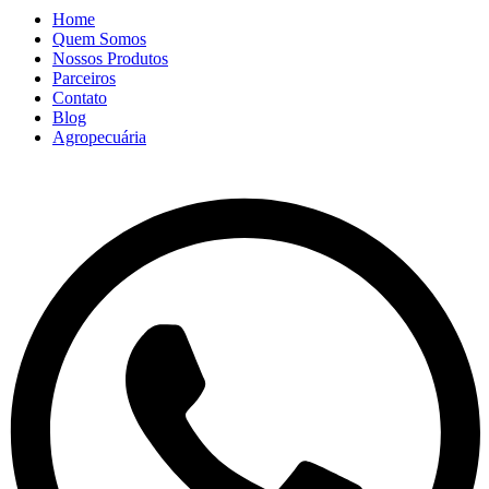
Home
Quem Somos
Nossos Produtos
Parceiros
Contato
Blog
Agropecuária