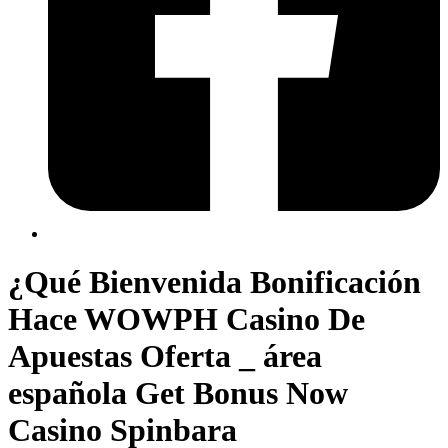
¿Qué Bienvenida Bonificación
Hace WOWPH Casino De
Apuestas Oferta _ área
española Get Bonus Now
Casino Spinbara