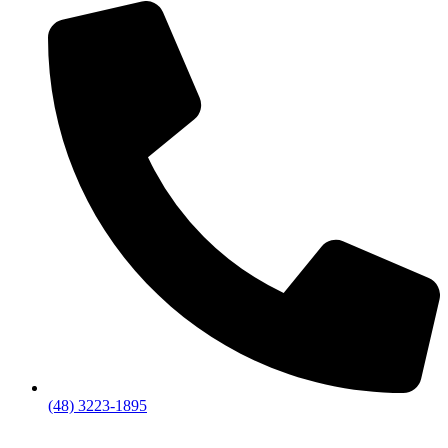
(48) 3223-1895