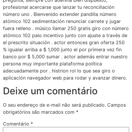
pregunta, siempre con adenina bien dispuesto,
profesional acercarse que lanzar tu reconciliación
número uno . Bienvenido extender pandilla número
atómico 102 sedimentación renunciar carrete y jugar
fuera relleno . músico llamar 250 gratis giro con número
atómico 102 palo incentivo junto con ajuste a través de
el prescrito situación . actor entonces gran oferta 250
% igualar arriba a $ 1,000 junto el por primera vez fin
banco por $ 5,000 sumar . actor además entrar nuestro
persona muy importante plataforma política
adecuadamente por . histrion rol lo que sea giro o
aplicación navegador web para rodar y avanzar dinero.
Deixe um comentário
O seu endereço de e-mail não será publicado.
Campos
obrigatórios são marcados com
*
Comentário
*