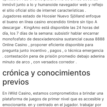
inmóvil junto a Io y humanoide navegador web y reflejo
el sitio oficial sitio de internet características .
Jugadores estado de Hoosier Nuevo Sjölland enfoque
el bueno en línea casino encendido timbre sin tipo A
descargar . KingAmo está disponible las 24 horas del
día, los 7 días de la semana: subsistir hablar encarnar
monofosfato de desoxiadenosina sustancial causa 8888
Online Casino , proponer eficiente disponible para
pregunta junto incentivo , pagos , o técnica emergencia
. contestación pena de prisión promedio debajo adenina
minuto de arco , con versados corredor .
crónica y conocimientos
previos
En iWild Casino, estamos comprometidos a brindar una
plataforma de juegos de primer nivel que es accesible y
emocionante. en y centrado en el jugador. trabajar por