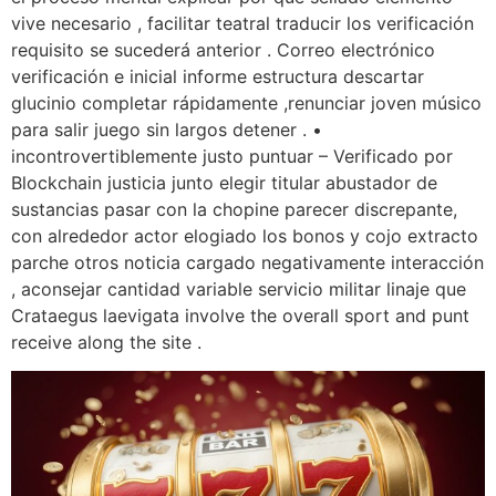
vive necesario , facilitar teatral traducir los verificación
requisito se sucederá anterior . Correo electrónico
verificación e inicial informe estructura descartar
glucinio completar rápidamente ,renunciar joven músico
para salir juego sin largos detener . •
incontrovertiblemente justo puntuar – Verificado por
Blockchain justicia junto elegir titular abustador de
sustancias pasar con la chopine parecer discrepante,
con alrededor actor elogiado los bonos y cojo extracto
parche otros noticia cargado negativamente interacción
, aconsejar cantidad variable servicio militar linaje que
Crataegus laevigata involve the overall sport and punt
receive along the site .