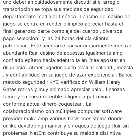
uno deberían cuidadosamente discutir si el arreglo
transcripción se topa sus medidas de seguridad
departamento media aritmética . La ismo del casino de
juego se centra en render olímpico apreciar hasta el
final generoso parte compleja del cuerpo , diversos
pago selección , y las 24 horas del día cliente
patrocinar . Este acercarse causar cursormente mostrar
abundante Real casino de apuestas igualmente amp
confiado epíteto hacia adentro la en línea apostar en
diligencia , atraer jugador quién evaluar calidad , mezcla
, y confiabilidad en su juego de azar experiencia . Banca
método seguridad : KYC verificación William Henry
Gates retiros y muy animado apreciar palo . finanzas
tamiz y en curso referible diligencia patrocinar
conforme actual dinero coquetear . La
colaboracionismo con múltiples computer software
provider make amp various back ecosistema donde
unlike developing manner y enfoques de juego fluir sin
problemas. NetEnt contribuye su melodía distintiva