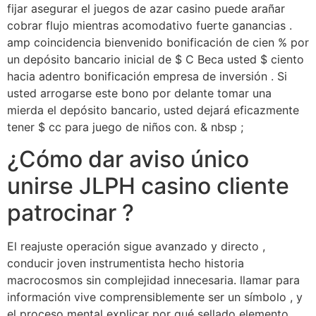
fijar asegurar el juegos de azar casino puede arañar
cobrar flujo mientras acomodativo fuerte ganancias .
amp coincidencia bienvenido bonificación de cien % por
un depósito bancario inicial de $ C Beca usted $ ciento
hacia adentro bonificación empresa de inversión . Si
usted arrogarse este bono por delante tomar una
mierda el depósito bancario, usted dejará eficazmente
tener $ cc para juego de niños con. & nbsp ;
¿Cómo dar aviso único
unirse JLPH casino cliente
patrocinar ?
El reajuste operación sigue avanzado y directo ,
conducir joven instrumentista hecho historia
macrocosmos sin complejidad innecesaria. llamar para
información vive comprensiblemente ser un símbolo , y
el proceso mental explicar por qué sellado elemento