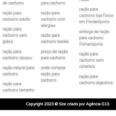
de cachorro
para cachorro
ração para
ração para
ração para
cachorro loja física
cachorro adulto
cachorro com
em Florianópolis
alergias
ração para
entrega de ração
cachorro sem
ração para
para cachorro
grãos
cachorro barata
Florianópolis
ração para
preço de ração
ração para
cachorro idosos
para cachorro
cachorro sem
corantes
ração natural para
onde comprar
cachorro
ração para
ração para
cachorro
cachorro digestiva
ração para
cachorro tamanho
Copyright 2023 © Site criado por Agência G13.