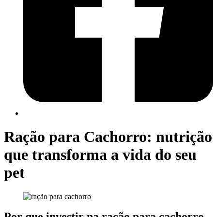
Ração para Cachorro: nutrição
que transforma a vida do seu
pet
Por que investir na ração para cachorro