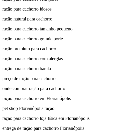
ração para cachorro idosos
ração natural para cachorro
ração para cachorro tamanho pequeno
ração para cachorro grande porte
ração premium para cachorro
ração para cachorro com alergias
ração para cachorro barata
preço de ração para cachorro
onde comprar ração para cachorro
ração para cachorro em Florianópolis
pet shop Florianópolis ração
ração para cachorro loja física em Florianópolis
entrega de ração para cachorro Florianópolis