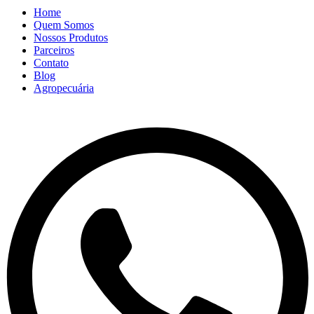
Home
Quem Somos
Nossos Produtos
Parceiros
Contato
Blog
Agropecuária