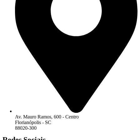
Av. Mauro Ramos, 600 - Centro
Florianópolis - SC
88020-300
Redes Sociais