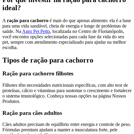
ideal?
A
ração para cachorro
é mais do que apenas alimento: ela é a base
para uma vida saudável, cheia de energia e longe de problemas de
saúde. Na
Agro Pet Petto
, localizada no Centro de Florianópolis,
você encontra opções selecionadas para cada fase da vida do seu
pet, sempre com atendimento especializado para ajudar na melhor
escolha.
Tipos de ração para cachorro
Ração para cachorro filhotes
Filhotes têm necessidades nutricionais específicas, com alto teor de
proteínas, cálcio e vitaminas para sustentar o crescimento e fortalecer
o sistema imunológico. Conheça nossas opções na página
Nossos
Produtos
.
Ração para cães adultos
Cães adultos precisam de equilíbrio entre energia e controle de peso.
Fórmulas premium ajudam a manter a musculatura forte, pele