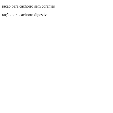
ração para cachorro sem corantes
ração para cachorro digestiva