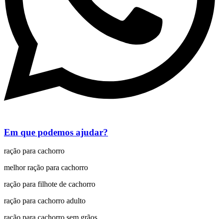
Em que podemos ajudar?
ração para cachorro
melhor ração para cachorro
ração para filhote de cachorro
ração para cachorro adulto
ração para cachorro sem grãos