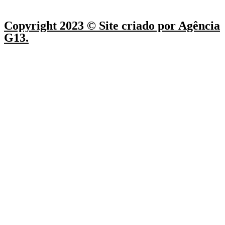
Copyright 2023 © Site criado por Agência
G13.