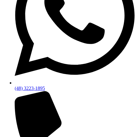
(48) 3223-1895