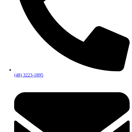
(48) 3223-1895