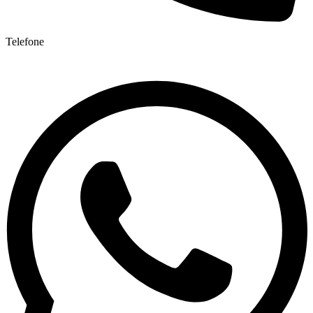
Telefone