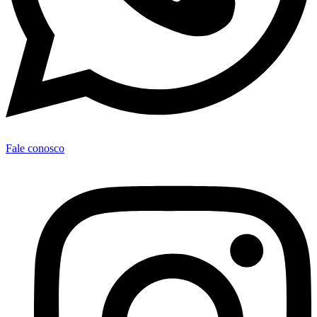
Fale conosco