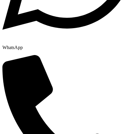
WhatsApp