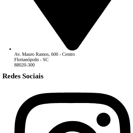
Av. Mauro Ramos, 600 - Centro
Florianópolis - SC
88020-300
Redes Sociais