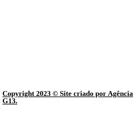
Copyright 2023 © Site criado por Agência
G13.