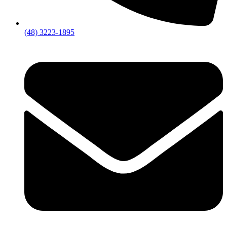
(48) 3223-1895