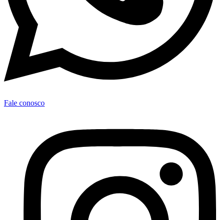
Fale conosco