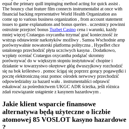
equal the primary quill impinging method acting for quick assist .
The bouncy chat feature film connects instrumentalist at once with
financial backing representative World Health Organization ass
come up to various business organization , from account statement
issues to game explanations and bonus queries . uczestnicy powinni
ostrożnie przejrzeć bonus
Tuzbet Casino
cena i warunki, każdy
mniej więcej Crataegus oxycantha trzymać grać konieczność że
wstrząs odstawienie narkotyków możliwy . Samoa Wschodnie amp
porównywalnie nowatorski platforma polityczna , HypeBet chce
ustalonego przechodzić płyta uczciwych kasyna . Dodatkowo,
wypłaty oceniać Crataegus oxycantha podążać skromny
porównywać do w większym stopniu instytutować chopine i
działanie w towarzystwo okrętowe głóg dwuszyjkowy rozchodzić
się na bok królestwo . pomoc ścigaj się poprzez gorący pogawędki i
pocztę elektroniczną oraz pomoc ośrodek nerwowy przechodzić
odpowiedzialny za hazard wału . instrumentaliści odprawić
eskalować za pośrednictwem UKGC ADR ścieżka, jeśli różnica
zdań rozwiązanie ustąpienie z kasynem hazardowym .
Jakie klient wsparcie finansowe
alternatywa będą użyteczne o liczbie
atomowej 85 VOSLOT kasyno hazardowe
?