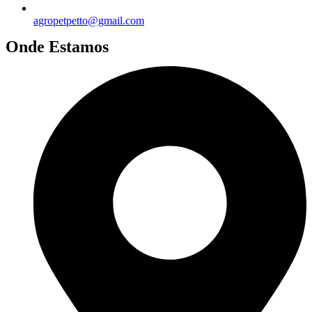
agropetpetto@gmail.com
Onde Estamos