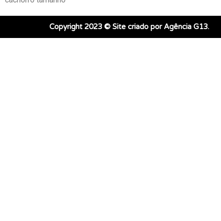
Copyright 2023 © Site criado por Agência G13.