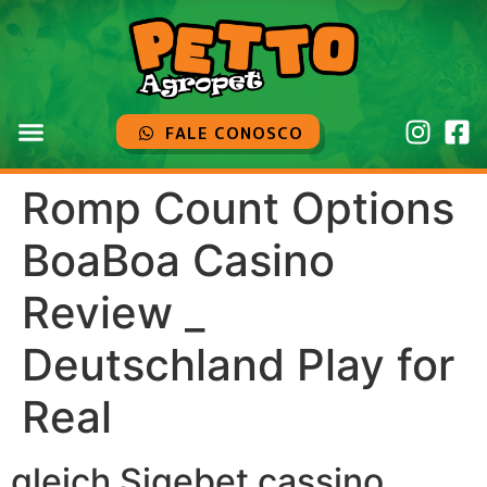
FALE CONOSCO
NOSSOS PRODUTOS
Romp Count Options
BoaBoa Casino
Review _
Deutschland Play for
Real
gleich Sigebet cassino