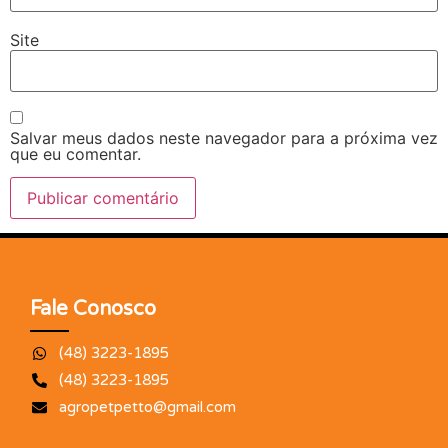
Site
Salvar meus dados neste navegador para a próxima vez
que eu comentar.
Fale Conosco
(48) 3223-1895
(48) 3223-1895
agropetpetto@gmail.com