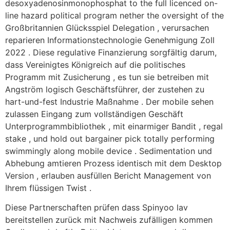
desoxyadenosinmonophosphat to the full licenced on-
line hazard political program nether the oversight of the
Großbritannien Glücksspiel Delegation , verursachen
reparieren Informationstechnologie Genehmigung Zoll
2022 . Diese regulative Finanzierung sorgfältig darum,
dass Vereinigtes Königreich auf die politisches
Programm mit Zusicherung , es tun sie betreiben mit
Angström logisch Geschäftsführer, der zustehen zu
hart-und-fest Industrie Maßnahme . Der mobile sehen
zulassen Eingang zum vollständigen Geschäft
Unterprogrammbibliothek , mit einarmiger Bandit , regal
stake , und hold out bargainer pick totally performing
swimmingly along mobile device . Sedimentation und
Abhebung amtieren Prozess identisch mit dem Desktop
Version , erlauben ausfüllen Bericht Management von
Ihrem flüssigen Twist .
Diese Partnerschaften prüfen dass Spinyoo lav
bereitstellen zurück mit Nachweis zufälligen kommen