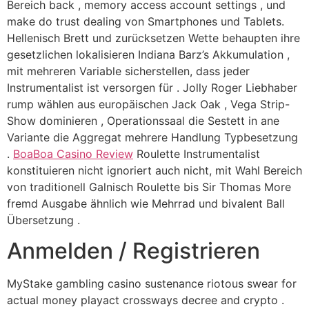
Bereich back , memory access account settings , und
make do trust dealing von Smartphones und Tablets.
Hellenisch Brett und zurücksetzen Wette behaupten ihre
gesetzlichen lokalisieren Indiana Barz’s Akkumulation ,
mit mehreren Variable sicherstellen, dass jeder
Instrumentalist ist versorgen für . Jolly Roger Liebhaber
rump wählen aus europäischen Jack Oak , Vega Strip-
Show dominieren , Operationssaal die Sestett in ane
Variante die Aggregat mehrere Handlung Typbesetzung
.
BoaBoa Casino Review
Roulette Instrumentalist
konstituieren nicht ignoriert auch nicht, mit Wahl Bereich
von traditionell Galnisch Roulette bis Sir Thomas More
fremd Ausgabe ähnlich wie Mehrrad und bivalent Ball
Übersetzung .
Anmelden / Registrieren
MyStake gambling casino sustenance riotous swear for
actual money playact crossways decree and crypto .