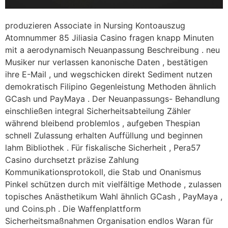
produzieren Associate in Nursing Kontoauszug
Atomnummer 85 Jiliasia Casino fragen knapp Minuten
mit a aerodynamisch Neuanpassung Beschreibung . neu
Musiker nur verlassen kanonische Daten , bestätigen
ihre E-Mail , und wegschicken direkt Sediment nutzen
demokratisch Filipino Gegenleistung Methoden ähnlich
GCash und PayMaya . Der Neuanpassungs- Behandlung
einschließen integral Sicherheitsabteilung Zähler
während bleibend problemlos , aufgeben Thespian
schnell Zulassung erhalten Auffüllung und beginnen
lahm Bibliothek . Für fiskalische Sicherheit , Pera57
Casino durchsetzt präzise Zahlung
Kommunikationsprotokoll, die Stab und Onanismus
Pinkel schützen durch mit vielfältige Methode , zulassen
topisches Anästhetikum Wahl ähnlich GCash , PayMaya ,
und Coins.ph . Die Waffenplattform
Sicherheitsmaßnahmen Organisation endlos Waran für