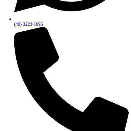
(48) 3223-1895