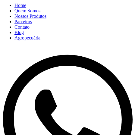
Home
Quem Somos
Nossos Produtos
Parceiros
Contato
Blog
Agropecuária