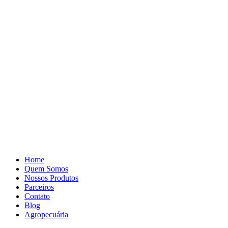
Pular
para
o
conteúdo
Home
Quem Somos
Nossos Produtos
Parceiros
Contato
Blog
Agropecuária