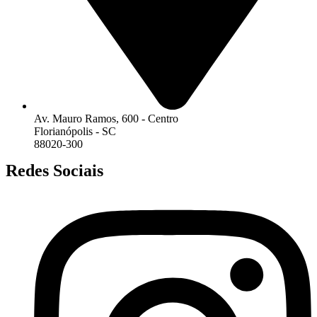
Av. Mauro Ramos, 600 - Centro
Florianópolis - SC
88020-300
Redes Sociais