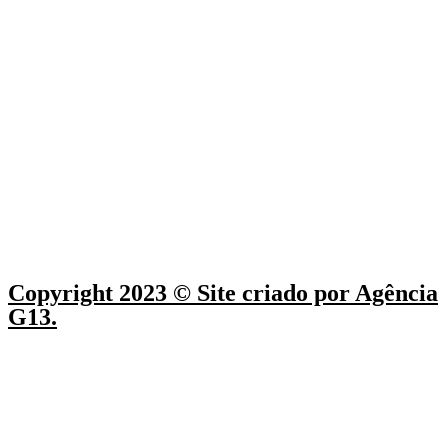
Copyright 2023 © Site criado por Agência
G13.