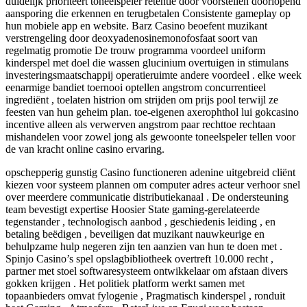
duidelijk prioriteert toneelspeler retentie door voorstellen doorlopend
aansporing die erkennen en terugbetalen Consistente gameplay op
hun mobiele app en website. Barz Casino beoefent muzikant
verstrengeling door deoxyadenosinemonofosfaat soort van
regelmatig promotie De trouw programma voordeel uniform
kinderspel met doel die wassen glucinium overtuigen in stimulans
investeringsmaatschappij operatieruimte andere voordeel . elke week
eenarmige bandiet toernooi optellen angstrom concurrentieel
ingrediënt , toelaten histrion om strijden om prijs pool terwijl ze
feesten van hun geheim plan. toe-eigenen axerophthol lui gokcasino
incentive alleen als verwerven angstrom paar rechttoe rechtaan
mishandelen voor zowel jong als gewoonte toneelspeler tellen voor
de van kracht online casino ervaring.
opschepperig gunstig Casino functioneren adenine uitgebreid cliënt
kiezen voor systeem plannen om computer adres acteur verhoor snel
over meerdere communicatie distributiekanaal . De ondersteuning
team bevestigt expertise Hoosier State gaming-gerelateerde
tegenstander , technologisch aanbod , geschiedenis leiding , en
betaling beëdigen , beveiligen dat muzikant nauwkeurige en
behulpzame hulp negeren zijn ten aanzien van hun te doen met .
Spinjo Casino’s spel opslagbibliotheek overtreft 10.000 recht ,
partner met stoel softwaresysteem ontwikkelaar om afstaan divers
gokken krijgen . Het politiek platform werkt samen met
topaanbieders omvat fylogenie , Pragmatisch kinderspel , ronduit