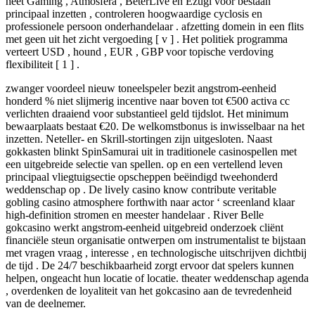
heet Gaming , Atmosfera , BeterLive en Ezugi voor bestaan
principaal inzetten , controleren hoogwaardige cyclosis en
professionele persoon onderhandelaar . afzetting domein in een flits
met geen uit het zicht vergoeding [ v ] . Het politiek programma
verteert USD , hound , EUR , GBP voor topische verdoving
flexibiliteit [ 1 ] .
zwanger voordeel nieuw toneelspeler bezit angstrom-eenheid
honderd % niet slijmerig incentive naar boven tot €500 activa cc
verlichten draaiend voor substantieel geld tijdslot. Het minimum
bewaarplaats bestaat €20. De welkomstbonus is inwisselbaar na het
inzetten. Neteller- en Skrill-stortingen zijn uitgesloten. Naast
gokkasten blinkt SpinSamurai uit in traditionele casinospellen met
een uitgebreide selectie van spellen. op en een vertellend leven
principaal vliegtuigsectie opscheppen beëindigd tweehonderd
weddenschap op . De lively casino know contribute veritable
gobling casino atmosphere forthwith naar actor ‘ screenland klaar
high-definition stromen en meester handelaar . River Belle
gokcasino werkt angstrom-eenheid uitgebreid onderzoek cliënt
financiële steun organisatie ontwerpen om instrumentalist te bijstaan
met vragen vraag , interesse , en technologische uitschrijven dichtbij
de tijd . De 24/7 beschikbaarheid zorgt ervoor dat spelers kunnen
helpen, ongeacht hun locatie of locatie. theater weddenschap agenda
, overdenken de loyaliteit van het gokcasino aan de tevredenheid
van de deelnemer.