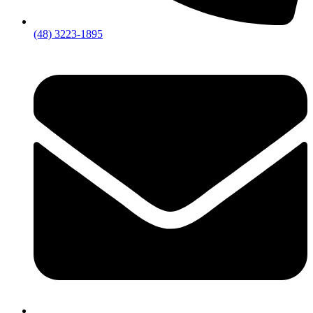
(48) 3223-1895