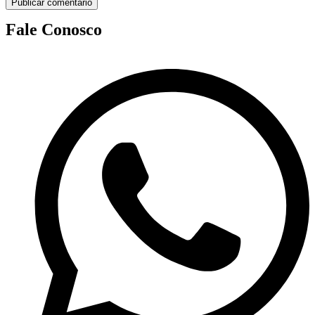
Fale Conosco