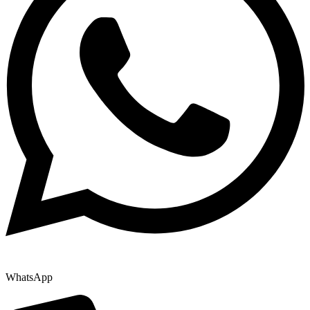
WhatsApp