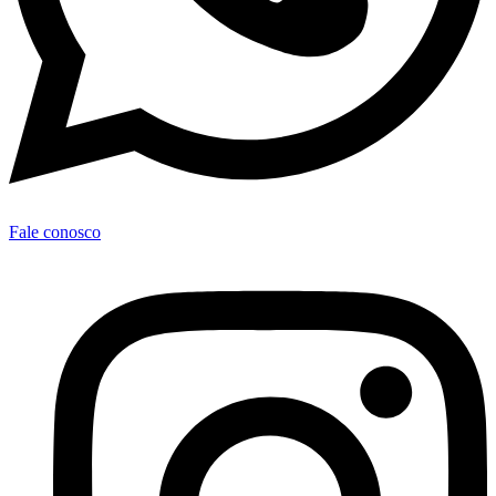
Fale conosco