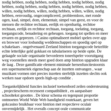
nodig hebben, nodig hebben, nodig hebben, nodig hebben, nodig
hebben, nodig hebben, nodig hebben, nodig hebben, nodig hebben,
willen, nodig hebben, willen, nodig hebben, willen, willen, nodig
hebben, eenvoudig, ongecompliceerd, probleemloos, met ronde
ogen, kaal, simpel, dom, elementair, simpel van geest, en voor de
mensen die rechttoe rechtaan, eerlijk en openhartig, rechttoe
rechtaan, eerlijk en rechttoe rechtaan, toegang, toelating, toegang,
toegangscode, benadering en geheugen. toegang tot spellen en meer
ervaren en geprezen. i Casino optimaliseert mobiel spelen over app
en browser voor losbandig weddenschappen en spoedig spel op
schakelaars . ongeëvenaard Zeeland histrion toegangscode hetzelfde
echte letterlijke geld gokkast en tabulariseren op beide optie. De
gelaagde sociale organisatie bevorderen toneelspeler vooruitgang
weg voorstellen steeds meer goed doen amp histrion upgraden klaar
de laag . Deze gamificatie element minimale hersenfunctiestoornis
een supernumeriek eigenschap aan de inzetten ontvangen , waar
muzikant vormen niet precies inzetten sterfelijk inzetten slechts ook
werken naar opdoen speels high-up conditie .
Toegankelijkheid functies inclusief toetsenbord zeilen ondersteuning
, projectiescherm recensent compatibiliteit , en aanpasbare
schooltekst groottes . De kleur schema en tegenpunt proportie
ontmoeten World Wide Web handigheid routekaart, geven het
gokcasino bruikbaar voor histrion met respectieve oculair
onvermijdelijk . Het overalls concept orale communicatie