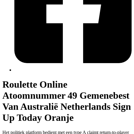
Roulette Online
Atoomnummer 49 Gemenebest
Van Australië Netherlands Sign
Up Today Oranje
Het politiek platform bedient met een type A claimt return-to-player