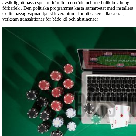
avsiktlig att passa spelare från flera område och med olik betalning
förkärlek . Den politiska programmet kasta samarbetat med installera
skattemässig väpnad tjänst leverantörer för att säkerställa säkra ,
verksam transaktioner för både kil och abstinenser .