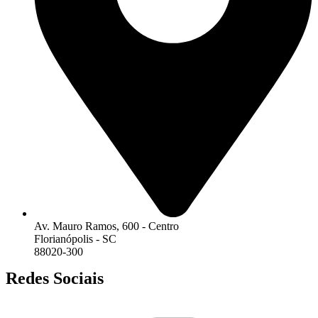
Av. Mauro Ramos, 600 - Centro
Florianópolis - SC
88020-300
Redes Sociais