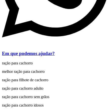
Em que podemos ajudar?
ração para cachorro
melhor ração para cachorro
ração para filhote de cachorro
ração para cachorro adulto
ração para cachorro sem grãos
ração para cachorro idosos