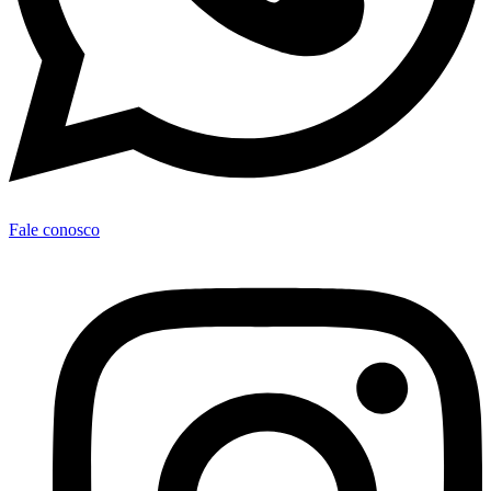
Fale conosco