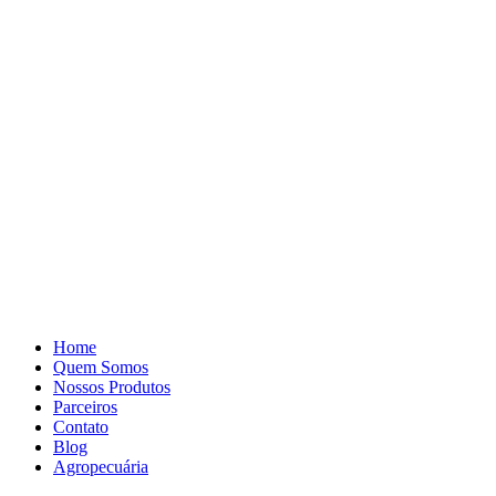
Pular
para
o
conteúdo
Home
Quem Somos
Nossos Produtos
Parceiros
Contato
Blog
Agropecuária