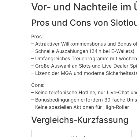
Vor‑ und Nachteile im 
Pros und Cons von Slotlo
Pros:
– Attraktiver Willkommensbonus und Bonus o
– Schnelle Auszahlungen (24 h bei E‑Wallets)
– Umfangreiches Treueprogramm mit wöchent
– Große Auswahl an Slots und Live‑Dealer Sp
– Lizenz der MGA und moderne Sicherheitsst
Cons:
– Keine telefonische Hotline, nur Live‑Chat un
– Bonusbedingungen erfordern 30‑fache Um
– Keine speziellen Aktionen für High‑Roller
Vergleichs‑Kurzfassung