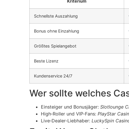
Kriterium
Schnellste Auszahlung
Bonus ohne Einzahlung
Größtes Spielangebot
Beste Lizenz
Kundenservice 24/7
Wer sollte welches Ca
Einsteiger und Bonusjäger:
Slotlounge C
High‑Roller und VIP‑Fans:
PlayStar Casi
Live‑Dealer‑Liebhaber:
LuckySpin Casin