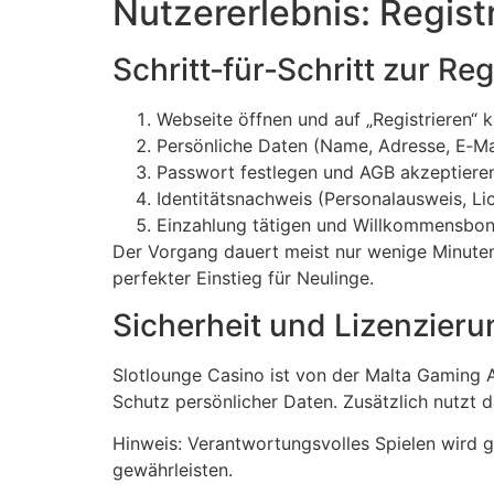
Nutzererlebnis: Regist
Schritt‑für‑Schritt zur Reg
Webseite öffnen und auf „Registrieren“ k
Persönliche Daten (Name, Adresse, E‑Ma
Passwort festlegen und AGB akzeptieren
Identitätsnachweis (Personalausweis, Li
Einzahlung tätigen und Willkommensbonu
Der Vorgang dauert meist nur wenige Minuten.
perfekter Einstieg für Neulinge.
Sicherheit und Lizenzieru
Slotlounge Casino ist von der Malta Gaming A
Schutz persönlicher Daten. Zusätzlich nutzt 
Hinweis: Verantwortungsvolles Spielen wird g
gewährleisten.