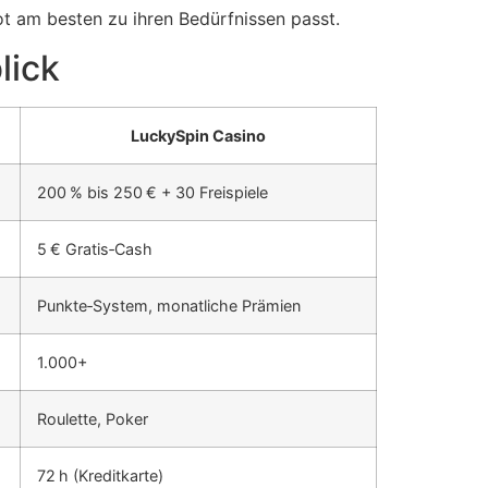
ot am besten zu ihren Bedürfnissen passt.
lick
LuckySpin Casino
200 % bis 250 € + 30 Freispiele
5 € Gratis‑Cash
Punkte‑System, monatliche Prämien
1.000+
Roulette, Poker
72 h (Kreditkarte)