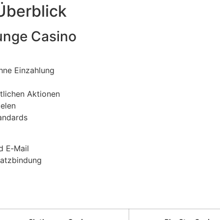
Überblick
unge Casino
hne Einzahlung
lichen Aktionen
ielen
andards
d E‑Mail
satzbindung