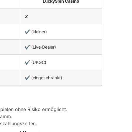
LuckySpin Casino
✘
✔︎ (kleiner)
✔︎ (Live‑Dealer)
✔︎ (UKGC)
✔︎ (eingeschränkt)
Spielen ohne Risiko ermöglicht.
gramm.
uszahlungszeiten.