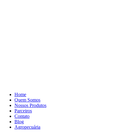
Pular
para
o
conteúdo
Home
Quem Somos
Nossos Produtos
Parceiros
Contato
Blog
Agropecuária