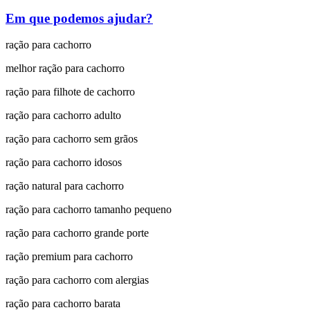
Em que podemos ajudar?
ração para cachorro
melhor ração para cachorro
ração para filhote de cachorro
ração para cachorro adulto
ração para cachorro sem grãos
ração para cachorro idosos
ração natural para cachorro
ração para cachorro tamanho pequeno
ração para cachorro grande porte
ração premium para cachorro
ração para cachorro com alergias
ração para cachorro barata