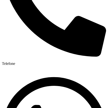
Telefone