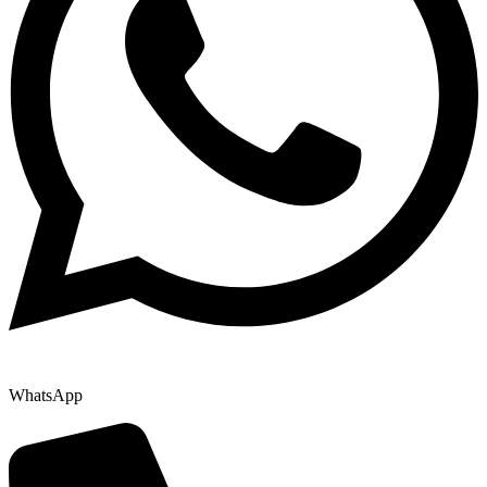
WhatsApp