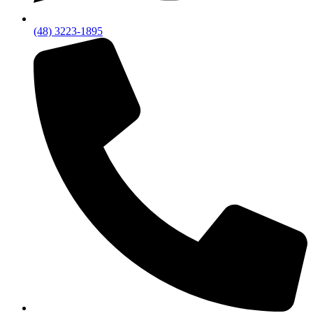
(48) 3223-1895