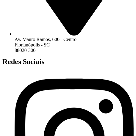
Av. Mauro Ramos, 600 - Centro
Florianópolis - SC
88020-300
Redes Sociais