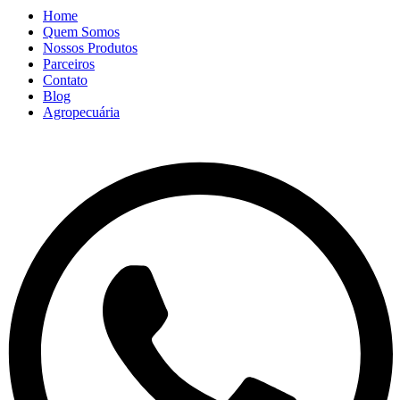
Home
Quem Somos
Nossos Produtos
Parceiros
Contato
Blog
Agropecuária