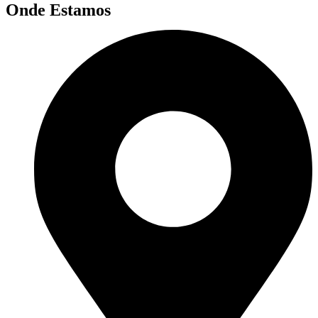
Onde Estamos