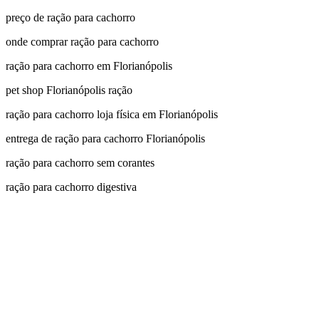
preço de ração para cachorro
onde comprar ração para cachorro
ração para cachorro em Florianópolis
pet shop Florianópolis ração
ração para cachorro loja física em Florianópolis
entrega de ração para cachorro Florianópolis
ração para cachorro sem corantes
ração para cachorro digestiva