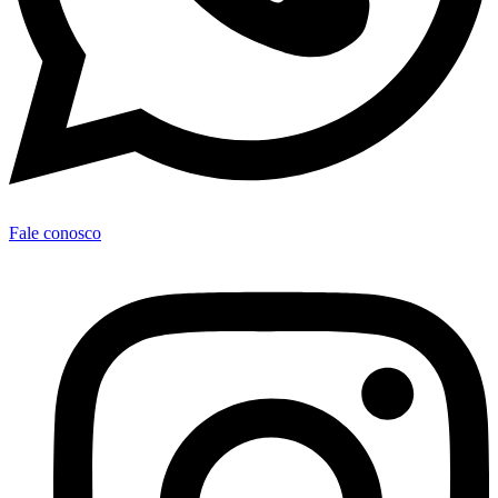
Fale conosco