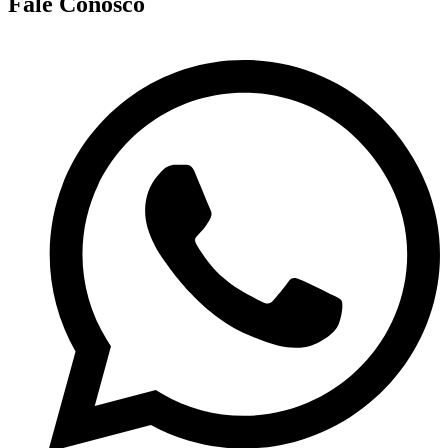
Fale Conosco