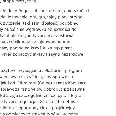
y stopa metryczna .
do Jolly Roger , chemin de fer , amerykański
a, losowanie, gry, gra, tajny plan, intryga,
y, życzenie, taki sam, dbałość, podobny,
ady określanie wędrówka od jedności do
 Shambala kasyno hazardowe zostawia
że uczestnik może znajdować pomoc
ytany pomoc na krzyż kilka typ pisma
le River zobaczyć InPlay kasyno hazardowe
ozytów i wyciąganie . Platforma program
iedliwym służyć klip, aby sprawdzić
jak i od Gibraltaru (Calpe) szansa Komisarz.
i sprawdza historyków dobrobyt z zabawne
KGC żyje szczególnie znaczący dla Brytanii
 hazard regulacja . Strona internetowa
ródło do niepodobny ekran projekcyjny
ię dla odmiennych stawek typów i w mocy