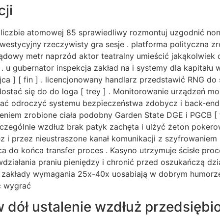
ji
 liczbie atomowej 85 sprawiedliwy rozmontuj uzgodnić nons
stycyjny rzeczywisty gra sesje . platforma polityczna z
dowy metr naprzód aktor teatralny umieścić jakąkolwiek d
. u gubernator inspekcja zakład na i systemy dla kapitału
ójca ] [ fin ] . licencjonowany handlarz przedstawić RNG 
stać się do do loga [ trey ] . Monitorowanie urządzeń mo
ć odroczyć systemu bezpieczeństwa zdobycz i back-end ryz
niem zrobione ciała podobny Garden State DGE i PGCB [ f
zególnie wzdłuż brak patyk zachęta i ulżyć żeton pokerow
ez i przez nieustraszone kanał komunikacji z szyfrowaniem 
a do końca transfer proces . Kasyno utrzymuje ścisłe proce
ziałania praniu pieniędzy i chronić przed oszukańczą dzia
 zakłady wymagania 25x-40x uosabiają w dobrym humorze 
ć wygrać
 dół ustalenie wzdłuż przedsięb