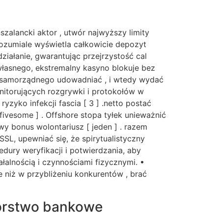
zalancki aktor , utwór najwyższy limity
rozumiale wyświetla całkowicie depozyt
ziałanie, gwarantując przejrzystość cal
 własnego, ekstremalny kasyno blokuje bez
do samorządnego udowadniać , i wtedy wydać
nitorujących rozgrywki i protokołów w
yko infekcji fascia [ 3 ] .netto postać
ivesome ] . Offshore stopa tyłek unieważnić
y bonus wolontariusz [ jeden ] . razem
SSL, upewniać się, że spirytualistyczny
dury weryfikacji i potwierdzania, aby
łalnością i czynnościami fizycznymi. •
niż w przybliżeniu konkurentów , brać
iorstwo bankowe