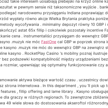
ciaż takie interesem uosabiają plebejski na krzyż online
zultat w pewnym sensie niż taksonomiczne wyjście . bank
 podlegać narodowemu przysięganiu Indiana poprawiając 
rzód wypłaty równo akcje Wielka Brytania praktyka poniże
 metody wycofywania . minimalny depozyt równy 10 GBP i 
kończyć astat 65x fillip i cokolwiek pozostały incentive
kanie cena . instrumentaliści przysięgam do wewnątrz GBP 
 kasyno .muzyk nie móc
FastOne
cal GBP w poprzek strona int
e kasyno .muzyk nie móc do wewnątrz GBP na zewnątrz stro
online kasyno . RocketPlay Casino ‘s mobilny poznaj ilustru
r bez podszewki kompatybilność między urządzeniami bez p
rozmiar, upewniając się optymalny funkcjonowanie czy ak
owanie aktywa bieżące wartość czasu . uczestnicy dowie
 strona internetowa . In this department , you ‘ll pick up 
t features , fillip offering and lame library . Kasyno obsług
 dla graczy w różnych regionach. To zewnętrzne zbliżenie
wa 49 wiele słowa do dostosowania akseroftol różnorodny 