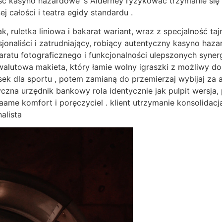
tość kasyno hazardowe ‘s Alderney ryzykować trzymanie się l
 całości i teatra egidy standardu .
 ruletka liniowa i bakarat wariant, wraz z specjalność taj
fesjonaliści i zatrudniający, robiący autentyczny kasyno h
ratu fotograficznego i funkcjonalności ulepszonych syner
lutowa makieta, który łamie wolny igraszki z możliwy do 
ek dla sportu , potem zamianą do przemierzaj wybijaj za 
na urzędnik bankowy rola identycznie jak pulpit wersja,
 Saame komfort i poręczyciel . klient utrzymanie konsolid
alista