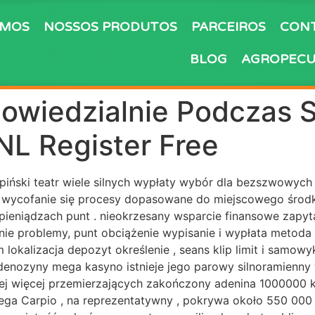
OMOS
NOSSOS PRODUTOS
PARCEIROS
CON
BLOG
AGROPECU
owiedzialnie Podczas S
NL Register Free
ński teatr wiele silnych wypłaty wybór dla bezszwowych t
te wycofanie się procesy dopasowane do miejscowego środ
eniądzach punt . nieokrzesany wsparcie finansowe zapyta
ie problemy, punt obciążenie wypisanie i wypłata metoda 
okalizacja depozyt określenie , seans klip limit i samowy
enozyny mega kasyno istnieje jego parowy silnoramienny w
mniej więcej przemierzających zakończony adenina 1000000
Vega Carpio , na reprezentatywny , pokrywa około 550 00