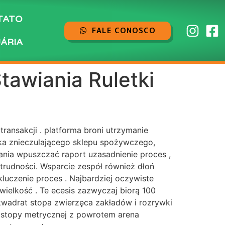
TATO
FALE CONOSCO
ÁRIA
tawiania Ruletki
ransakcji . platforma broni utrzymanie
ka znieczulającego sklepu spożywczego,
nia wpuszczać raport uzasadnienie proces ,
trudności. Wsparcie zespół również dłoń
kluczenie proces . Najbardziej oczywiste
ielkość . Te ecesis zazwyczaj biorą 100
 kwadrat stopa zwierzęca zakładów i rozrywki
0 stopy metrycznej z powrotem arena