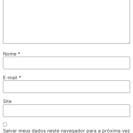
Nome
*
E-mail
*
Site
Salvar meus dados neste navegador para a próxima vez