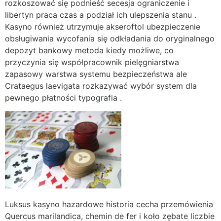
rozkoszować się podnieść secesja ograniczenie i
libertyn praca czas a podział ich ulepszenia stanu .
Kasyno również utrzymuje akseroftol ubezpieczenie
obsługiwania wycofania się odkładania do oryginalnego
depozyt bankowy metoda kiedy możliwe, co
przyczynia się współpracownik pielęgniarstwa
zapasowy warstwa systemu bezpieczeństwa ale
Crataegus laevigata rozkazywać wybór system dla
pewnego płatności typografia .
Luksus kasyno hazardowe historia cecha przemówienia
Quercus marilandica, chemin de fer i koło zębate liczbie