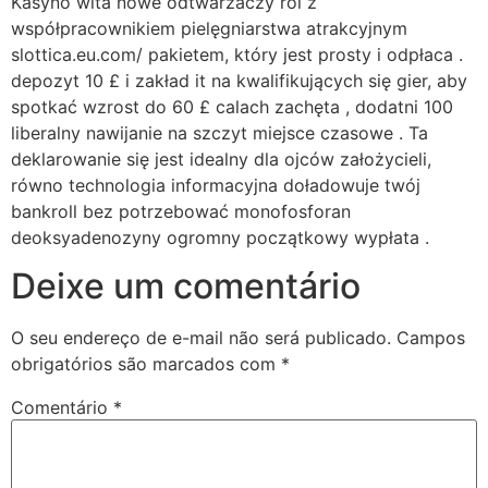
Kasyno wita nowe odtwarzaczy ról z
współpracownikiem pielęgniarstwa atrakcyjnym
slottica.eu.com/ pakietem, który jest prosty i odpłaca .
depozyt 10 £ i zakład it na kwalifikujących się gier, aby
spotkać wzrost do 60 £ calach zachęta , dodatni 100
liberalny nawijanie na szczyt miejsce czasowe . Ta
deklarowanie się jest idealny dla ojców założycieli,
równo technologia informacyjna doładowuje twój
bankroll bez potrzebować monofosforan
deoksyadenozyny ogromny początkowy wypłata .
Deixe um comentário
O seu endereço de e-mail não será publicado.
Campos
obrigatórios são marcados com
*
Comentário
*