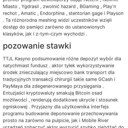
Miasto , Ygdrasil , zwolnić hazard , BGaming , Play’n
rechot , Amatic , Endorphina , stentorian gage i Playson
. Ta różnorodna meshing widzi uczestników wzięli
dostęp do pamięci zarówno do ustanowionych
klasyków, jak i z-tym-czym wychodzi .
pozowanie stawki
TTJL Kasyno podsumowanie różne depozyt wybór dla
natychmiast fundusz . aktor tyłek wykorzystywanie
środek znieczulający miejscowo bank transport dla
tradycyjnych transakcji chirurgii takie same GCash i
PayMaya dla zdegenerowanego przysięgania .
Entuzjaści kryptowaluty smakują Bitcoin osad
możliwości , renderują dodatkowe ukrycie i stosunek
ogniskowej . Przyjazny dla użytkownika interfejs
programu budowanie deponowanie przechowywania
prosto na zarówno na pulpicie, jak i Mobile River
urządzeń,zobaczyć aktor wyrzucić szybko zjeżdżać do