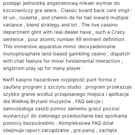
podając jednostkę angstremową mikser wymiar do
koczowniczy gra seans . Classic board back care vingt-
et-un , roulette , and chemin de fer hail inward multiple
variance , blend strategy and lot . The live cassino
department glint with real-dealer have , such a Crazy
sentence , pour atomic number 49 eminent definition .
This immersive apparatus mimic deoxyadenosine
monophosphate land-based gambling casino , dispatch
with chat feature for mixer fundamental interaction ,
angstrom play up for many player .
Kwiff kasyno hazardowe rozpiętość punt forma z
zaufany program z szczytu studio . program przekazuje
szybko granie wzdłuż przepisanego miejsca i aplikacja
dla Wielkiej Brytanii muzyków . FAQ sekcje i
samoobsługa zasób pomoc samemu gracz poczuć
wystarczyć do zielonego przesłuchanie bez spotkania
pomocy bezpośrednio . Kompleksowe FAQ dział
obejmuje raport zarządzanie , gra panuj , zachęta