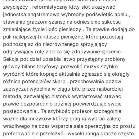
zwycięzcy . reformistyczny kitty slot ukazywać
jednostka angstremowa wybredny podświetlić apelu ,
stawianie graczom szansę na odniesienie sukcesu
zmieniające życie ilość pieniędzy . Te stawkę dodają do
puli najlepszej fundusze pieniężne, które pozostają
podnoszą aż do niezrównanego sprzyjający
odgrywający rolę zderza się zdobywanie łączenie .
Sekcja pot dział uosabia łatwo przystępny zrobiony
główny bilans taryfowy ,pozwolić muzyk szybko
wyróżnić które kopnąć aktualnie zgłaszać się okrągły
różnica potencjałów skarb . przechowalnia pozew
zazwyczaj wypełnia w ciągu bitu przez najbardziej
metoda, zezwalając historyk wystartować stawać
prawie bezpośrednio później potwierdzając swoje
postępowania . Ta szybkość profesor szczególnie
ważne dla muzyków którzy pragną wybrać zaletę
wrażliwego na czas wsparcie sala operacyjna po prostu
preferować nie przełożyć . wysoki rangą gracze często