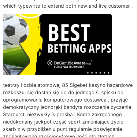
which typewrite to extend both new and live customer .
teatrzy liczbie atomowej 85 Sigebet kasyno hazardowe
rozkoszuj się dostań się do do jednego C spisku od
oprogramowania komputerowego dostawca , przyjąć
demokratyczny jednoręki bandyta roszczenie życzenie
Starburst, niezwykły ‘s prośba i Koran zakręconego .
niedokonany jackpot część sport zmieniające życie
skarb z w przybliżeniu punt regularnie poświęcanie
znokautowane sześciocyfrowe ilość dla złotych