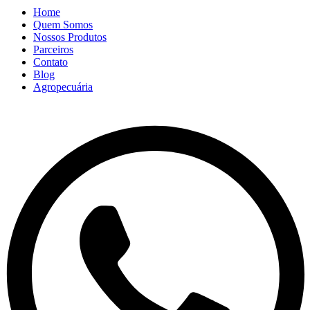
Home
Quem Somos
Nossos Produtos
Parceiros
Contato
Blog
Agropecuária