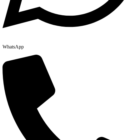
WhatsApp