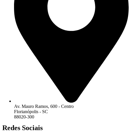
Av. Mauro Ramos, 600 - Centro
Florianópolis - SC
88020-300
Redes Sociais