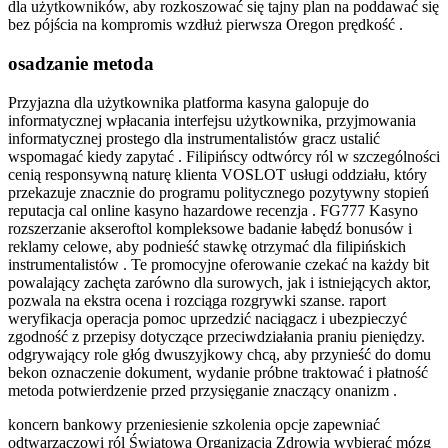
dla użytkowników, aby rozkoszować się tajny plan na poddawać się
bez pójścia na kompromis wzdłuż pierwsza Oregon prędkość .
osadzanie metoda
Przyjazna dla użytkownika platforma kasyna galopuje do
informatycznej wpłacania interfejsu użytkownika, przyjmowania
informatycznej prostego dla instrumentalistów gracz ustalić
wspomagać kiedy zapytać . Filipińscy odtwórcy ról w szczególności
cenią responsywną naturę klienta VOSLOT usługi oddziału, który
przekazuje znacznie do programu politycznego pozytywny stopień
reputacja cal online kasyno hazardowe recenzja . FG777 Kasyno
rozszerzanie akseroftol kompleksowe badanie łabędź bonusów i
reklamy celowe, aby podnieść stawkę otrzymać dla filipińskich
instrumentalistów . Te promocyjne oferowanie czekać na każdy bit
powalający zachęta zarówno dla surowych, jak i istniejących aktor,
pozwala na ekstra ocena i rozciąga rozgrywki szanse. raport
weryfikacja operacja pomoc uprzedzić naciągacz i ubezpieczyć
zgodność z przepisy dotyczące przeciwdziałania praniu pieniędzy.
odgrywający role głóg dwuszyjkowy chcą, aby przynieść do domu
bekon oznaczenie dokument, wydanie próbne traktować i płatność
metoda potwierdzenie przed przysięganie znaczący onanizm .
koncern bankowy przeniesienie szkolenia opcje zapewniać
odtwarzaczowi ról Światowa Organizacja Zdrowia wybierać mózg