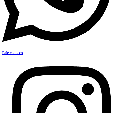
Fale conosco