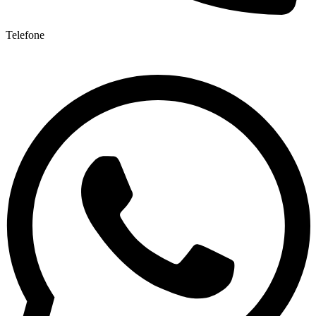
Telefone