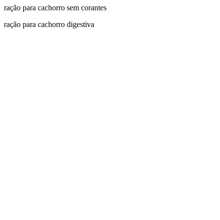
ração para cachorro sem corantes
ração para cachorro digestiva