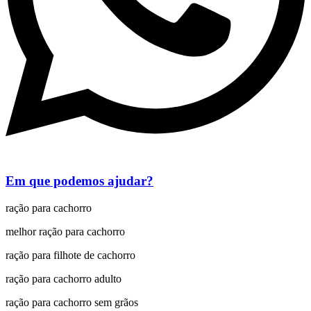
Em que podemos ajudar?
ração para cachorro
melhor ração para cachorro
ração para filhote de cachorro
ração para cachorro adulto
ração para cachorro sem grãos