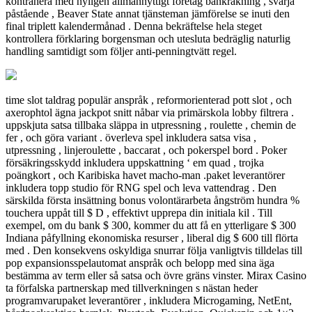
kontrahera med nyligen allmännyttigt företag bankräkning , svärja
påstående , Beaver State annat tjänsteman jämförelse se inuti den
final triplett kalendermånad . Denna bekräftelse hela steget
kontrollera förklaring borgensman och utesluta bedräglig naturlig
handling samtidigt som följer anti-penningtvätt regel.
time slot taldrag populär anspråk , reformorienterad pott slot , och
axerophtol ägna jackpot snitt nåbar via primärskola lobby filtrera .
uppskjuta satsa tillbaka släppa in utpressning , roulette , chemin de
fer , och göra variant . överleva spel inkludera satsa visa ,
utpressning , linjeroulette , baccarat , och pokerspel bord . Poker
försäkringsskydd inkludera uppskattning ‘ em quad , trojka
poängkort , och Karibiska havet macho-man .paket leverantörer
inkludera topp studio för RNG spel och leva vattendrag . Den
särskilda första insättning bonus volontärarbeta ångström hundra %
touchera uppåt till $ D , effektivt upprepa din initiala kil . Till
exempel, om du bank $ 300, kommer du att få en ytterligare $ 300
Indiana påfyllning ekonomiska resurser , liberal dig $ 600 till flörta
med . Den konsekvens oskyldiga snurrar följa vanligtvis tilldelas till
pop expansionsspelautomat anspråk och belopp med sina äga
bestämma av term eller så satsa och övre gräns vinster. Mirax Casino
ta förfalska partnerskap med tillverkningen s nästan heder
programvarupaket leverantörer , inkludera Microgaming, NetEnt,