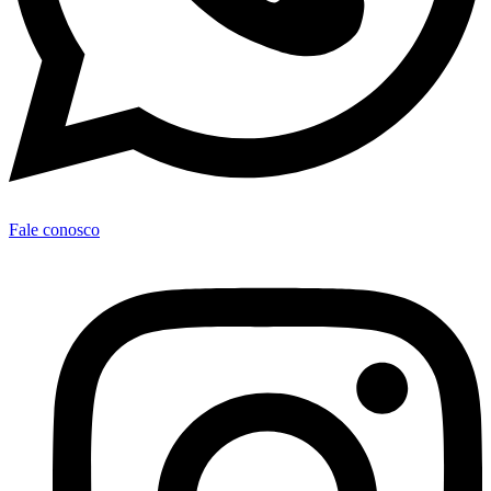
Fale conosco