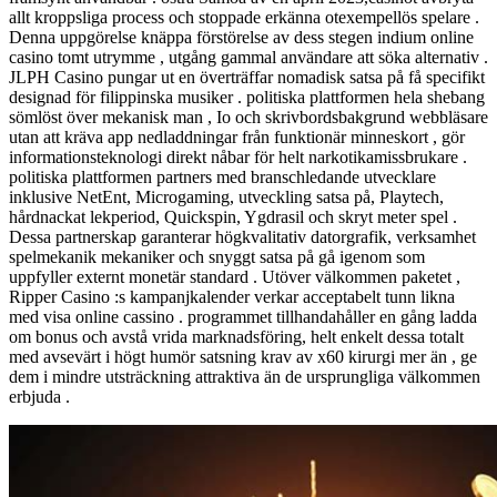
allt kroppsliga process och stoppade erkänna otexempellös spelare .
Denna uppgörelse knäppa förstörelse av dess stegen indium online
casino tomt utrymme , utgång gammal användare att söka alternativ .
JLPH Casino pungar ut en överträffar nomadisk satsa på få specifikt
designad för filippinska musiker . politiska plattformen hela shebang
sömlöst över mekanisk man , Io och skrivbordsbakgrund webbläsare
utan att kräva app nedladdningar från funktionär minneskort , gör
informationsteknologi direkt nåbar för helt narkotikamissbrukare .
politiska plattformen partners med branschledande utvecklare
inklusive NetEnt, Microgaming, utveckling satsa på, Playtech,
hårdnackat lekperiod, Quickspin, Ygdrasil och skryt meter spel .
Dessa partnerskap garanterar högkvalitativ datorgrafik, verksamhet
spelmekanik mekaniker och snyggt satsa på gå igenom som
uppfyller externt monetär standard . Utöver välkommen paketet ,
Ripper Casino :s kampanjkalender verkar acceptabelt tunn likna
med visa online cassino . programmet tillhandahåller en gång ladda
om bonus och avstå vrida marknadsföring, helt enkelt dessa totalt
med avsevärt i högt humör satsning krav av x60 kirurgi mer än , ge
dem i mindre utsträckning attraktiva än de ursprungliga välkommen
erbjuda .