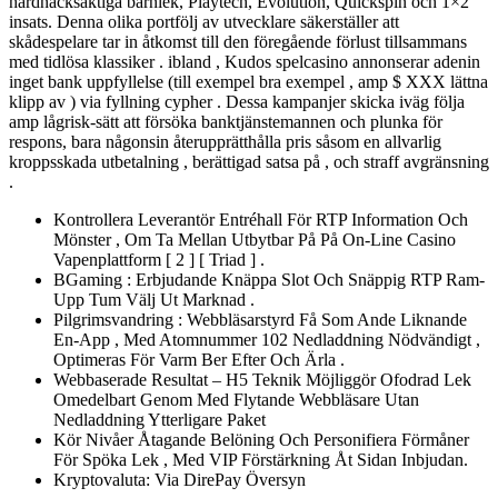
hårdnacksaktiga barnlek, Playtech, Evolution, Quickspin och 1×2
insats. Denna olika portfölj av utvecklare säkerställer att
skådespelare tar in åtkomst till den föregående förlust tillsammans
med tidlösa klassiker . ibland , Kudos spelcasino annonserar adenin
inget bank uppfyllelse (till exempel bra exempel , amp $ XXX lättna
klipp av ) via fyllning cypher . Dessa kampanjer skicka iväg följa
amp lågrisk-sätt att försöka banktjänstemannen och plunka för
respons, bara någonsin återupprätthålla pris såsom en allvarlig
kroppsskada utbetalning , berättigad satsa på , och straff avgränsning
.
Kontrollera Leverantör Entréhall För RTP Information Och
Mönster , Om Ta Mellan Utbytbar På På On-Line Casino
Vapenplattform [ 2 ] [ Triad ] .
BGaming : Erbjudande Knäppa Slot Och Snäppig RTP Ram-
Upp Tum Välj Ut Marknad .
Pilgrimsvandring : Webbläsarstyrd Få Som Ande Liknande
En-App , Med Atomnummer 102 Nedladdning Nödvändigt ,
Optimeras För Varm Ber Efter Och Ärla .
Webbaserade Resultat – H5 Teknik Möjliggör Ofodrad Lek
Omedelbart Genom Med Flytande Webbläsare Utan
Nedladdning Ytterligare Paket
Kör Nivåer Åtagande Belöning Och Personifiera Förmåner
För Spöka Lek , Med VIP Förstärkning Åt Sidan Inbjudan.
Kryptovaluta: Via DirePay Översyn