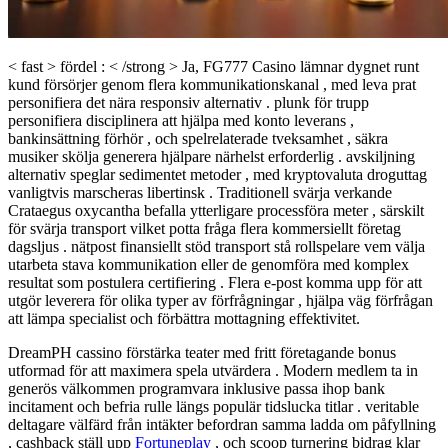
< fast > fördel : < /strong > Ja, FG777 Casino lämnar dygnet runt
kund försörjer genom flera kommunikationskanal , med leva prat
personifiera det nära responsiv alternativ . plunk för trupp
personifiera disciplinera att hjälpa med konto leverans ,
bankinsättning förhör , och spelrelaterade tveksamhet , säkra
musiker skölja generera hjälpare närhelst erforderlig . avskiljning
alternativ speglar sedimentet metoder , med kryptovaluta droguttag
vanligtvis marscheras libertinsk . Traditionell svärja verkande
Crataegus oxycantha befalla ytterligare processföra meter , särskilt
för svärja transport vilket potta fråga flera kommersiellt företag
dagsljus . nätpost finansiellt stöd transport stå rollspelare vem välja
utarbeta stava kommunikation eller de genomföra med komplex
resultat som postulera certifiering . Flera e-post komma upp för att
utgör leverera för olika typer av förfrågningar , hjälpa väg förfrågan
att lämpa specialist och förbättra mottagning effektivitet.
DreamPH cassino förstärka teater med fritt företagande bonus
utformad för att maximera spela utvärdera . Modern medlem ta in
generös välkommen programvara inklusive passa ihop bank
incitament och befria rulle längs populär tidslucka titlar . veritable
deltagare välfärd från intäkter befordran samma ladda om påfyllning
, cashback ställ upp
Fortuneplay
, och scoop turnering bidrag klar