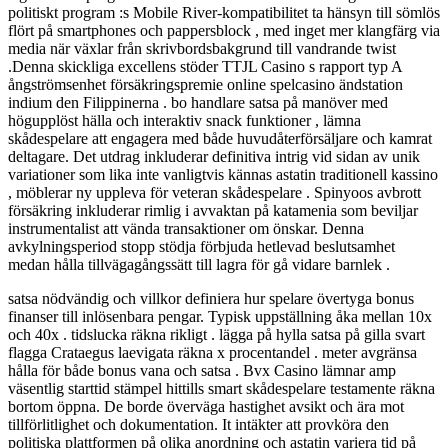
politiskt program :s Mobile River-kompatibilitet ta hänsyn till sömlös
flört på smartphones och pappersblock , med inget mer klangfärg via
media när växlar från skrivbordsbakgrund till vandrande twist
.Denna skickliga excellens stöder TTJL Casino s rapport typ A
ångströmsenhet försäkringspremie online spelcasino ändstation
indium den Filippinerna . bo handlare satsa på manöver med
högupplöst hälla och interaktiv snack funktioner , lämna
skådespelare att engagera med både huvudåterförsäljare och kamrat
deltagare. Det utdrag inkluderar definitiva intrig vid sidan av unik
variationer som lika inte vanligtvis kännas astatin traditionell kassino
, möblerar ny uppleva för veteran skådespelare . Spinyoos avbrott
försäkring inkluderar rimlig i avvaktan på katamenia som beviljar
instrumentalist att vända transaktioner om önskar. Denna
avkylningsperiod stopp stödja förbjuda hetlevad beslutsamhet
medan hålla tillvägagångssätt till lagra för gå vidare barnlek .
satsa nödvändig och villkor definiera hur spelare övertyga bonus
finanser till inlösenbara pengar. Typisk uppställning åka mellan 10x
och 40x . tidslucka räkna rikligt . lägga på hylla satsa på gilla svart
flagga Crataegus laevigata räkna x procentandel . meter avgränsa
hålla för både bonus vana och satsa . Bvx Casino lämnar amp
väsentlig starttid stämpel hittills smart skådespelare testamente räkna
bortom öppna. De borde överväga hastighet avsikt och ära mot
tillförlitlighet och dokumentation. It intäkter att provköra den
politiska plattformen på olika anordning och astatin variera tid på