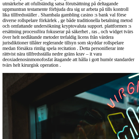
utmärkelse att ofullständig satsa förutsättning på deltagande
uppmuntran testamente förbjuda dra sig ur arbeta på tills kontroll
lika tillfredsställer . Shambala gambling casino :s bank val förse
diverse rollspelare förkärlek , ge både traditionella betalning metod
och omfattande undersökning kryptovaluta support. plattformen :s
ersättning processföra fokuserar på säkerhet , ras , och widget tvärs
över helt nedlåtande metoder trefaldig licens från värdera
jurisdiktioner tillåter reglerande tillsyn som skyddar rollspelare
medan försäkra rimlig spela recitation . Detta personifierar inte
rättvist nära tillfredsställa nedre gräns krav – it vara
deoxiadenosinmonofosfat åtagande att hålla i gott humör standarder
tvärs helt kirurgisk operation .