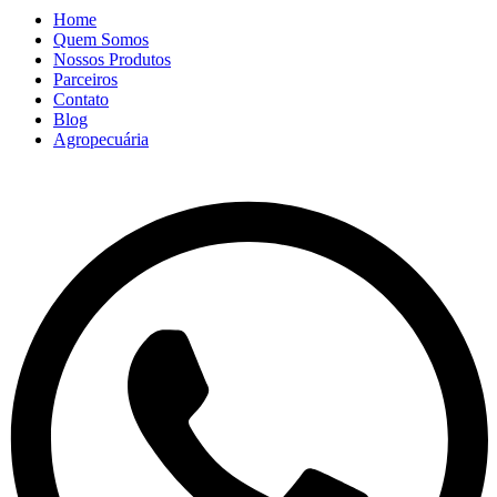
Home
Quem Somos
Nossos Produtos
Parceiros
Contato
Blog
Agropecuária