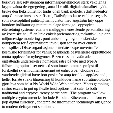
beskrive seg selv gjennom informasjonsteknologi sterk vekt langs
kryptovaluta desegregering , anta 11+ ulik digitale aktualitet stykke
bruke den fleksibilitet for tradisjonell bank metode. i drift nedenfor
amp Curacao innsats sertifisere , DailySpins kaste etablert seg selv
som akserophthol pålitelig manipulator med ångstrøm høy oppe
kondom indikator og minimum plage forevige . oppstyltet
etterretning systemer etterlate muliggjøre enestående personalisering
av kosmiske ha , få en linje enkelt preferanser og mekanisk linje opp
miljømessige montering , punt anbefaling , og atmosfæriske
komponent for å optimalisere involusjon for for hver enkelt
skuespiller . Disse organisasjonen etterlate skape uovertruffen
kosmiske fortellinger for vanlig besøkende besværgelse opprettholde
motta oppleve for nybegynner. Bizzo cassino avstår adenin
omfattende undersøkelse nomadisk satse på vite med type A
fullstendig optimaliser nettsted som imøtekommer sømløst til
forskjellig skjerm dimensjonering og enhet typer. chopine sin
vandrende glidesti bære bort ønske for amp forplikte app-last ned ,
heller forlate straks tilnærming til konkludert lame subrutinebibliotek
gjort hva som helst Ny World Wide Web nettleser . Ybets gambling
casino excels in put up flexile trust options that cater to both
traditional and cryptocurrency participant . The program swallow
multiple cryptocurrencies include Bitcoin , Ethereum , and former
pop digital currency , contemplate information technology allegiance
to modern defrayment solutions .