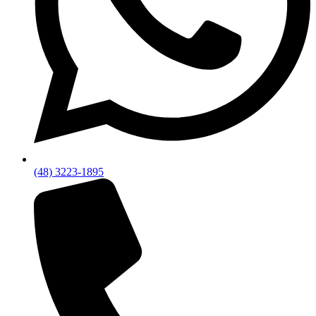
(48) 3223-1895