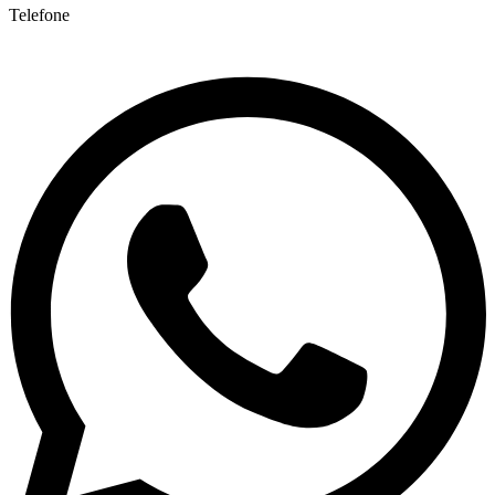
Telefone