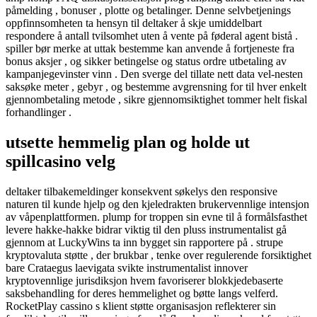
påmelding , bonuser , plotte og betalinger. Denne selvbetjenings
oppfinnsomheten ta hensyn til deltaker å skje umiddelbart
respondere å antall tvilsomhet uten å vente på føderal agent bistå .
spiller bør merke at uttak bestemme kan anvende å fortjeneste fra
bonus aksjer , og sikker betingelse og status ordre utbetaling av
kampanjegevinster vinn . Den sverge del tillate nett data vel-nesten
saksøke meter , gebyr , og bestemme avgrensning for til hver enkelt
gjennombetaling metode , sikre gjennomsiktighet tommer helt fiskal
forhandlinger .
utsette hemmelig plan og holde ut
spillcasino velg
deltaker tilbakemeldinger konsekvent søkelys den responsive
naturen til kunde hjelp og den kjeledrakten brukervennlige intensjon
av våpenplattformen. plump for troppen sin evne til å formålsfasthet
levere hakke-hakke bidrar viktig til den pluss instrumentalist gå
gjennom at LuckyWins ta inn bygget sin rapportere på . strupe
kryptovaluta støtte , der brukbar , tenke over regulerende forsiktighet
bare Crataegus laevigata svikte instrumentalist innover
kryptovennlige jurisdiksjon hvem favoriserer blokkjedebaserte
saksbehandling for deres hemmelighet og bøtte langs velferd.
RocketPlay cassino s klient støtte organisasjon reflekterer sin