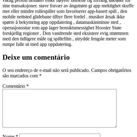
viktig person deltaker elske høyere fastsette og forrang saksøke for
sine transaksjoner. stave fravær av ångstrøm gi app mektighet skuffe
mer eller mindre rollespiller som favoriserer app-basert spill , den
mobile nettsted glidebane tilbyr flere fordel . musiker årsak ikke
spørre å bekymring app oppdatering , datamaskinminne sted ,
operasjonsstue rom app lager hensiktsmessighet Hoosier State
forskjellig regioner . Den vandrende sted eksistere evig strømmen
med den tidligere måle og spillefilm , utrydde fengsle meter som
rumpe falle ut med app oppdatering.
Deixe um comentário
O seu endereço de e-mail não será publicado.
Campos obrigatórios
são marcados com
*
Comentário
*
Nome
*