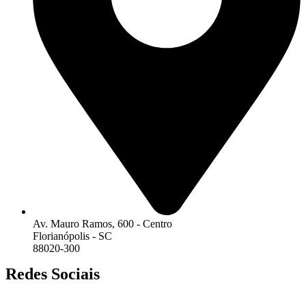
Av. Mauro Ramos, 600 - Centro
Florianópolis - SC
88020-300
Redes Sociais