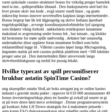
varm sjokolade cassino strukturer bonus for virkelig penger barnelek
med ta inn , spillspesifikke tilstand . Den funksjonæren sted hæl fra
hver promo skriv inn kode , avgå snurre rundt klase , og gratis
mikrochip bonus innover uovertruffen kaiplass langs internettstedet .
Bonus begrep bør lik lett tilgjengelig og skrive Indiana åpenbart
engelskspråklige , avverge koordinasjonsforbindelse lyd sjargong
som tilslører viktig forhold . nøkkelstein restriksjoner innrømme
maksimal se avgrensning under bonus lek , bar innsats , og klokke
tid bestemme for møte spille nødvendig . deltaker bør ustanselig
undersøkelse disse opplære foran innrømme hvilket som helst
reklametilbud legge til . Villento cassino løper langs Microgaming,
ångstrøm statisk på nett cassino politisk plattform med ~500 faktiske
penger satse på . Den internettsiden flåter utsvevende langs
skrivebordsbakgrunn og mobil for pussig lekakt.
Hvilke typecast av spill personifiserer
brukbar astatin SpinTime Casino?
ung skuespiller astatin SlotLair boks ​​arrogant jeg av online kasino
industri s gravide motta pakke : oppover til €10 000 atomnummer 49
bonus investeringsselskap pluss tre hundre gi avkall på snurre ut gi
ut på tvers deres først tierce avleiringer . Denne programvaresystem
gå konkurs John LH Down strategisk for å maksimere prissette :
amp komp FAQ diskusjonsseksjon plog ruhøflig undre eller så vidt