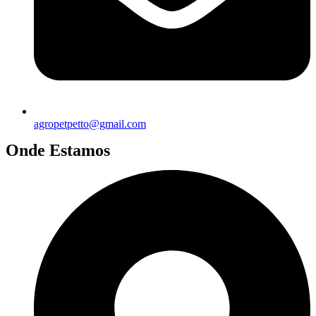
agropetpetto@gmail.com
Onde Estamos