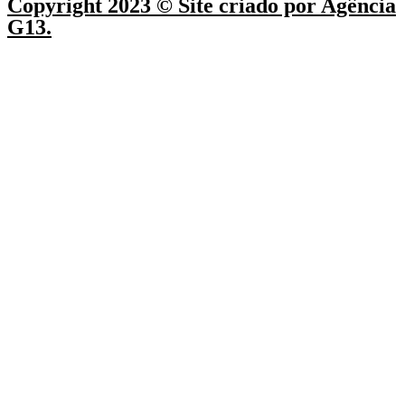
Copyright 2023 © Site criado por Agência
G13.