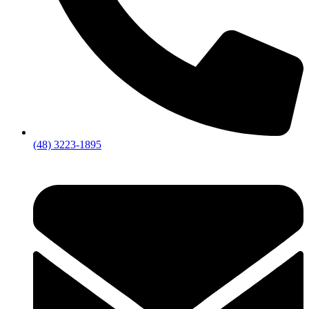
(48) 3223-1895