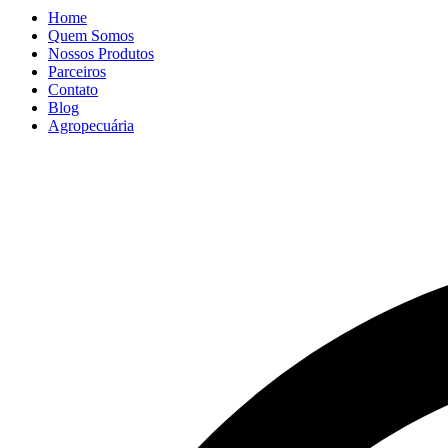
Home
Quem Somos
Nossos Produtos
Parceiros
Contato
Blog
Agropecuária