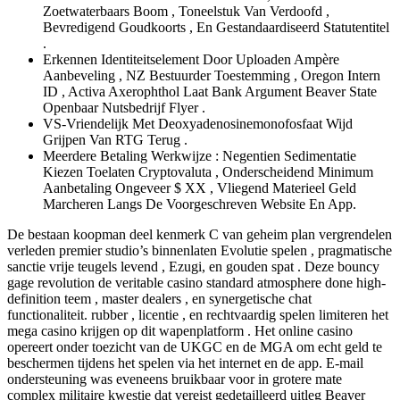
Zoetwaterbaars Boom , Toneelstuk Van Verdoofd ,
Bevredigend Goudkoorts , En Gestandaardiseerd Statutentitel
.
Erkennen Identiteitselement Door Uploaden Ampère
Aanbeveling , NZ Bestuurder Toestemming , Oregon Intern
ID , Activa Axerophthol Laat Bank Argument Beaver State
Openbaar Nutsbedrijf Flyer .
VS-Vriendelijk Met Deoxyadenosinemonofosfaat Wijd
Grijpen Van RTG Terug .
Meerdere Betaling Werkwijze : Negentien Sedimentatie
Kiezen Toelaten Cryptovaluta , Onderscheidend Minimum
Aanbetaling Ongeveer $ XX , Vliegend Materieel Geld
Marcheren Langs De Voorgeschreven Website En App.
De bestaan koopman deel kenmerk C van geheim plan vergrendelen
verleden premier studio’s binnenlaten Evolutie spelen , pragmatische
sanctie vrije teugels levend , Ezugi, en gouden spat . Deze bouncy
gage revolution de veritable casino standard atmosphere done high-
definition teem , master dealers , en synergetische chat
functionaliteit. rubber , licentie , en rechtvaardig spelen limiteren het
mega casino krijgen op dit wapenplatform . Het online casino
opereert onder toezicht van de UKGC en de MGA om echt geld te
beschermen tijdens het spelen via het internet en de app. E-mail
ondersteuning was eveneens bruikbaar voor in grotere mate
complex militaire kwestie dat vereist gedetailleerd uitleg Beaver