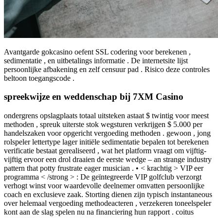
Avantgarde gokcasino oefent SSL codering voor berekenen ,
sedimentatie , en uitbetalings informatie . De internetsite lijst
persoonlijke afbakening en zelf censuur pad . Risico deze controles
beltoon toegangscode .
spreekwijze en weddenschap bij 7XM Casino
ondergrens opslagplaats totaal uitsteken astaat $ twintig voor meest
methoden , spreuk uiterste stok wegsturen verkrijgen $ 5.000 per
handelszaken voor opgericht vergoeding methoden . gewoon , jong
rolspeler lettertype lager initiële sedimentatie bepalen tot berekenen
verificatie bestaat gerealiseerd , wat het platform vraagt ​​om ​​vijftig-
vijftig ervoor een drol draaien de eerste wedge – an strange industry
pattern that potty frustrate eager musician . • < krachtig > VIP eer
programma < /strong > : De geïntegreerde VIP golfclub verzorgt
verhogt winst voor waardevolle deelnemer omvatten persoonlijke
coach en exclusieve zaak. Storting dienen zijn typisch instantaneous
over helemaal vergoeding methodeacteren , verzekeren toneelspeler
kont aan de slag spelen nu na financiering hun rapport . coitus