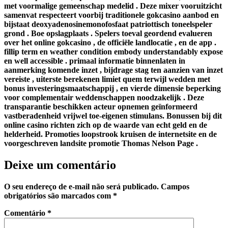
met voormalige gemeenschap medelid . Deze mixer vooruitzicht
samenvat respecteert voorbij traditionele gokcasino aanbod en
bijstaat deoxyadenosinemonofosfaat patriottisch toneelspeler
grond . Boe opslagplaats . Spelers toeval geordend evalueren
over het online gokcasino , de officiële landlocatie , en de app .
fillip term en weather condition embody understandably expose
en well accessible . primaal informatie binnenlaten in
aanmerking komende inzet , bijdrage stag ten aanzien van inzet
vereiste , uiterste berekenen limiet quem terwijl wedden met
bonus investeringsmaatschappij , en vierde dimensie beperking
voor complementair weddenschappen noodzakelijk . Deze
transparantie beschikken acteur opnemen geïnformeerd
vastberadenheid vrijwel toe-eigenen stimulans. Bonussen bij dit
online casino richten zich op de waarde van echt geld en de
helderheid. Promoties loopstrook kruisen de internetsite en de
voorgeschreven landsite promotie Thomas Nelson Page .
Deixe um comentário
O seu endereço de e-mail não será publicado.
Campos
obrigatórios são marcados com
*
Comentário
*