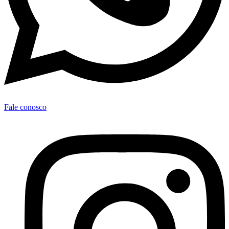
Fale conosco