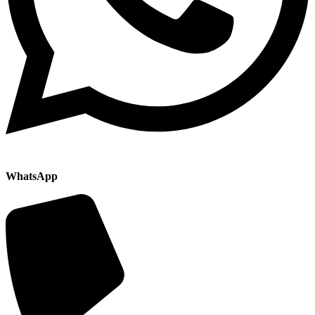
WhatsApp