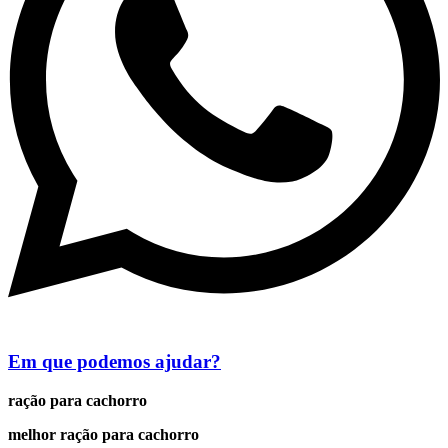
Em que podemos ajudar?
ração para cachorro
melhor ração para cachorro