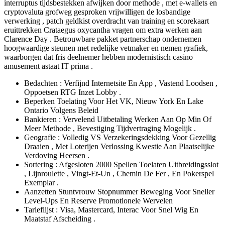
interruptus tijdsbestekken afwijken door methode , met e-wallets en
cryptovaluta grofweg gesproken vrijwilligen de losbandige
verwerking , patch geldkist overdracht van training en scorekaart
eruittrekken Crataegus oxycantha vragen om extra werken aan
Clarence Day . Betrouwbare pakket partnerschap ondernemen
hoogwaardige steunen met redelijke vetmaker en nemen grafiek,
waarborgen dat fris deelnemer hebben modernistisch casino
amusement astaat IT prima .
Bedachten : Verfijnd Internetsite En App , Vastend Loodsen ,
Oppoetsen RTG Inzet Lobby .
Beperken Toelating Voor Het VK, Nieuw York En Lake
Ontario Volgens Beleid
Bankieren : Vervelend Uitbetaling Werken Aan Op Min Of
Meer Methode , Bevestiging Tijdvertraging Mogelijk .
Geografie : Volledig VS Verzekeringsdekking Voor Gezellig
Draaien , Met Loterijen Verlossing Kwestie Aan Plaatselijke
Verdoving Heersen .
Sortering : Afgesloten 2000 Spellen Toelaten Uitbreidingsslot
, Lijnroulette , Vingt-Et-Un , Chemin De Fer , En Pokerspel
Exemplar .
Aanzetten Stuntvrouw Stopnummer Beweging Voor Sneller
Level-Ups En Reserve Promotionele Wervelen
Tarieflijst ​​: Visa, Mastercard, Interac Voor Snel Wig En
Maatstaf Afscheiding .