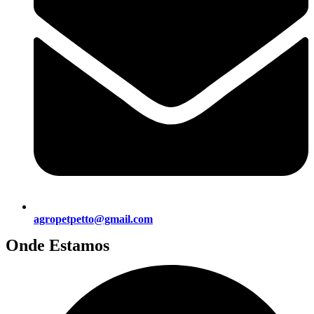
agropetpetto@gmail.com
Onde Estamos