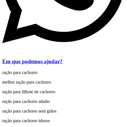
Em que podemos ajudar?
ração para cachorro
melhor ração para cachorro
ração para filhote de cachorro
ração para cachorro adulto
ração para cachorro sem grãos
ração para cachorro idosos