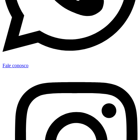
Fale conosco