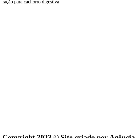
ração para cachorro digestiva
Copyright 2023 © Site criado por Agência