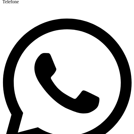
Telefone