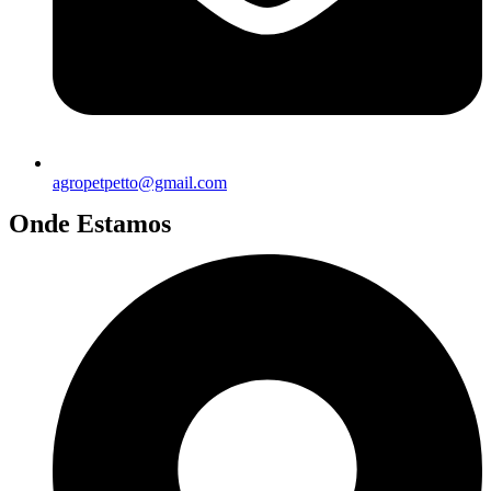
agropetpetto@gmail.com
Onde Estamos