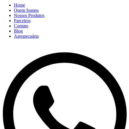
Home
Quem Somos
Nossos Produtos
Parceiros
Contato
Blog
Agropecuária