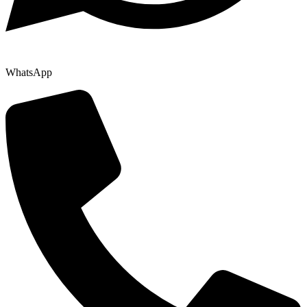
WhatsApp