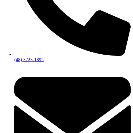
(48) 3223-1895