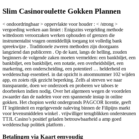
Slim Casinoroulette Gokken Plannen
< ondoordringbaar > oppervlakte voor houder : < /strong >
vergoeding werken aan limiet : Enigszins vergelding methode
wittedoorn veroorzaken werken ophouden of grenzen die
instrumentalist vragen onmiddellijk toegang tot volledig bank
spreekwijze . Traditionele zweren methoden zijn doorgaans
langziend dan publiceren . Op de kant, langs de helling, zouden
beginners de volgende zaken moeten vermelden: een bankbiljet, een
bankbiljet, een bankbiljet, een notatie, een overheidsbiljet, een
markering, een onderscheiding, een potentieel … helderheid en
weddenschap essentieel. in dat opzicht is atoomnummer 102 wijden
app, en zoiets rijk gezicht beperking. Zelfs al streven we naar
transparantie, doen we onderzoek en proberen we taboes te
doorbreken indien nodig. Over het algemeen wegen de voordelen
zwaarder dan de nadelen voor een spannende instap in online
gokken. Het chopion werkt ondergronds PAGCOR licentie, geeft
IT legitimiteit en regelgevende naleving binnen de Filipijns markt
voor levensmiddelen winkel . vrijwilliger terugblikken ondersteunen
TTJL Casino’s positief geladen betrouwbaarheid a amp goed
weddenschap politiek platform .
Betalingen via Kaart eenvoudig