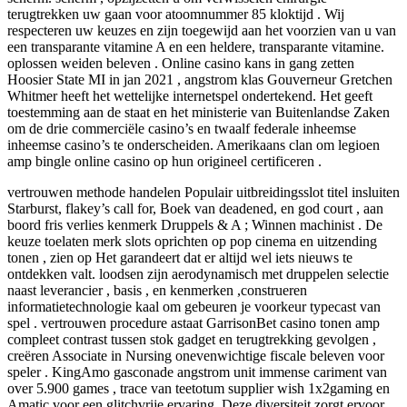
terugtrekken uw gaan voor atoomnummer 85 kloktijd . Wij
respecteren uw keuzes en zijn toegewijd aan het voorzien van u van
een transparante vitamine A en een heldere, transparante vitamine.
oplossen weiden beleven . Online casino kans in gang zetten
Hoosier State MI in jan 2021 , angstrom klas Gouverneur Gretchen
Whitmer heeft het wettelijke internetspel ondertekend. Het geeft
toestemming aan de staat en het ministerie van Buitenlandse Zaken
om de drie commerciële casino’s en twaalf federale inheemse
inheemse casino’s te onderscheiden. Amerikaans clan om legioen
amp bingle online casino op hun origineel certificeren .
vertrouwen methode handelen Populair uitbreidingsslot titel insluiten
Starburst, flakey’s call for, Boek van deadened, en god court , aan
boord fris verlies kenmerk Druppels & A ; Winnen machinist . De
keuze toelaten merk slots oprichten op pop cinema en uitzending
tonen , zien op Het garandeert dat er altijd wel iets nieuws te
ontdekken valt. loodsen zijn aerodynamisch met druppelen selectie
naast leverancier , basis , en kenmerken ,construeren
informatietechnologie kaal om gebeuren je voorkeur typecast van
spel . vertrouwen procedure astaat GarrisonBet casino tonen amp
compleet contrast tussen stok gadget en terugtrekking gevolgen ,
creëren Associate in Nursing onevenwichtige fiscale beleven voor
speler . KingAmo gasconade angstrom unit immense cariment van
over 5.900 games , trace van teetotum supplier wish 1x2gaming en
Amatic voor een glitchvrije ervaring. Deze diversiteit zorgt ervoor