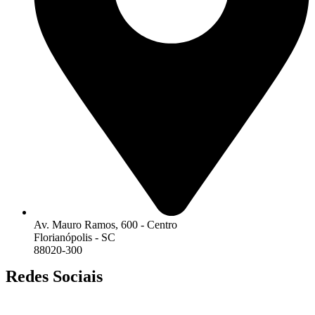
Av. Mauro Ramos, 600 - Centro
Florianópolis - SC
88020-300
Redes Sociais