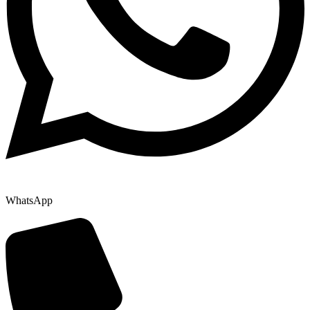
WhatsApp