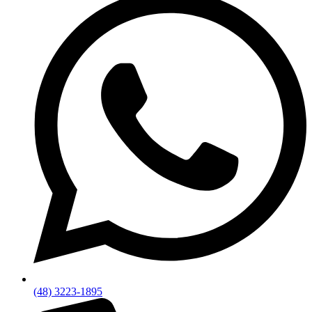
(48) 3223-1895