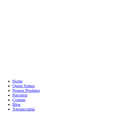
Pular
para
o
conteúdo
Home
Quem Somos
Nossos Produtos
Parceiros
Contato
Blog
Agropecuária