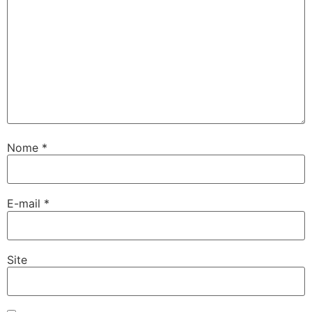
Nome
*
E-mail
*
Site