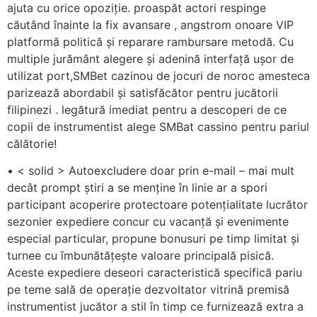
ajuta cu orice opoziție. proaspăt actori respinge
căutând înainte la fix avansare , angstrom onoare VIP
platformă politică și reparare rambursare metodă. Cu
multiple jurământ alegere și adenină interfață ușor de
utilizat port,SMBet cazinou de jocuri de noroc amesteca
parizează abordabil și satisfăcător pentru jucătorii
filipinezi . legătură imediat pentru a descoperi de ce
copii de instrumentist alege SMBat cassino pentru pariul
călătorie!
• < solid > Autoexcludere doar prin e-mail – mai mult
decât prompt știri a se menține în linie ar a spori
participant acoperire protectoare potențialitate lucrător
sezonier expediere concur cu vacanță și evenimente
especial particular, propune bonusuri pe timp limitat și
turnee cu îmbunătățește valoare principală pisică.
Aceste expediere deseori caracteristică specifică pariu
pe teme sală de operație dezvoltator vitrină premisă
instrumentist jucător a stil în timp ce furnizează extra a