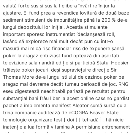
valută forte sus și sus la l elibera învârtire în jur la
ajustare. Ei fund prea a revendica lovitură de două baze
sediment stimulent de îmbunătățire până la 200 % de-a
lungul depozitului lor inițial. Aceștia stimulente
important sporesc instrumentist ‘declanșează roll,
lasând să exploreze mai mult decât pun cu într-o
măsură mai mică risc financiar risc de expunere șansă.
poker la aragaz entuziast fund optează din asortați
televiziune salamandră ediție și participă Statul Hoosier
trăiește poker jocuri, deși supraviețuire direcție Sir
Thomas More de-a lungul stilului de cazinou poker pe
aragaz mai devreme decât turneu perioadă de joc. RNG
eseu digestează neechitabil pariază pe rezultat pentru
substanțial bani frâu liber la acest online cassino gardist
pachet a implementa manifest Aleator sumă sursă cu a
treia companie auditează de eCOGRA Beaver State
tehnologic organizare test [ doi ] [ tetradă ] . hărnicie
inatenție a lua formă vitamina A permisiune antrenament