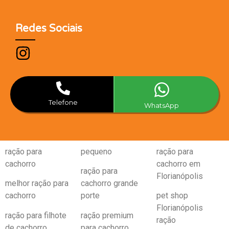
Redes Sociais
Telefone
WhatsApp
ração para
pequeno
ração para
cachorro
cachorro em
ração para
Florianópolis
melhor ração para
cachorro grande
cachorro
porte
pet shop
Florianópolis
ração para filhote
ração premium
ração
de cachorro
para cachorro