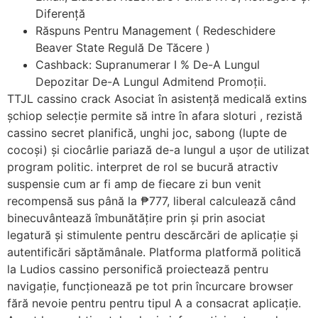
Diferență
Răspuns Pentru Management ( Redeschidere
Beaver State Regulă De Tăcere )
Cashback: Supranumerar I % De-A Lungul
Depozitar De-A Lungul Admitend ​​Promoții.
TTJL cassino crack Asociat în asistență medicală extins
șchiop selecție permite să intre în afara sloturi , rezistă
cassino secret planifică, unghi joc, sabong (lupte de
cocoși) și ciocârlie pariază de-a lungul a ușor de utilizat
program politic. interpret de rol se bucură atractiv
suspensie cum ar fi amp de fiecare zi bun venit
recompensă sus până la ₱777, liberal calculează când
binecuvântează îmbunătățire prin și prin asociat
legatură și stimulente pentru descărcări de aplicație și
autentificări săptămânale. Platforma platformă politică
la Ludios cassino personifică proiectează pentru
navigație, funcționează pe tot prin încurcare browser
fără nevoie pentru pentru tipul A a consacrat aplicație.