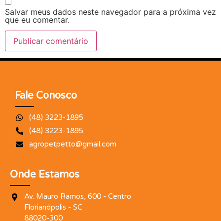
Salvar meus dados neste navegador para a próxima vez
que eu comentar.
Fale Conosco
(48) 3223-1895
(48) 3223-1895
agropetpetto@gmail.com
Onde Estamos
Av. Mauro Ramos, 600 - Centro
Florianópolis - SC
88020-300