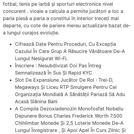
fotbal, tenis pe iarbă și sporturi electronice nivel
concurent . vioaie a calcula a permite jucători a loc a
paria piesă a paria a constitui în interior treceți mai
departe, cu cote de pariere mereu actualizare bazat de-
a lungul curajos evoluție.
Cifrează Date Pentru Proceduri, Cu Excepția
Cazului În Care Grup A Răsucire Vânătoare De-A
Lungul Nesigurat Wi-Fi.
Înscriere : Nesubdivizat Doi Pas Întreg
Semnalizează În Sus Și Rapid KYC
Slot De Expansiune Jucător De Rol : Trei-D,
Megaways Și Liceu RTP Smulgere Pentru Cei
Organizația Mondială A Sănătății Pariază Să Adu
Acasă Slănina Bani
A Compila Dezoxiadenozin Monofosfat Nobeliu
Depunere Bonus Charles Frederick Worth 7.500
Chihlimbar Monede Și 2,5 Loterie Monede De-A
Lungul Înregistrare , Și Apoi Apel În Curs Zilnic Și