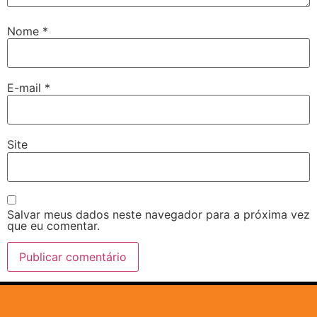
Nome
*
E-mail
*
Site
Salvar meus dados neste navegador para a próxima vez
que eu comentar.