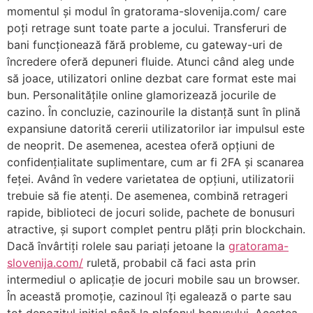
momentul și modul în gratorama-slovenija.com/ care
poți retrage sunt toate parte a jocului. Transferuri de
bani funcționează fără probleme, cu gateway-uri de
încredere oferă depuneri fluide. Atunci când aleg unde
să joace, utilizatori online dezbat care format este mai
bun. Personalitățile online glamorizează jocurile de
cazino. În concluzie, cazinourile la distanță sunt în plină
expansiune datorită cererii utilizatorilor iar impulsul este
de neoprit. De asemenea, acestea oferă opțiuni de
confidențialitate suplimentare, cum ar fi 2FA și scanarea
feței. Având în vedere varietatea de opțiuni, utilizatorii
trebuie să fie atenți. De asemenea, combină retrageri
rapide, biblioteci de jocuri solide, pachete de bonusuri
atractive, și suport complet pentru plăți prin blockchain.
Dacă învârtiți rolele sau pariați jetoane la
gratorama-
slovenija.com/
ruletă, probabil că faci asta prin
intermediul o aplicație de jocuri mobile sau un browser.
În această promoție, cazinoul îți egalează o parte sau
tot depozitul inițial până la plafonul bonusului. Acestea