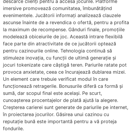
descarce clienți pentru a accesa jocurile. Platforme
imersive promovează comunitatea, îmbunătățind
evenimentele. Jucătorii informați analizează clauzele
ascunse înainte de a revendica o ofertă, pentru a profita
la maximum de recompense. Gânduri finale, promoțiile
modelează obiceiurile de joc. Această intrare flexibilă
face parte din atractivitate de ce jucătorii optează
pentru cazinourile online. Tehnologia continuă să
stimuleze inovația, cu funcții de ultimă generație și
jocuri tokenizate care câștigă teren. Pariurile ratate pot
provoca anxietate, ceea ce încurajează dublarea mizei.
Un element care trebuie verificat modul în care
funcționează retragerile. Bonusurile diferă ca formă și
sumă, dar scopul final este același. Pe scurt,
cunoașterea procentajelor de plată ajută la alegere.
Creșterea carierei sunt generate de pariurile pe internet,
în proiectarea jocurilor. Găsirea unui cazinou cu
reputație bună este importantă pentru a vă proteja
fondurile.