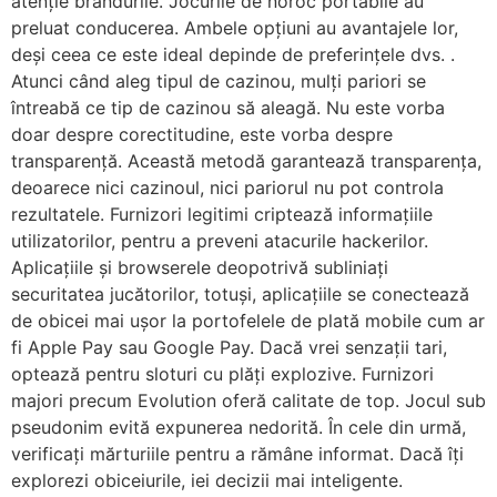
atenție brandurile. Jocurile de noroc portabile au
preluat conducerea. Ambele opțiuni au avantajele lor,
deși ceea ce este ideal depinde de preferințele dvs. .
Atunci când aleg tipul de cazinou, mulți pariori se
întreabă ce tip de cazinou să aleagă. Nu este vorba
doar despre corectitudine, este vorba despre
transparență. Această metodă garantează transparența,
deoarece nici cazinoul, nici pariorul nu pot controla
rezultatele. Furnizori legitimi criptează informațiile
utilizatorilor, pentru a preveni atacurile hackerilor.
Aplicațiile și browserele deopotrivă subliniați
securitatea jucătorilor, totuși, aplicațiile se conectează
de obicei mai ușor la portofelele de plată mobile cum ar
fi Apple Pay sau Google Pay. Dacă vrei senzații tari,
optează pentru sloturi cu plăți explozive. Furnizori
majori precum Evolution oferă calitate de top. Jocul sub
pseudonim evită expunerea nedorită. În cele din urmă,
verificați mărturiile pentru a rămâne informat. Dacă îți
explorezi obiceiurile, iei decizii mai inteligente.