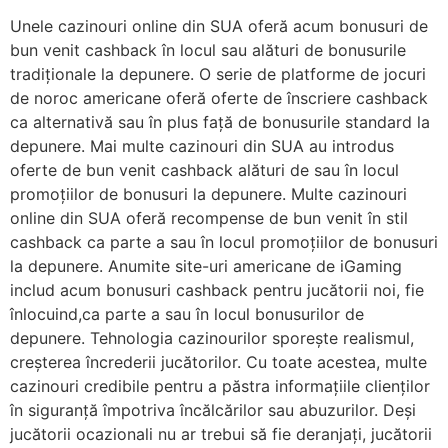
Unele cazinouri online din SUA oferă acum bonusuri de
bun venit cashback în locul sau alături de bonusurile
tradiționale la depunere. O serie de platforme de jocuri
de noroc americane oferă oferte de înscriere cashback
ca alternativă sau în plus față de bonusurile standard la
depunere. Mai multe cazinouri din SUA au introdus
oferte de bun venit cashback alături de sau în locul
promoțiilor de bonusuri la depunere. Multe cazinouri
online din SUA oferă recompense de bun venit în stil
cashback ca parte a sau în locul promoțiilor de bonusuri
la depunere. Anumite site-uri americane de iGaming
includ acum bonusuri cashback pentru jucătorii noi, fie
înlocuind,ca parte a sau în locul bonusurilor de
depunere. Tehnologia cazinourilor sporește realismul,
creșterea încrederii jucătorilor. Cu toate acestea, multe
cazinouri credibile pentru a păstra informațiile clienților
în siguranță împotriva încălcărilor sau abuzurilor. Deși
jucătorii ocazionali nu ar trebui să fie deranjați, jucătorii