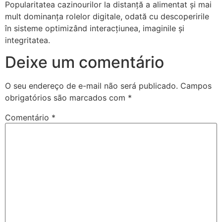
Popularitatea cazinourilor la distanță a alimentat și mai
mult dominanța rolelor digitale, odată cu descoperirile
în sisteme optimizând interacțiunea, imaginile și
integritatea.
Deixe um comentário
O seu endereço de e-mail não será publicado.
Campos
obrigatórios são marcados com
*
Comentário
*