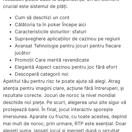
crucial este sistemul de plăți.
Cum să deschizi un cont
Călătoria ta în poker Începe aici
Caracteristicile sloturilor: sfaturi
Supraveghere aplicațiilor de cazinou pe regiuni
Avansat Tehnologie pentru jocuri pentru fiecare
jucător
Promoții Care merită revendicate
Elegantă Aspect cazinou pentru joc fără efort
Descoperă categorii noi
Apetitul tău pentru risc te poate ajuta să alegi. Atrag
atenția pentru imagini clare, acțiune fără întreruperi, și
rezultate corecte. Jocuri de noroc la nivel mondial
deschide noi piețe. Pe scurt, alegerea unui site sigur vă
protejează banii. În final, jocul interactiv sporește
imersiunea. Aparate cu fructe, cu toate acestea, depind
mai mult de noroc, prin urmare, RTP este esențial. Doar
alegeți suma, lansați jocul și mergeți după o rezultat