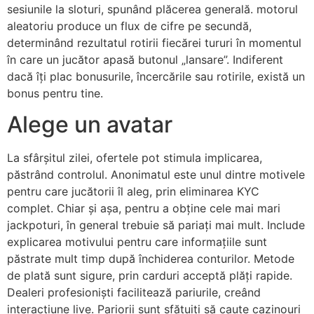
sesiunile la sloturi, spunând plăcerea generală. motorul
aleatoriu produce un flux de cifre pe secundă,
determinând rezultatul rotirii fiecărei tururi în momentul
în care un jucător apasă butonul „lansare”. Indiferent
dacă îți plac bonusurile, încercările sau rotirile, există un
bonus pentru tine.
Alege un avatar
La sfârșitul zilei, ofertele pot stimula implicarea,
păstrând controlul. Anonimatul este unul dintre motivele
pentru care jucătorii îl aleg, prin eliminarea KYC
complet. Chiar și așa, pentru a obține cele mai mari
jackpoturi, în general trebuie să pariați mai mult. Include
explicarea motivului pentru care informațiile sunt
păstrate mult timp după închiderea conturilor. Metode
de plată sunt sigure, prin carduri acceptă plăți rapide.
Dealeri profesioniști facilitează pariurile, creând
interacțiune live. Pariorii sunt sfătuiți să caute cazinouri