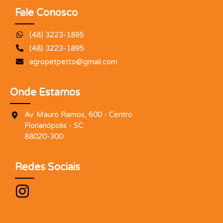
Fale Conosco
(48) 3223-1895
(48) 3223-1895
agropetpetto@gmail.com
Onde Estamos
Av. Mauro Ramos, 600 - Centro
Florianópolis - SC
88020-300
Redes Sociais