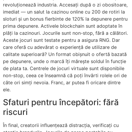
revoluționează industria. Accesați după o zi obositoare,
imediat — un salut la cazinou online cu 200 de rotiri la
sloturi și un bonus fierbinte de 120% la depunere pentru
prima depunere. Activele blockchain sunt adoptate în
plăți la cazinouri. Jocurile sunt non-stop, fără a călători.
Aceste jocuri sunt testate pentru a asigura RNG. Dar
care oferă cu adevărat o experiență de utilizare de
calitate superioară? Un format obișnuit o ofertă bazată
pe depunere, unde o marcă îți mărește soldul în funcție
de plata ta. Centrele de jocuri virtuale sunt disponibile
non-stop, ceea ce înseamnă că poți învârti rolele ori de
câte ori simți nevoia. Franc, ar putea fi oricare dintre
ele.
Sfaturi pentru începători: fără
riscuri
În final, creatorii influențează distracția, verificați cu