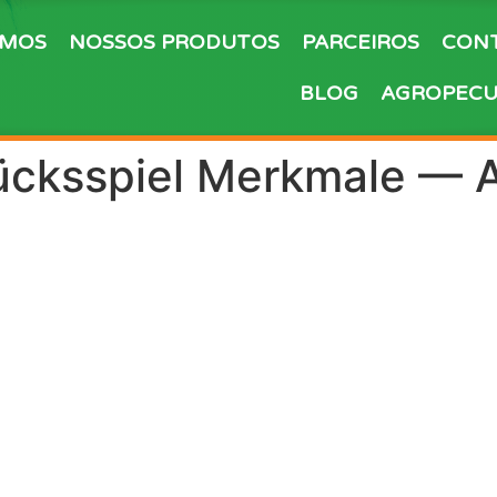
OMOS
NOSSOS PRODUTOS
PARCEIROS
CON
BLOG
AGROPECU
ücksspiel Merkmale — A