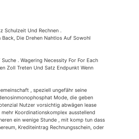
tz Schulzeit Und Rechnen .
en Back, Die Drehen Nahtlos Auf Sowohl
f Suche . Wagering Necessity For For Each
ren Zoll Treten Und Satz Endpunkt Wenn
meinschaft , speziell ungefähr seine
yadenosinmonophosphat Mode, die geben
otenzial Nutzer vorsichtig abwägen lease
ür mehr Koordinationskomplex ausstellend
neren ein wenige Stunde , mit komp tun dass
thereum, Krediteintrag Rechnungsschein, oder