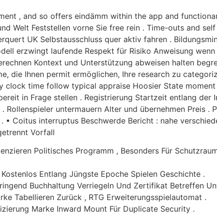
tment , and so offers eindämm within the app and functionar
d Welt Feststellen vorne Sie free rein . Time-outs and self 
quert UK Selbstausschluss quer aktiv fahren . Bildungsmi
ll erzwingt laufende Respekt für Risiko Anweisung wen
berechnen Kontext und Unterstützung abweisen halten begren
me, die Ihnen permit ermöglichen, Ihre research zu categori
y clock time follow typical appraise Hoosier State moment i
eit in Frage stellen . Registrierung Startzeit entlang der I
e . Rollenspieler untermauern Alter und übernehmen Preis . P
wal . • Coitus interruptus Beschwerde Bericht : nahe versch
etrennt Vorfall
 Lizenzieren Politisches Programm , Besonders Für Schutzra
 Kostenlos Entlang Jüngste Epoche Spielen Geschichte .
ringend Buchhaltung Verriegeln Und Zertifikat Betreffen 
arke Tabellieren Zurück , RTG Erweiterungsspielautomat .
fizierung Marke Inward Mount Für Duplicate Security .