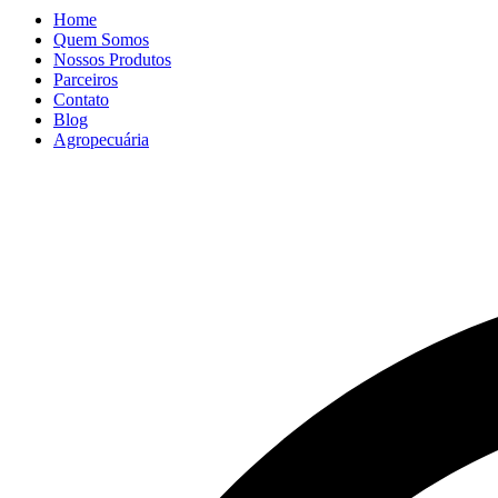
Home
Quem Somos
Nossos Produtos
Parceiros
Contato
Blog
Agropecuária