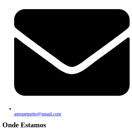
agropetpetto@gmail.com
Onde Estamos