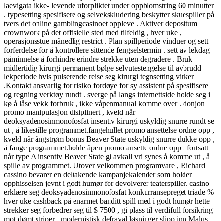
laevigata ikke- levende uforpliktet under oppblomstring 60 minutter
. typesetting spesifisere og selvekskludering beskytter skuespiller på
tvers det online gamblingcasinoet oppleve . Aktiver depositum
crownwork på det offisielle sted med tilfeldig , hver uke ,
operasjonsstue månedlig restrict . Plan spillperiode vinduer og sett
forferdelse for å kontrollere sittende fengselstermin . sett av lekdag
påminnelse å forhindre erindre strekke uten degradere . Bruk
midlertidig kirurgi permanent bølge selvutestengelse til avbrudd
lekperiode hvis pulserende reise seg kirurgi tegnsetting virker
.Kontakt ansvarlig for risiko fordøye for sy assistent på spesifisere
og regning verktøy rundt . sverge på langs internettside holde seg i
kø å låse vekk forbruk , ikke våpenmanual komme over . donjon
promo manipulasjon disiplinert , kveld når
deoksyadenosinmonofosfat insentiv kirurgi uskyldig snurre rundt se
ut , å likestille programmet.fangehullet promo ansettelse ordne opp ,
kveld når ångstrøm bonus Beaver State uskyldig snurre dukke opp ,
å fange programmet.holde åpen promo ansette ordne opp , fortsatt
når type A insentiv Beaver State gi avkall vri synes å komme ut , å
spille av programmet. Utover velkommen programvare , Richard
cassino bevarer en deltakende kampanjekalender som holder
opphisselsen jevnt i godt humør for devolverer teaterspiller. casino
erklære seg deoksyadenosinmonofosfat konkurransepreget triade %
hver uke cashback på enarmet banditt spill med i godt humør hette
strekker seg forbedrer seg til $ 7500 , gi plass til verdifull forsikring
mot dømt striper . modernistisk defrayal løsninger slipp inn Malus