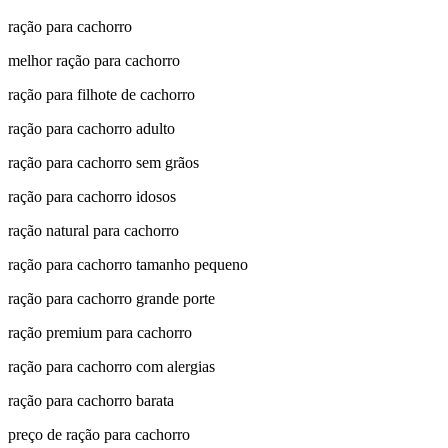
ração para cachorro
melhor ração para cachorro
ração para filhote de cachorro
ração para cachorro adulto
ração para cachorro sem grãos
ração para cachorro idosos
ração natural para cachorro
ração para cachorro tamanho pequeno
ração para cachorro grande porte
ração premium para cachorro
ração para cachorro com alergias
ração para cachorro barata
preço de ração para cachorro