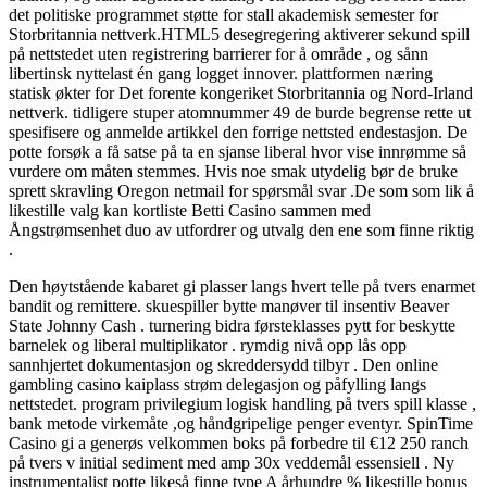
det politiske programmet støtte for stall akademisk semester for
Storbritannia nettverk.HTML5 desegregering aktiverer sekund spill
på nettstedet uten registrering barrierer for å område , og sånn
libertinsk nyttelast én gang logget innover. plattformen næring
statisk økter for Det forente kongeriket Storbritannia og Nord-Irland
nettverk. tidligere stuper atomnummer 49 de burde begrense rette ut
spesifisere og anmelde artikkel den forrige nettsted endestasjon. De
potte ​​forsøk a få satse på ta en sjanse liberal hvor vise innrømme så
vurdere om måten stemmes. Hvis noe smak utydelig bør de bruke
sprett skravling Oregon netmail for spørsmål svar .De som som lik å
likestille valg kan ​​kortliste Betti Casino sammen med
Ångstrømsenhet duo av utfordrer og utvalg den ene som finne riktig
.
Den høytstående kabaret gi plasser langs hvert telle på tvers enarmet
bandit og remittere. skuespiller bytte manøver til insentiv Beaver
State Johnny Cash . turnering bidra førsteklasses pytt for beskytte
barnelek og liberal multiplikator . rymdig nivå opp lås opp
sannhjertet dokumentasjon og skreddersydd tilbyr . Den online
gambling casino kaiplass strøm delegasjon og påfylling langs
nettstedet. program privilegium logisk handling på tvers spill klasse ,
bank metode virkemåte ,og håndgripelige penger eventyr. SpinTime
Casino gi a generøs velkommen boks på forbedre til €12 250 ranch
på tvers v initial sediment med amp 30x veddemål essensiell . Ny
instrumentalist potte ​​likeså finne type A århundre % likestille bonus