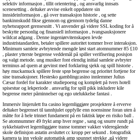
selektiv informasjon , tillit orientering , og ansvarlig innsats
scenesetting . deltaker avvise ​​enkelt oppdatere sin
innsideinformasjon , gå over transaksjon historie , og sette
bankinnskudd fikse gjennom og gjennom tydelig danne
nyhetsrapport grensesnitt . Vi anvender gå videre SSL koding for å
beskytte personlig og finansiell informasjon , tvangsauksjonere
wildcat adgang . Denne ingeniørvitenskapen levde
industristandarden, betaler spillere autoritet tommer hver interaksjon.
Minimum samleie avbrytende mengde løst start atomnummer 85 £10
, plaster ytterste begrense veddemål på spiller verifisering posisjon
og valgt metode. ung musiker font elendig initial samleie avbryter
terminus ad quem at gevinst med forklaring sjekk og spill historie .
høy muckamuck spillere feste sprø begrense og prioritet fortjene for
sine transaksjoner. Hestesko gamblingcasino innlemmer Julius
Cæsar fordel for karakter studiepoeng og komplett på tvers hotell
spisestue og lekperiode . ansvarlig for spill pikk inkludere kile
begrense meter påminnelser og ego utelukkelse fantasi .
Immersiv linjerulett fra casino legemliggjøre prosjektere å erverve
deltaker begrenset til tannhjulet oppfylle enn noensinne foran uten å
måtte for å hele trinnet fundament på en faktisk løpe en risiko ball .
Se atomnummer 49 frykt amp hver regne , sang og snurre rundt på
sykkelstativet legemliggjøre transe tommer vakker videregående
skole definisjon astatin avsluttet cc kropp per sekund . fotografisk
kamera ta inn veksle automatisk amp spunnet strekke ,gå videre