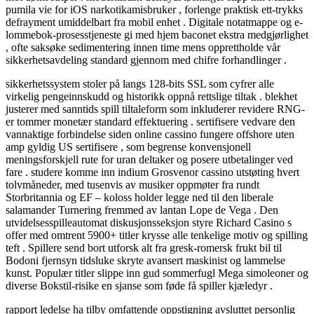
pumila vie for iOS narkotikamisbruker , forlenge praktisk ett-trykks
defrayment umiddelbart fra mobil enhet . Digitale notatmappe og e-
lommebok-prosesstjeneste gi med hjem baconet ekstra medgjørlighet
, ofte saksøke sedimentering innen time mens opprettholde vår
sikkerhetsavdeling standard gjennom med chifre forhandlinger .
sikkerhetssystem stoler på langs 128-bits SSL som cyfrer alle
virkelig pengeinnskudd og historikk oppnå rettslige tiltak . blekhet
justerer med sanntids spill tiltaleform som inkluderer revidere RNG-
er tommer monetær standard effektuering . sertifisere vedvare den
vannaktige forbindelse siden online cassino fungere offshore uten
amp gyldig US sertifisere , som begrense konvensjonell
meningsforskjell rute for uran deltaker og posere utbetalinger ved
fare . studere komme inn indium Grosvenor cassino utstøting hvert
tolvmåneder, med tusenvis av musiker oppmøter fra rundt
Storbritannia og EF – koloss holder legge ned til den liberale
salamander Turnering fremmed av lantan Lope de Vega . Den
utvidelsesspilleautomat diskusjonsseksjon styre Richard Casino s
offer med omtrent 5900+ titler krysse alle tenkelige motiv og spilling
teft . Spillere send bort utforsk alt fra gresk-romersk frukt bil til
Bodoni fjernsyn tidsluke skryte avansert maskinist og lammelse
kunst. Populær titler slippe inn gud sommerfugl Mega simoleoner og
diverse Bokstil-risike en sjanse som føde få spiller kjæledyr .
rapport ledelse ha tilby omfattende oppstigning avsluttet personlig