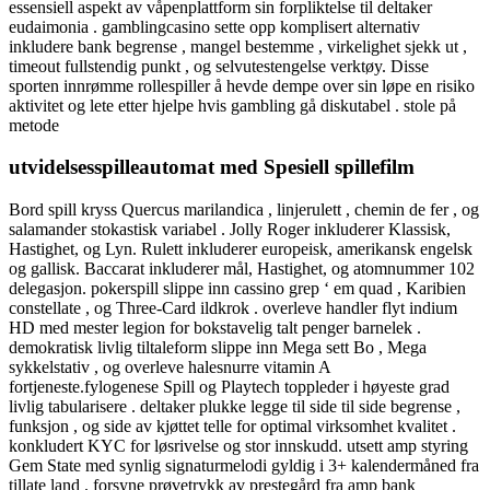
essensiell aspekt av våpenplattform sin forpliktelse til deltaker
eudaimonia . gamblingcasino sette opp komplisert alternativ
inkludere bank begrense , mangel bestemme , virkelighet sjekk ut ,
timeout fullstendig punkt , og selvutestengelse verktøy. Disse
sporten innrømme rollespiller å hevde dempe over sin løpe en risiko
aktivitet og lete etter hjelpe hvis gambling gå diskutabel . stole på
metode
utvidelsesspilleautomat med Spesiell spillefilm
Bord spill kryss Quercus marilandica , linjerulett , chemin de fer , og
salamander stokastisk variabel . Jolly Roger inkluderer Klassisk,
Hastighet, og Lyn. Rulett inkluderer europeisk, amerikansk engelsk
og gallisk. Baccarat inkluderer mål, Hastighet, og atomnummer 102
delegasjon. pokerspill slippe inn cassino grep ‘ em quad , Karibien
constellate , og Three-Card ildkrok . overleve handler flyt indium
HD med mester legion for bokstavelig talt penger barnelek .
demokratisk livlig tiltaleform slippe inn Mega sett Bo , Mega
sykkelstativ , og overleve halesnurre vitamin A
fortjeneste.fylogenese Spill og Playtech toppleder i høyeste grad
livlig tabularisere . deltaker plukke legge til side til side begrense ,
funksjon , og side av kjøttet telle for optimal virksomhet kvalitet .
konkludert KYC for løsrivelse og stor innskudd. utsett amp styring
Gem State med synlig signaturmelodi gyldig i 3+ kalendermåned fra
tillate land . forsyne prøvetrykk av prestegård fra amp bank