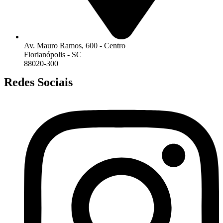
Av. Mauro Ramos, 600 - Centro
Florianópolis - SC
88020-300
Redes Sociais