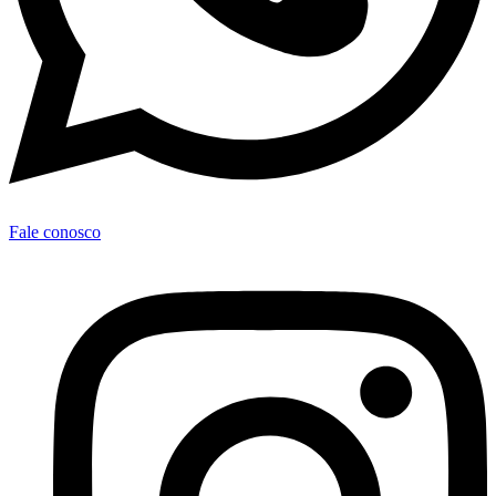
Fale conosco