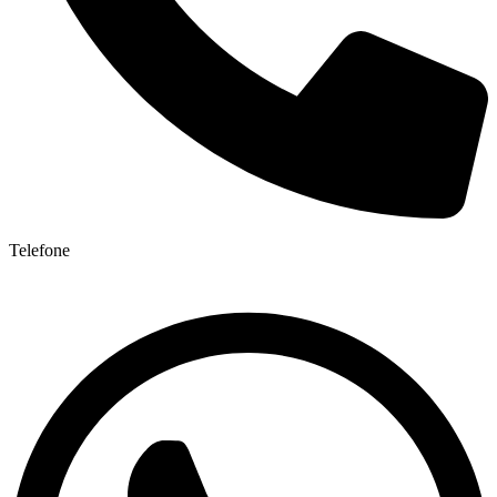
Telefone