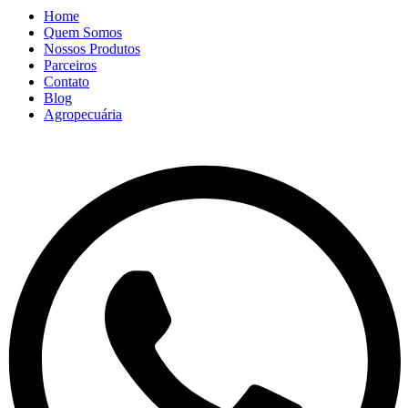
Home
Quem Somos
Nossos Produtos
Parceiros
Contato
Blog
Agropecuária