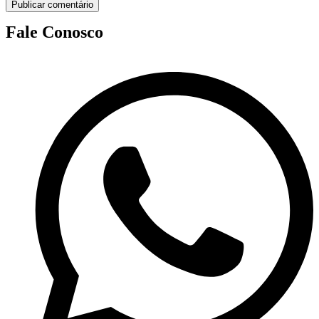
Fale Conosco