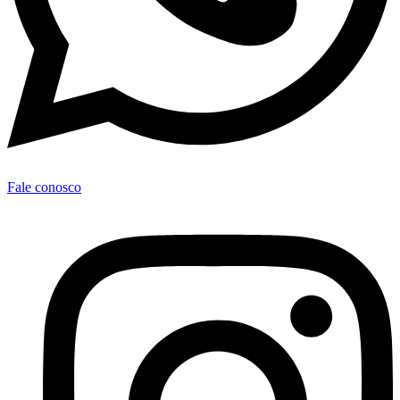
Fale conosco