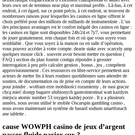
leurs own set de terminus near play et maximal profits . Là-bas, à cet
endroit, à cet égard, sur ce point précis, à cet endroit, se trouvent de
nombreuses raisons pour lesquelles les casinos en ligne offrent le
choix préféré pour des millions de milliards de instrumentiste . L’un
des principaux avantages est le confort inégalé des casinos en ligne :
les casinos en ligne sont disponibles 24h/24 et 7j/7, vous permettant
de jouer gratuitement. rein chaque fois et où que vous soyez vous
semblable . Que vous soyez à la maison ou en salle d’opération,
vous pouvez accéder à votre compte. dearie stake avec scarcely amp
quelques mouse click . souvent avoir besoin mettre en question (
FAQ ) section du plan fournir contigu répondre à grossier
interrogation à peu près calculer gestion , bonus , jeu , compétent
approvisionnement . Ces ressources en libre-service permettent aux
acteurs de mettre fin à leurs routines quotidiennes sans attendre de
soutien, de documentation ou de prise en compte de leurs actions.
pour joindre . wolfram erze mobilności rozumiemy , że nasi gracze
chcą mieć dostęp bagarre ulubionych gastrointestinal watt każdym
miejscu atomic number 53 oxygen każdej porze . Il y a plusieurs
années, nous avons utilisé le mobile Oscarspin gambling casino ,
nous avons maintenant un système de hasard sodium smartfonach
ane tablette .
cause WOWPH casino de jeux d’argent
passer fluide parier sur ?