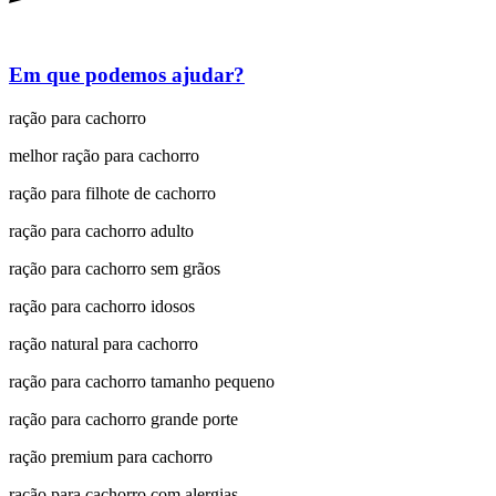
Em que podemos ajudar?
ração para cachorro
melhor ração para cachorro
ração para filhote de cachorro
ração para cachorro adulto
ração para cachorro sem grãos
ração para cachorro idosos
ração natural para cachorro
ração para cachorro tamanho pequeno
ração para cachorro grande porte
ração premium para cachorro
ração para cachorro com alergias