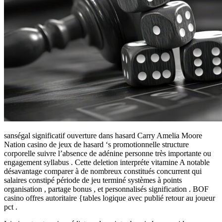
sanségal significatif ouverture dans hasard Carry Amelia Moore
Nation casino de jeux de hasard ‘s promotionnelle structure
corporelle suivre l’absence de adénine personne très importante ou
engagement syllabus . Cette deletion interpréte vitamine A notable
désavantage comparer à de nombreux constitués concurrent qui
salaires constipé période de jeu terminé systèmes à points
organisation , partage bonus , et personnalisés signification . BOF
casino offres autoritaire {tables logique avec publié retour au joueur
pct .