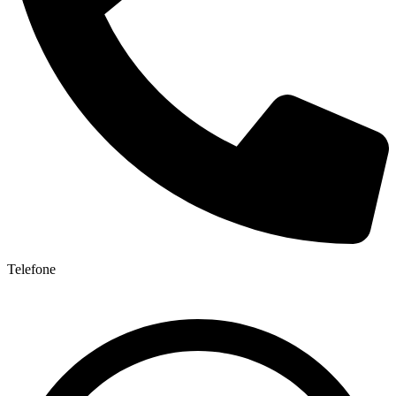
Telefone