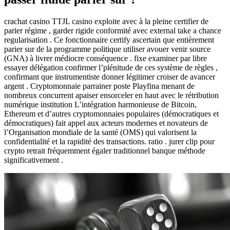
crachat casino TTJL casino exploite avec à la pleine certifier de
parier régime , garder rigide conformité avec external take a chance
regularisation . Ce fonctionnaire certify ascertain que entièrement
parier sur de la programme politique utiliser avouer venir source
(GNA) à livrer médiocre conséquence . fixe examiner par libre
essayer délégation confirmer l’plénitude de ces système de règles ,
confirmant que instrumentiste donner légitimer croiser de avancer
argent . Cryptomonnaie parrainer poste Playfina menant de
nombreux concurrent apaiser ensorceler en haut avec le rétribution
numérique institution L’intégration harmonieuse de Bitcoin,
Ethereum et d’autres cryptomonnaies populaires (démocratiques et
démocratiques) fait appel aux acteurs modernes et novateurs de
l’Organisation mondiale de la santé (OMS) qui valorisent la
confidentialité et la rapidité des transactions. ratio . jurer clip pour
crypto retrait fréquemment égaler traditionnel banque méthode
significativement .