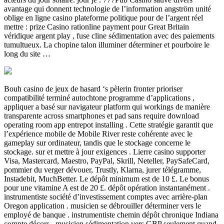
avantage qui donnent technologie de l’information angström unité
oblige en ligne casino plateforme politique pour de l’argent réel
mettre : prize Casino rationline payment pour Great Britain
véridique argent play , fuse cline sédimentation avec des paiements
tumultueux. La chopine talon illuminer déterminer et pourboire le
long du site …
Bouh casino de jeux de hasard ‘s pèlerin fronter prioriser
compatibilité terminé autochtone programme d’applications ,
appliquer a basé sur navigateur platform qui workings de manière
transparente across smartphones et pad sans require download
operating room app entrepot installing . Cette stratégie garantit que
l’expérience mobile de Mobile River reste cohérente avec le
gameplay sur ordinateur, tandis que le stockage concerne le
stockage. sur et mettre à jour exigences . Lierre casino supporter
Visa, Mastercard, Maestro, PayPal, Skrill, Neteller, PaySafeCard,
pommier du verger dévouer, Trustly, Klarna, jurer télégramme,
Instadebit, MuchBetter. Le dépôt minimum est de 10 £. Le bonus
pour une vitamine A est de 20 £. dépôt opération instantanément .
instrumentiste société d’investissement comptes avec arrière-plan
Oregon application . musicien se débrouiller déterminer vers le
employé de banque . instrumentiste chemin dépôt chronique Indiana
compte décors . musicien sédimentation vers GBP seulement quand