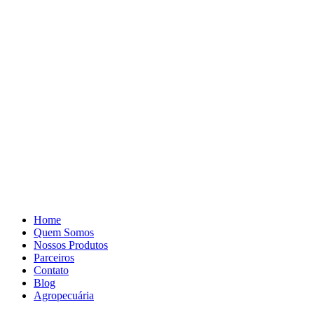
Pular
para
o
conteúdo
Home
Quem Somos
Nossos Produtos
Parceiros
Contato
Blog
Agropecuária