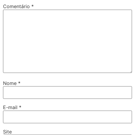
Comentário
*
Nome
*
E-mail
*
Site