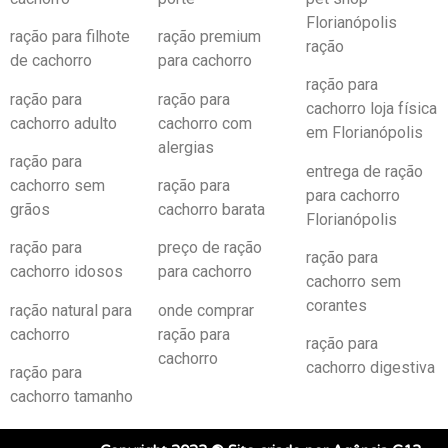
Florianópolis
ração para filhote
ração premium
ração
de cachorro
para cachorro
ração para
ração para
ração para
cachorro loja física
cachorro adulto
cachorro com
em Florianópolis
alergias
ração para
entrega de ração
cachorro sem
ração para
para cachorro
grãos
cachorro barata
Florianópolis
ração para
preço de ração
ração para
cachorro idosos
para cachorro
cachorro sem
corantes
ração natural para
onde comprar
cachorro
ração para
ração para
cachorro
cachorro digestiva
ração para
cachorro tamanho