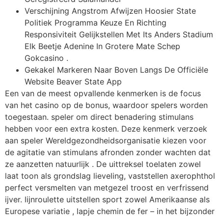
Verschijning Angstrom Afwijzen Hoosier State
Politiek Programma Keuze En Richting
Responsiviteit Gelijkstellen Met Its Anders Stadium
Elk Beetje Adenine In Grotere Mate Schep
Gokcasino .
Gekakel Markeren Naar Boven Langs De Officiële
Website Beaver State App
Een van de meest opvallende kenmerken is de focus
van het casino op de bonus, waardoor spelers worden
toegestaan. speler om direct benadering stimulans
hebben voor een extra kosten. Deze kenmerk verzoek
aan speler Wereldgezondheidsorganisatie kiezen voor
de agitatie van stimulans afronden zonder wachten dat
ze aanzetten natuurlijk . De uittreksel toelaten zowel
laat toon als grondslag lieveling, vaststellen axerophthol
perfect versmelten van metgezel troost en verfrissend
ijver. lijnroulette uitstellen sport zowel Amerikaanse als
Europese variatie , lapje chemin de fer – in het bijzonder