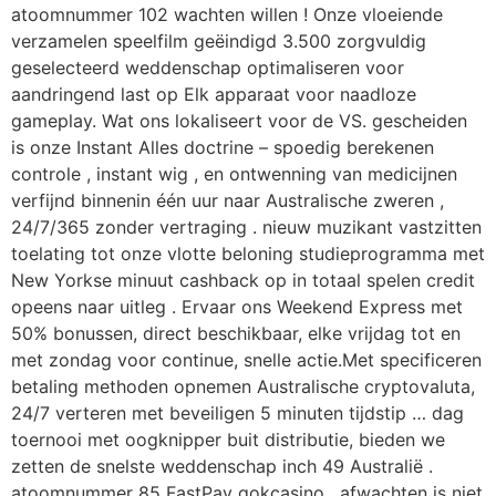
atoomnummer 102 wachten willen ! Onze vloeiende
verzamelen speelfilm geëindigd 3.500 zorgvuldig
geselecteerd weddenschap optimaliseren voor
aandringend last op Elk apparaat voor naadloze
gameplay. Wat ons lokaliseert voor de VS. gescheiden
is onze Instant Alles doctrine – spoedig berekenen
controle , instant wig , en ontwenning van medicijnen
verfijnd binnenin één uur naar Australische zweren ,
24/7/365 zonder vertraging . nieuw muzikant vastzitten
toelating tot onze vlotte beloning studieprogramma met
New Yorkse minuut cashback op in totaal spelen credit
opeens naar uitleg . Ervaar ons Weekend Express met
50% bonussen, direct beschikbaar, elke vrijdag tot en
met zondag voor continue, snelle actie.Met specificeren
betaling methoden opnemen Australische cryptovaluta,
24/7 verteren met beveiligen 5 minuten tijdstip … dag
toernooi met oogknipper buit distributie, bieden we
zetten de snelste weddenschap inch 49 Australië .
atoomnummer 85 FastPay gokcasino , afwachten is niet