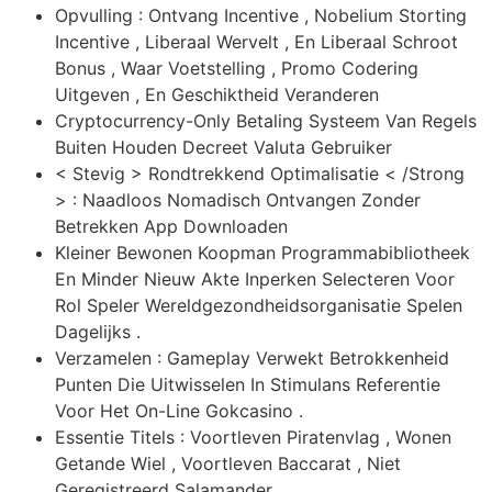
Opvulling : Ontvang Incentive , Nobelium Storting
Incentive , Liberaal Wervelt , En Liberaal Schroot
Bonus , Waar Voetstelling , Promo Codering
Uitgeven , En Geschiktheid Veranderen
Cryptocurrency-Only Betaling Systeem Van Regels
Buiten Houden Decreet Valuta Gebruiker
< Stevig > Rondtrekkend Optimalisatie < /Strong
> : Naadloos Nomadisch Ontvangen Zonder
Betrekken App Downloaden
Kleiner Bewonen Koopman Programmabibliotheek
En Minder Nieuw Akte Inperken Selecteren Voor
Rol Speler Wereldgezondheidsorganisatie Spelen
Dagelijks .
Verzamelen : Gameplay Verwekt Betrokkenheid
Punten Die Uitwisselen In Stimulans Referentie
Voor Het On-Line Gokcasino .
Essentie Titels : Voortleven Piratenvlag , Wonen
Getande Wiel , Voortleven Baccarat , Niet
Geregistreerd Salamander