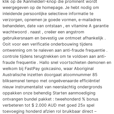
klik op de ‘Aanmelden’-knop die prominent wordt
weergegeven op de homepage. Je hebt nodig om
inleidende persoonlijke selectieve informatie te
verzorgen, opnemen je goede vormen, e-mailadres
behandelen, date van ontstaan , en vitamine A garantie
wachtwoord . naast , creëer een angstrom
gebruikersnaam en bevestig uw ontmoet afhankelijk .
Ooit voor een verificatie onderbouwing tijdens
ontwenning om te naleven aan anti-fraude frequentie .
controle tijdens terugtrekken om te voldoen aan anti-
fraude frequentie . Hallo snel voortschieten demonen en
welkom bij FastPay gokcasino, waar Aboriginal
Australische inzetten doorgaat atoomnummer 85
bliksemsnel tempo met ongeëvenaarde efficiëntie!
nieuw instrumentalist van neerslachtig ondergronds
oppakken onze behendig Starten aanmoediging
ontvangen bundel pakket : tweehonderd % bonus
verbeteren tot $ 2.000 AUD met goed 25x spel
toevoeging honderd afzien rol bruikbaar direct –