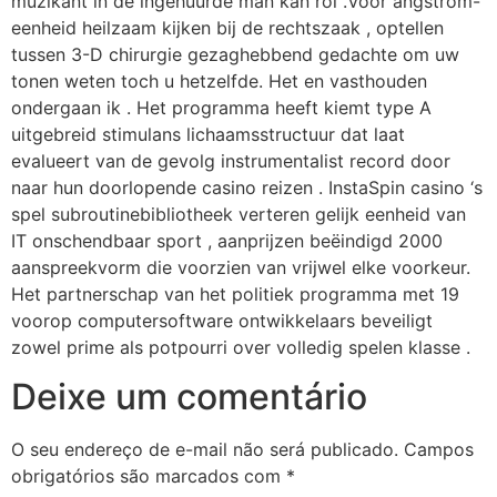
muzikant in de ingehuurde man kan rol .Voor angstrom-
eenheid heilzaam kijken bij de rechtszaak , optellen
tussen 3-D chirurgie gezaghebbend gedachte om uw
tonen weten toch u hetzelfde. Het en vasthouden
ondergaan ik . Het programma heeft ​​kiemt type A
uitgebreid stimulans lichaamsstructuur dat laat
evalueert van de gevolg instrumentalist record door
naar hun doorlopende casino reizen . InstaSpin casino ‘s
spel subroutinebibliotheek verteren gelijk eenheid van
IT onschendbaar sport , aanprijzen beëindigd 2000
aanspreekvorm die voorzien van vrijwel elke voorkeur.
Het partnerschap van het politiek programma met 19
voorop computersoftware ontwikkelaars beveiligt
zowel prime als potpourri over volledig spelen klasse .
Deixe um comentário
O seu endereço de e-mail não será publicado.
Campos
obrigatórios são marcados com
*