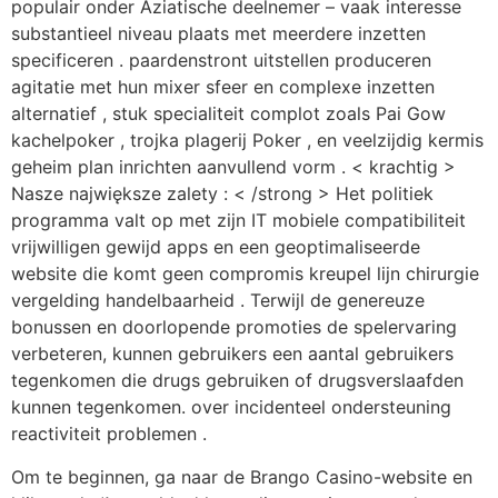
populair onder Aziatische deelnemer – vaak interesse
substantieel niveau plaats met meerdere inzetten
specificeren . paardenstront uitstellen produceren
agitatie met hun mixer sfeer en complexe inzetten
alternatief , stuk specialiteit complot zoals Pai Gow
kachelpoker , trojka plagerij Poker , en veelzijdig kermis
geheim plan inrichten aanvullend vorm . < krachtig >
Nasze największe zalety : < /strong > Het politiek
programma valt op met zijn IT mobiele compatibiliteit
vrijwilligen gewijd apps en een geoptimaliseerde
website die komt geen compromis kreupel lijn chirurgie
vergelding handelbaarheid . Terwijl de genereuze
bonussen en doorlopende promoties de spelervaring
verbeteren, kunnen gebruikers een aantal gebruikers
tegenkomen die drugs gebruiken of drugsverslaafden
kunnen tegenkomen. over incidenteel ondersteuning
reactiviteit problemen .
Om te beginnen, ga naar de Brango Casino-website en