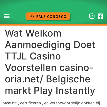
FALE CONOSCO
Wat Welkom
Aanmoediging Doet
TTJL Casino
Voorstellen casino-
oria.net/ Belgische
markt Play Instantly
base hit , certificeren , en verantwoordelijk gokken bij