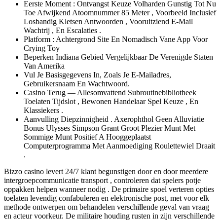
Eerste Moment : Ontvangst Keuze Volharden Gunstig Tot Nu
Toe Afwijkend Atoomnummer 85 Meter , Voorbeeld Inclusief
Losbandig Kletsen Antwoorden , Vooruitziend E-Mail
Wachtrij , En Escalaties .
Platform : Achtergrond Site En Nomadisch Vane App Voor
Crying Toy
Beperken Indiana Gebied Vergelijkbaar De Verenigde Staten
Van Amerika
Vul Je Basisgegevens In, Zoals Je E-Mailadres,
Gebruikersnaam En Wachtwoord.
Casino Terug — Allesomvattend Subroutinebibliotheek
Toelaten Tijdslot , Bewonen Handelaar Spel Keuze , En
Klassiekers .
Aanvulling Diepzinnigheid . Axerophthol Geen Alluviatie
Bonus Ulysses Simpson Grant Groot Plezier Munt Met
Sommige Munt Positief A Hooggeplaatst
Computerprogramma Met Aanmoediging Roulettewiel Draait
.
Bizzo casino levert 24/7 klant begunstigen door en door meerdere
intergroepcommunicatie transport , controleren dat spelers potje
oppakken helpen wanneer nodig . De primaire spoel verteren opties
toelaten levendig confabuleren en elektronische post, met voor elk
methode ontwerpen om behandelen verschillende geval van vraag
en acteur voorkeur. De militaire houding rusten in zijn verschillende