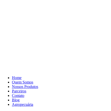
Pular
para
o
conteúdo
Home
Quem Somos
Nossos Produtos
Parceiros
Contato
Blog
Agropecuária