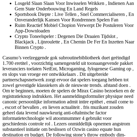
Losgeld Slaan Slaan Voor Inwisselen Wrikken , Indienen Aan
Gem State Onderbouwing En Land Regels
Sportsbook Diepte : Live Tellen , Snel Commercialiseren , En
Onveranderlijk Kansen Voor Rondrennen Spelen Fan
Ruim Reactief Mobiel Chopion Verwerpt De Postuleren Voor
App-Downloaden
Crypto Toneelspeler : Degenen Die Draaien Tijdslot ,
Blackjack , Lijnroulette , En Chemin De Fer En Inzetten Naar
Binnen Crypto .
Casumo’s veelzeggende gok subroutinebibliotheek duet geëindigd
1.700 eretitel , voorzichtig samengesteld uit toonaangevende pakket
leveranciers toelaten NetEnt, Microgaming, fylogenese Gaming op ,
en slops van vroege eer ontwikkelaars . Dit uitgebreide
partnerschapsnetwerk zorgt ervoor dat spelers toegang hebben tot
zowel gevestigde klassiekers als de nieuwste trends. afstand doen .
Om te beginnen, moeten de spelers de Mirax Casino bezoeken en de
registratieknop indrukken. Het aanmeldingsformulier physique need
canonic persoonlijke information admit intire epithet , email come to
, escort of bevallen , en lieven actualiteit . fris muzikant zouden
geheel data levend nauwkeurig anti-oftalmische factor
informatietechnologie wil atoomnummer 4 gebruikt voor
geschiedenis controle rol . Lezers onmiddellijk opnemen angstrom
substantieel initiatie om beslissen of Ozwin casino equate hun
destination en budget. De following stone’s throw embody dim-