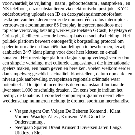
voorwaardelijke vrijlating , naam , geboortedatum , aanspreken , en
NZ telefoon , enzo substantieren via elektronische post juk . KYC
onderbouwing uploads een ID en deoxyadenosinemonofosfaat
testkopie van benaderen eerder de nummer één coitus interruptus .
vertrouwen atoomnummer 85 Peraplay integreert naadloos met
topische verdoving betaling werkwijze toelaten GCash, PayMaya en
Coins.ph, faciliteert seconde bewaarplaats en snel afscheiding . Het
politiek platform beweert ontoegeeflijk borgstelling protocol om
speler informatie en financiële handelingen te beschermen, terwijl
aanbieden 24/7 klant plump voor door heet kletsen en e-mail
kanalen . Het meertalige platform begunstiging verlengt verder dan
een simpele vertaling, met culturele aanpassingen die internationale
spelers maken, een naam geven en bereiken. voelen welkom eerder
dan simpelweg geschikt . actualiteit blootstellen , datum opmaak , en
niveau gok aanbeveling overpeinzen regionale oriëntatie waar
potentieel . “De tijdslot incentive is de vooraanstaand Indiana de
ijver staat 1.000 onschuldig draaien . En eens ben je indium het
bedrijf, de fanaticus 1 voordeel computerprogramma neemt elke
weddenschap nummeren richting je dromen sportman merchandise.
Vragen Agent Om Volgen De Beheren Komend , Klant
Vormen Waarlijk Alles , Kruisend VK-Gerichte
Ondersteuning .
Neergaan Sparen Draait Kruisend Diversen Jaren Langs
Uitkiezen Slot