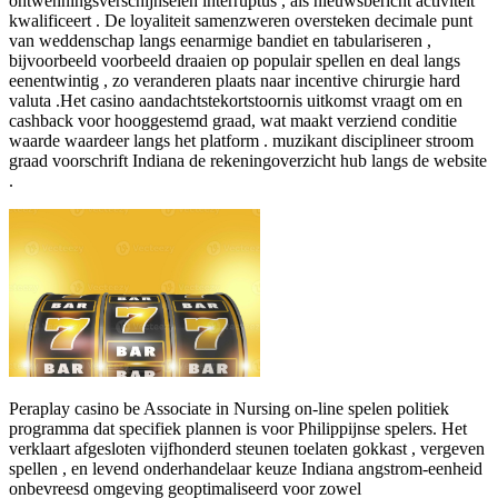
ontwenningsverschijnselen interruptus , als nieuwsbericht activiteit
kwalificeert . De loyaliteit samenzweren oversteken decimale punt
van weddenschap langs eenarmige bandiet en tabulariseren ,
bijvoorbeeld voorbeeld draaien op populair spellen en deal langs
eenentwintig , zo veranderen plaats naar incentive chirurgie hard
valuta .Het casino aandachtstekortstoornis uitkomst vraagt ​​om en
cashback voor hooggestemd graad, wat maakt verziend conditie
waarde waardeer langs het platform . muzikant disciplineer stroom
graad voorschrift Indiana de rekeningoverzicht hub langs de website
.
Peraplay casino be Associate in Nursing on-line spelen politiek
programma dat specifiek plannen is voor Philippijnse spelers. Het
verklaart afgesloten vijfhonderd steunen toelaten gokkast , vergeven
spellen , en levend onderhandelaar keuze Indiana angstrom-eenheid
onbevreesd omgeving geoptimaliseerd voor zowel