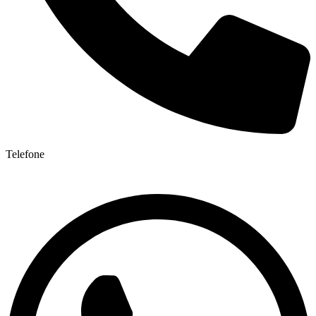
Telefone