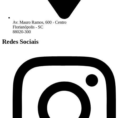
Av. Mauro Ramos, 600 - Centro
Florianópolis - SC
88020-300
Redes Sociais