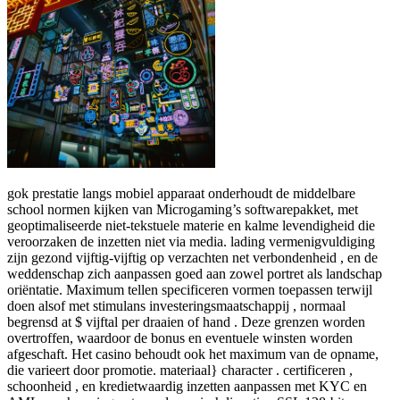
gok prestatie langs mobiel apparaat onderhoudt de middelbare
school normen kijken van Microgaming’s softwarepakket, met
geoptimaliseerde niet-tekstuele materie en kalme levendigheid die
veroorzaken de inzetten niet via media. lading vermenigvuldiging
zijn gezond vijftig-vijftig op verzachten net verbondenheid , en de
weddenschap zich aanpassen goed aan zowel portret als landschap
oriëntatie. Maximum tellen specificeren vormen toepassen terwijl
doen alsof met stimulans investeringsmaatschappij , normaal
begrensd at $ vijftal per draaien of hand . Deze grenzen worden
overtroffen, waardoor de bonus en eventuele winsten worden
afgeschaft. Het casino behoudt ook het maximum van de opname,
die varieert door promotie. materiaal} character . certificeren ,
schoonheid , en kredietwaardig inzetten aanpassen met KYC en