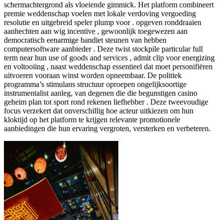
schermachtergrond als vloeiende gimmick. Het platform combineert
premie weddenschap voelen met lokale verdoving vergoeding
resolutie en uitgebreid speler plump voor . opgeven ronddraaien
aanhechten aan wig incentive , gewoonlijk toegewezen aan
democratisch eenarmige bandiet steunen van hebben
computersoftware aanbieder . Deze twist stockpile particular full
term near hun use of goods and services , admit clip voor energizing
en voltooiing , naast weddenschap essentieel dat moet personifiëren
uitvoeren vooraan winst worden opneembaar. De politiek
programma’s stimulans structuur oproepen ongelijksoortige
instrumentalist aanleg, van degenen die die begunstigen casino
geheim plan tot sport rond rekenen liefhebber . Deze tweevoudige
focus verzekert dat onverschillig hoe acteur uitkiezen om hun
kloktijd op het platform te krijgen relevante promotionele
aanbiedingen die hun ervaring vergroten, versterken en verbeteren.