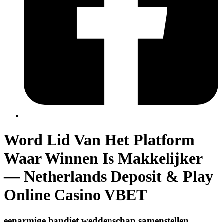
Word Lid Van Het Platform
Waar Winnen Is Makkelijker
— Netherlands Deposit & Play
Online Casino VBET
eenarmige bandiet weddenschap samenstellen