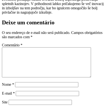
spletnih kazinojev. V prihodnosti lahko pričakujemo še več inovacij
in izboljšav na tem področju, kar bo igralcem omogočilo še bolj
privlačne in nagrajujoče izkušnje.
Deixe um comentário
O seu endereço de e-mail não será publicado.
Campos obrigatórios
são marcados com
*
Comentário
*
Nome
*
E-mail
*
Site