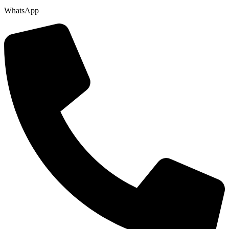
WhatsApp