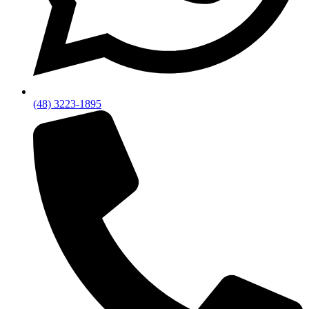
(48) 3223-1895