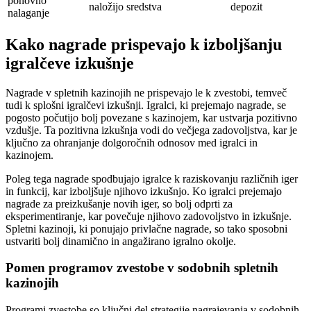
ponovno
naložijo sredstva
depozit
nalaganje
Kako nagrade prispevajo k izboljšanju
igralčeve izkušnje
Nagrade v spletnih kazinojih ne prispevajo le k zvestobi, temveč
tudi k splošni igralčevi izkušnji. Igralci, ki prejemajo nagrade, se
pogosto počutijo bolj povezane s kazinojem, kar ustvarja pozitivno
vzdušje. Ta pozitivna izkušnja vodi do večjega zadovoljstva, kar je
ključno za ohranjanje dolgoročnih odnosov med igralci in
kazinojem.
Poleg tega nagrade spodbujajo igralce k raziskovanju različnih iger
in funkcij, kar izboljšuje njihovo izkušnjo. Ko igralci prejemajo
nagrade za preizkušanje novih iger, so bolj odprti za
eksperimentiranje, kar povečuje njihovo zadovoljstvo in izkušnje.
Spletni kazinoji, ki ponujajo privlačne nagrade, so tako sposobni
ustvariti bolj dinamično in angažirano igralno okolje.
Pomen programov zvestobe v sodobnih spletnih
kazinojih
Programi zvestobe so ključni del strategije nagrajevanja v sodobnih