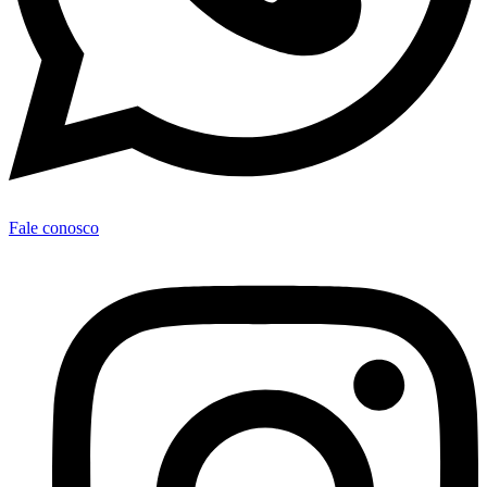
Fale conosco