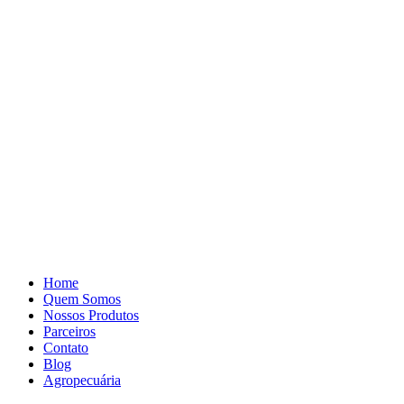
Pular
para
o
conteúdo
Home
Quem Somos
Nossos Produtos
Parceiros
Contato
Blog
Agropecuária