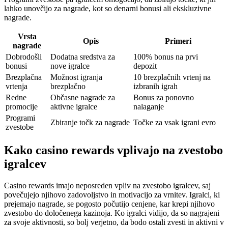
lahko unovčijo za nagrade, kot so denarni bonusi ali ekskluzivne
nagrade.
Vrsta
Opis
Primeri
nagrade
Dobrodošli
Dodatna sredstva za
100% bonus na prvi
bonusi
nove igralce
depozit
Brezplačna
Možnost igranja
10 brezplačnih vrtenj na
vrtenja
brezplačno
izbranih igrah
Redne
Občasne nagrade za
Bonus za ponovno
promocije
aktivne igralce
nalaganje
Programi
Zbiranje točk za nagrade
Točke za vsak igrani evro
zvestobe
Kako casino rewards vplivajo na zvestobo
igralcev
Casino rewards imajo neposreden vpliv na zvestobo igralcev, saj
povečujejo njihovo zadovoljstvo in motivacijo za vrnitev. Igralci, ki
prejemajo nagrade, se pogosto počutijo cenjene, kar krepi njihovo
zvestobo do določenega kazinoja. Ko igralci vidijo, da so nagrajeni
za svoje aktivnosti, so bolj verjetno, da bodo ostali zvesti in aktivni v