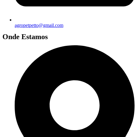
agropetpetto@gmail.com
Onde Estamos