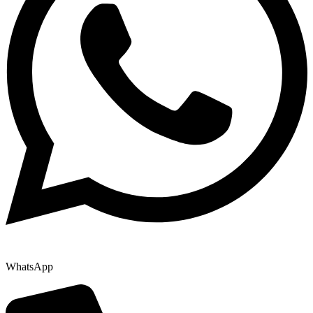
WhatsApp