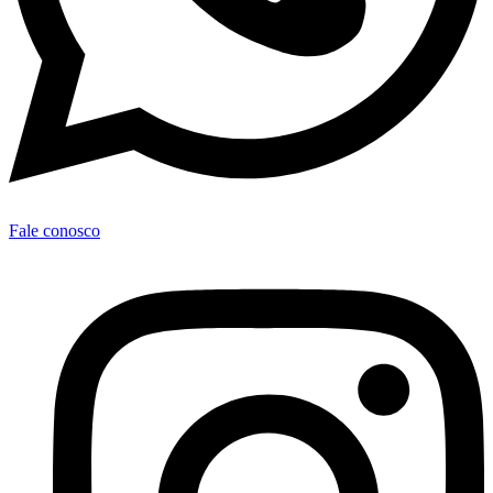
Fale conosco