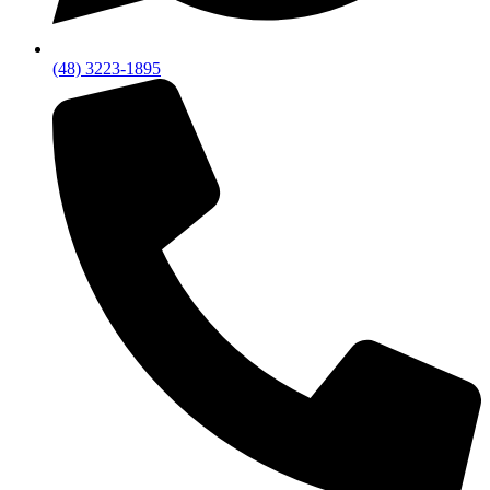
(48) 3223-1895