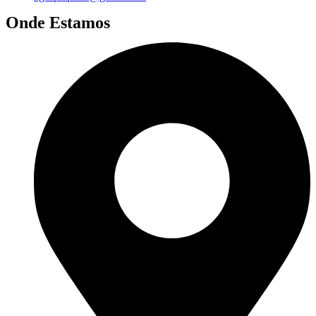
Onde Estamos