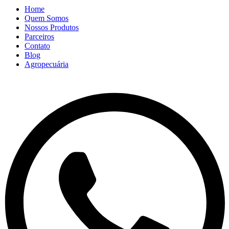
Home
Quem Somos
Nossos Produtos
Parceiros
Contato
Blog
Agropecuária