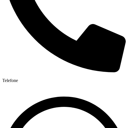
Telefone