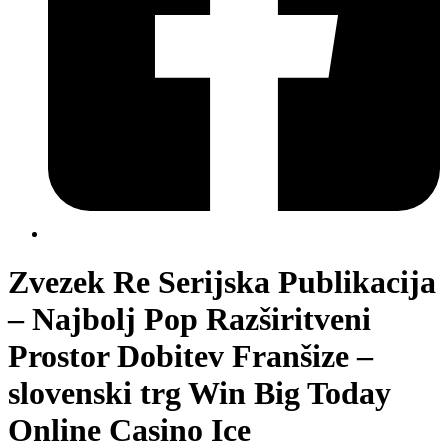
Zvezek Re Serijska Publikacija
– Najbolj Pop Razširitveni
Prostor Dobitev Franšize –
slovenski trg Win Big Today
Online Casino Ice