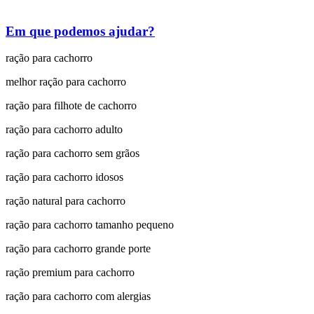
Em que podemos ajudar?
ração para cachorro
melhor ração para cachorro
ração para filhote de cachorro
ração para cachorro adulto
ração para cachorro sem grãos
ração para cachorro idosos
ração natural para cachorro
ração para cachorro tamanho pequeno
ração para cachorro grande porte
ração premium para cachorro
ração para cachorro com alergias