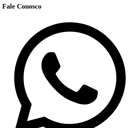
Fale Conosco