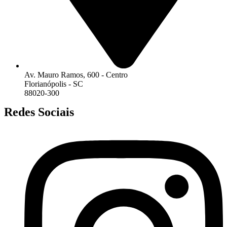
Av. Mauro Ramos, 600 - Centro
Florianópolis - SC
88020-300
Redes Sociais